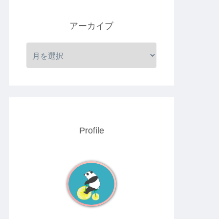
アーカイブ
Profile