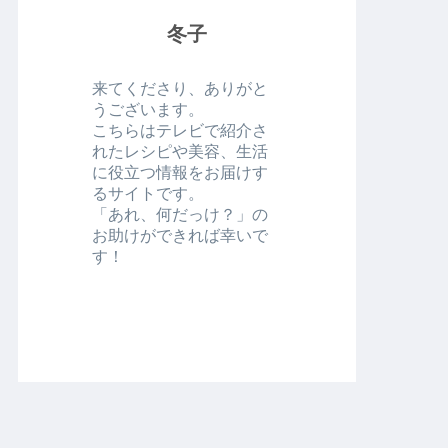
冬子
来てくださり、ありがと
うございます。
こちらはテレビで紹介さ
れたレシピや美容、生活
に役立つ情報をお届けす
るサイトです。
「あれ、何だっけ？」の
お助けができれば幸いで
す！