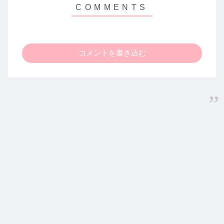
コメントを書き込む