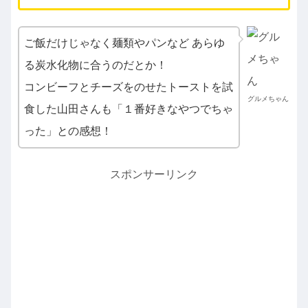
ご飯だけじゃなく麺類やパンなど あらゆ
る炭水化物に合うのだとか！
コンビーフとチーズをのせたトーストを試
グルメちゃん
食した山田さんも「１番好きなやつでちゃ
った」との感想！
スポンサーリンク