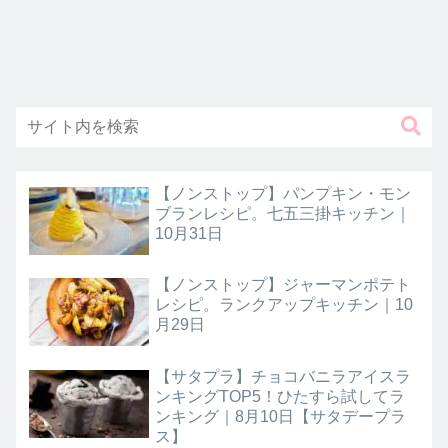
【ノンストップ】パンプキン・モン
ブランレシピ。七五三掛キッチン｜
10月31日
【ノンストップ】ジャーマンポテト
レシピ。ランクアップキッチン｜10
月29日
【サタプラ】チョコバニラアイスラ
ンキングTOP5！ひたすら試してラ
ンキング｜8月10日【サタデープラ
ス】