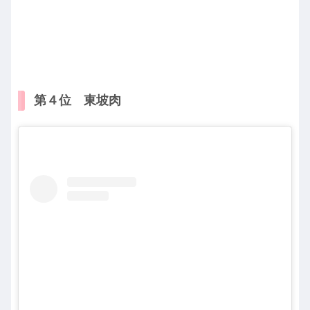
第４位 東坡肉