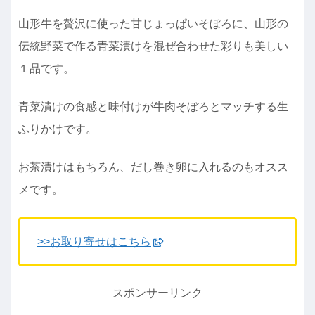
山形牛を贅沢に使った甘じょっぱいそぼろに、山形の
伝統野菜で作る青菜漬けを混ぜ合わせた彩りも美しい
１品です。
青菜漬けの食感と味付けが牛肉そぼろとマッチする生
ふりかけです。
お茶漬けはもちろん、だし巻き卵に入れるのもオスス
メです。
>>お取り寄せはこちら
スポンサーリンク