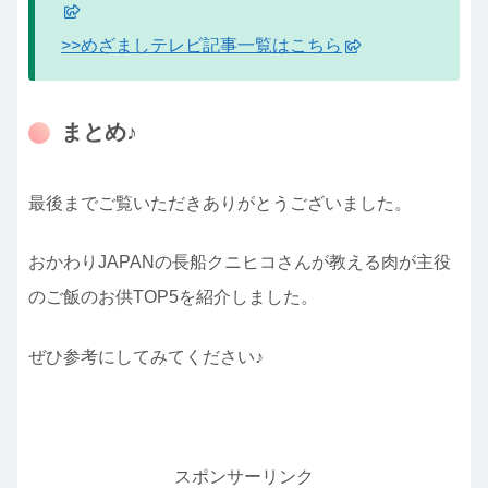
>>めざましテレビ記事一覧はこちら
まとめ♪
最後までご覧いただきありがとうございました。
おかわりJAPANの長船クニヒコさんが教える肉が主役
のご飯のお供TOP5を紹介しました。
ぜひ参考にしてみてください♪
スポンサーリンク