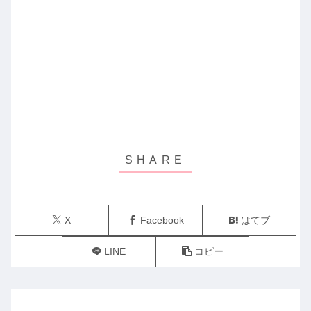
X
Facebook
はてブ
LINE
コピー