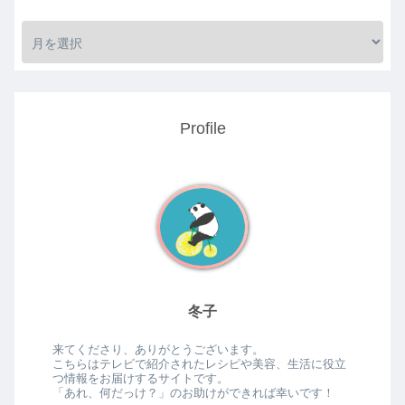
Profile
冬子
来てくださり、ありがとうございます。
こちらはテレビで紹介されたレシピや美容、生活に役立
つ情報をお届けするサイトです。
「あれ、何だっけ？」のお助けができれば幸いです！