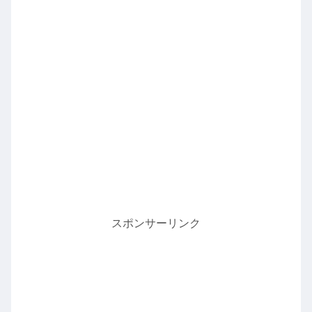
スポンサーリンク