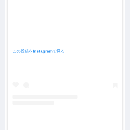
この投稿をInstagramで見る