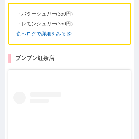
・バターシュガー(350円)
・レモンシュガー(350円)
食べログで詳細をみる
ブンブン紅茶店