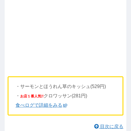
・サーモンとほうれん草のキッシュ(529円)
・
クロワッサン(281円)
お店１番人気!!
食べログで詳細をみる
目次に戻る