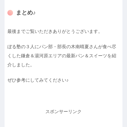
まとめ♪
最後までご覧いただきありがとうございます。
ぼる塾の３人にパン部・部長の木南晴夏さんが食べ尽
くした鎌倉＆湯河原エリアの最新パン＆スイーツを紹
介しました。
ぜひ参考にしてみてください♪
スポンサーリンク