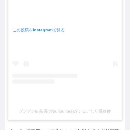
この投稿をInstagramで見る
ブンブン紅茶店(@bunbuntea)がシェアした投稿