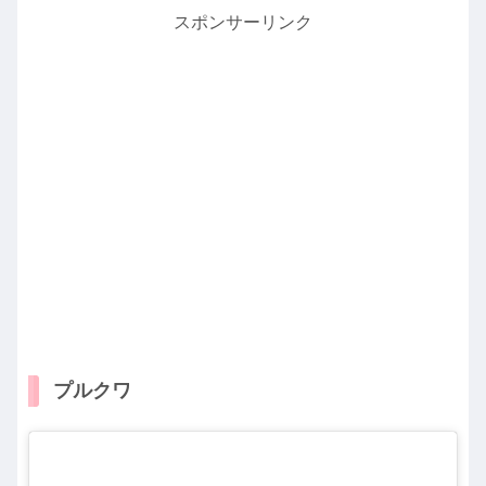
スポンサーリンク
プルクワ