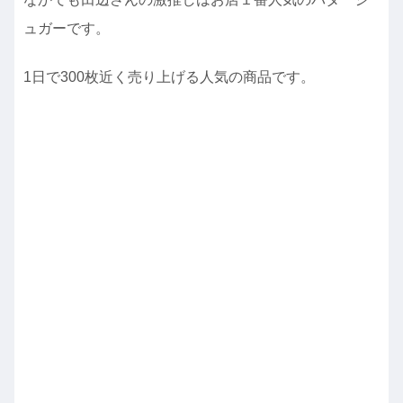
ュガーです。
1日で300枚近く売り上げる人気の商品です。