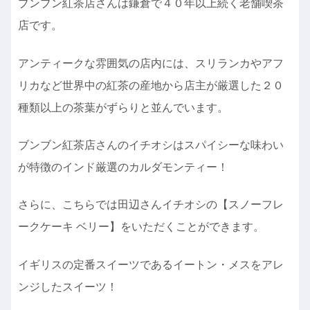
ブンブン紅茶店さんは鎌倉で４０年以上続く老舗喫茶
店です。
アンティークな雰囲気の店内には、スリランカやアフ
リカなど世界中の紅茶の産地から店主が厳選した２０
種類以上の茶葉がずらりと並んでいます。
ブンブン紅茶店さんのイチオシはスパイシーな味わい
が特徴のインド厳選のカルダモンティー！
さらに、こちらでは田辺さんイチオシの【スノーフレ
ークケーキ ベリー】をいただくことができます。
イギリスの定番スイーツであるイートン・メスをアレ
ンジしたスイーツ！