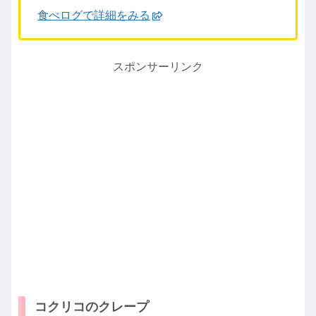
食べログで詳細をみる
スポンサーリンク
コクリコのクレープ