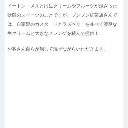
イートン・メスとは生クリームやフルーツが混ざった
状態のスイーツのことですが、ブンブン紅茶店さんで
は、自家製のカスタードとラズベリーを並べて濃厚な
生クリームと大きなメレンゲを積んで提供！
お客さん自らが崩して混ぜながらいただきます。