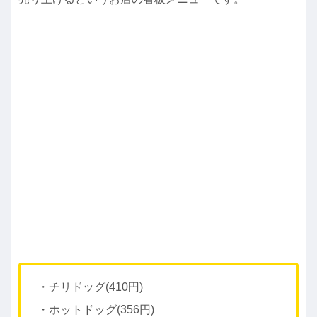
・チリドッグ(410円)
・ホットドッグ(356円)