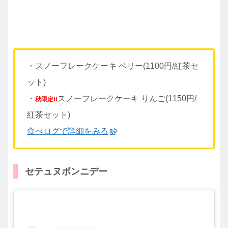
・スノーフレークケーキ ベリー(1100円/紅茶セ
ット)
・
スノーフレークケーキ りんご(1150円/
秋限定!!
紅茶セット)
食べログで詳細をみる
セテュヌボンニデー