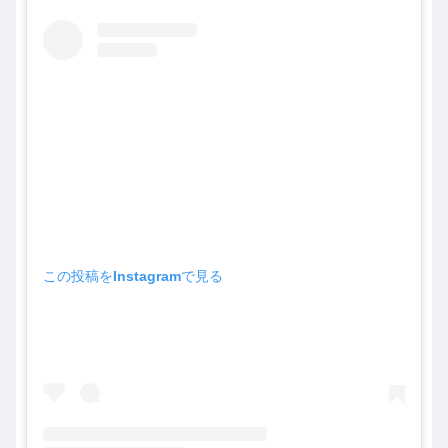
この投稿をInstagramで見る