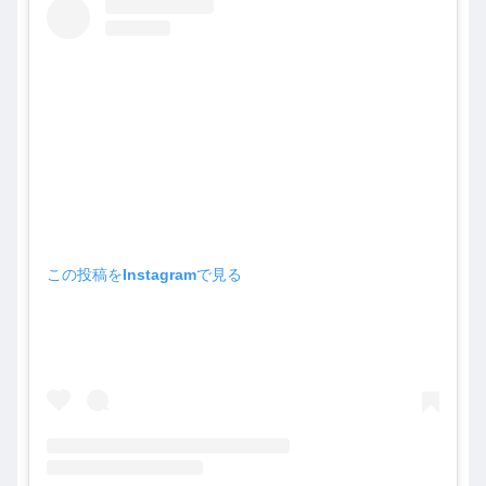
この投稿をInstagramで見る