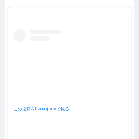
この投稿をInstagramで見る