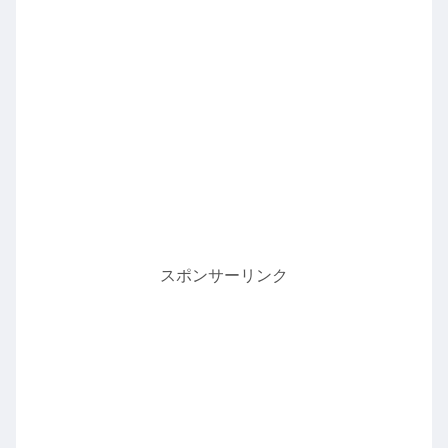
スポンサーリンク