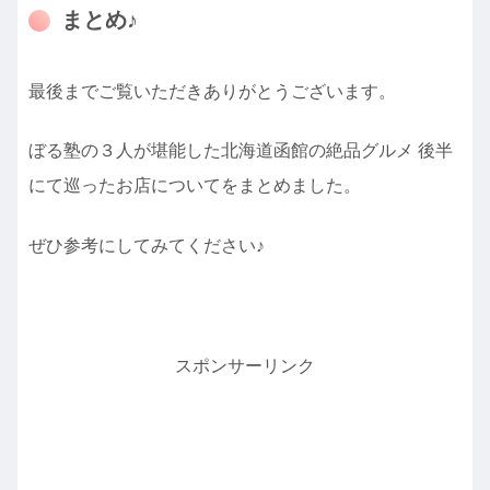
まとめ♪
最後までご覧いただきありがとうございます。
ぼる塾の３人が堪能した北海道函館の絶品グルメ 後半
にて巡ったお店についてをまとめました。
ぜひ参考にしてみてください♪
スポンサーリンク