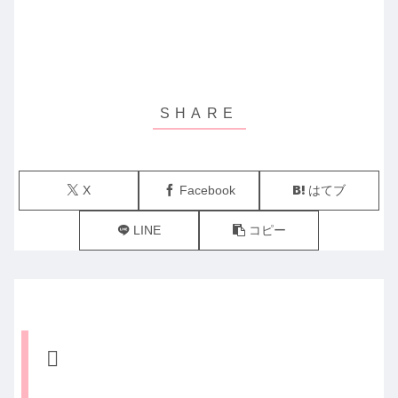
X
Facebook
はてブ
LINE
コピー