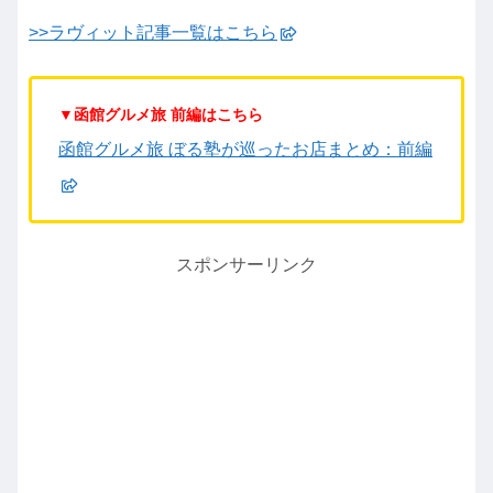
>>ラヴィット記事一覧はこちら
▼函館グルメ旅 前編はこちら
函館グルメ旅 ぼる塾が巡ったお店まとめ：前編
スポンサーリンク