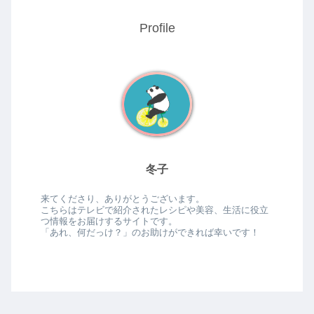
Profile
冬子
来てくださり、ありがとうございます。
こちらはテレビで紹介されたレシピや美容、生活に役立
つ情報をお届けするサイトです。
「あれ、何だっけ？」のお助けができれば幸いです！