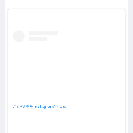
この投稿をInstagramで見る