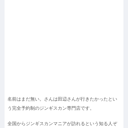
名前はまだ無い。さんは田辺さんが行きたかったとい
う完全予約制のジンギスカン専門店です。
全国からジンギスカンマニアが訪れるという知る人ぞ