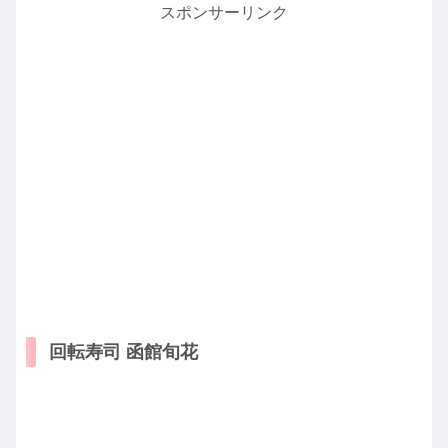
スポンサーリンク
回転寿司 函館旬花