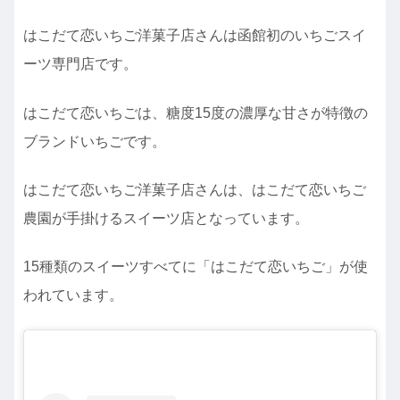
はこだて恋いちご洋菓子店さんは函館初のいちごスイ
ーツ専門店です。
はこだて恋いちごは、糖度15度の濃厚な甘さが特徴の
ブランドいちごです。
はこだて恋いちご洋菓子店さんは、はこだて恋いちご
農園が手掛けるスイーツ店となっています。
15種類のスイーツすべてに「はこだて恋いちご」が使
われています。