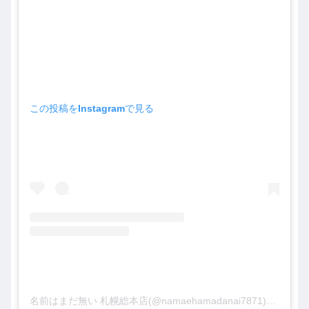
この投稿をInstagramで見る
名前はまだ無い 札幌総本店(@namaehamadanai7871)がシェアした投稿