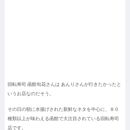
回転寿司 函館旬花さんは あんりさんが行きたかったと
いうお店なのだそう。
その日の朝に水揚げされた新鮮なネタを中心に、８０
種類以上が味わえる函館で大注目されている回転寿司
店です。