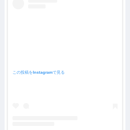
この投稿をInstagramで見る