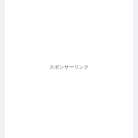
スポンサーリンク