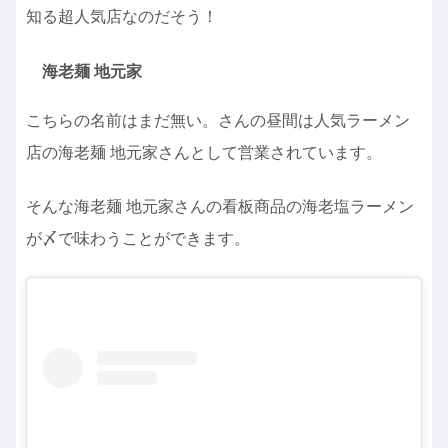
知る超人気店なのだそう！
海老麺 地元家
こちらの名前はまだ無い。さんの昼間は人気ラーメン
店の海老麺 地元家さんとして営業されています。
そんな海老麺 地元家さんの看板商品の海老塩ラーメン
が〆で味わうことができます。