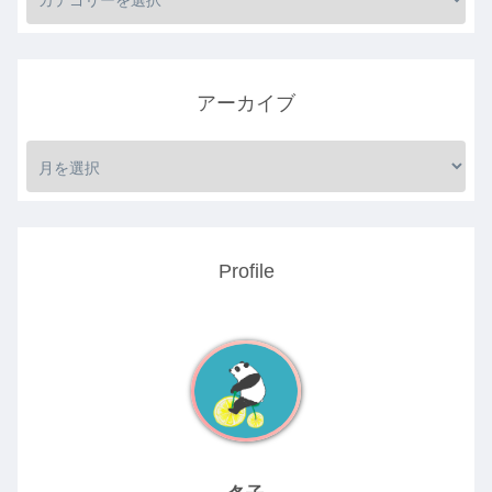
アーカイブ
Profile