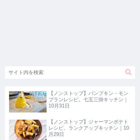
【ノンストップ】パンプキン・モン
ブランレシピ。七五三掛キッチン｜
10月31日
【ノンストップ】ジャーマンポテト
レシピ。ランクアップキッチン｜10
月29日