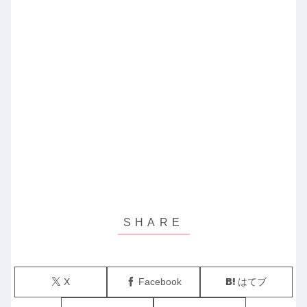
X
Facebook
はてブ