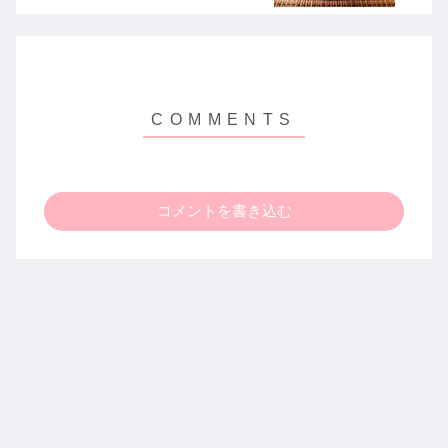
コメントを書き込む