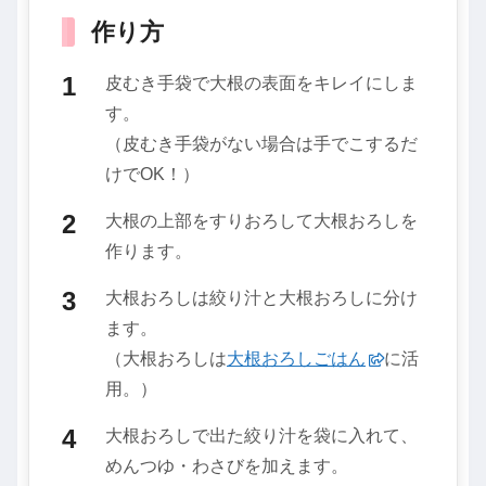
作り方
皮むき手袋で大根の表面をキレイにしま
す。
（皮むき手袋がない場合は手でこするだ
けでOK！）
大根の上部をすりおろして大根おろしを
作ります。
大根おろしは絞り汁と大根おろしに分け
ます。
（大根おろしは
大根おろしごはん
に活
用。）
大根おろしで出た絞り汁を袋に入れて、
めんつゆ・わさびを加えます。