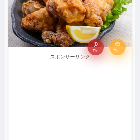
Pin
Print
スポンサーリンク