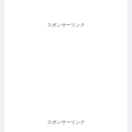
スポンサーリンク
スポンサーリンク