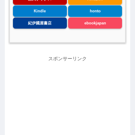
Kindle
honto
紀伊國屋書店
ebookjapan
スポンサーリンク