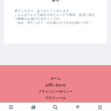
冬子
来てくださり、ありがとうございます。
こちらはテレビで紹介されたレシピや美容、生活に役立
つ情報をお届けするサイトです。
「あれ、何だっけ？」のお助けができれば幸いです！
ホーム
お問い合わせ
プライバシーポリシー
プロフィール
© 2023 冬子のおひまつぶし.