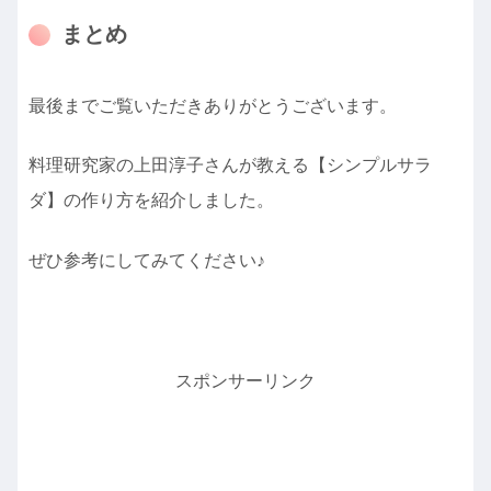
まとめ
最後までご覧いただきありがとうございます。
料理研究家の上田淳子さんが教える【シンプルサラ
ダ】の作り方を紹介しました。
ぜひ参考にしてみてください♪
スポンサーリンク