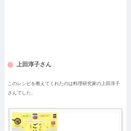
上田淳子さん
このレシピを教えてくれたのは料理研究家の上田淳子
さんでした。