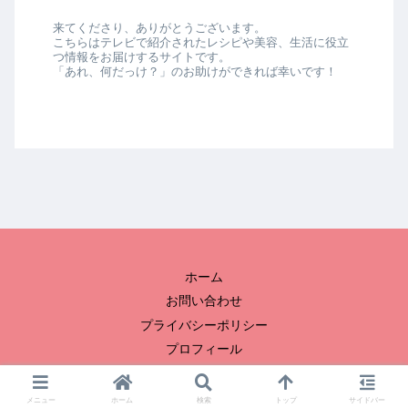
来てくださり、ありがとうございます。
こちらはテレビで紹介されたレシピや美容、生活に役立
つ情報をお届けするサイトです。
「あれ、何だっけ？」のお助けができれば幸いです！
ホーム
お問い合わせ
プライバシーポリシー
プロフィール
© 2023 冬子のおひまつぶし.
メニュー
ホーム
検索
トップ
サイドバー