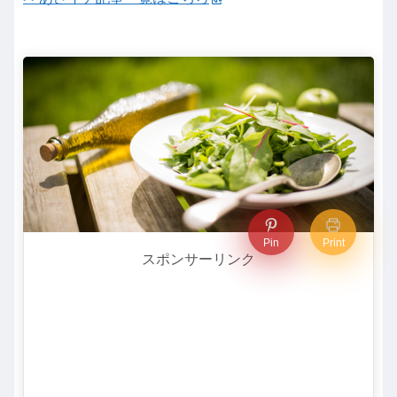
Pin
Print
スポンサーリンク