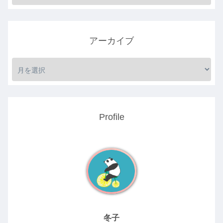
アーカイブ
Profile
冬子