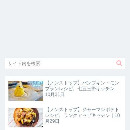
【ノンストップ】パンプキン・モン
ブランレシピ。七五三掛キッチン｜
10月31日
【ノンストップ】ジャーマンポテト
レシピ。ランクアップキッチン｜10
月29日