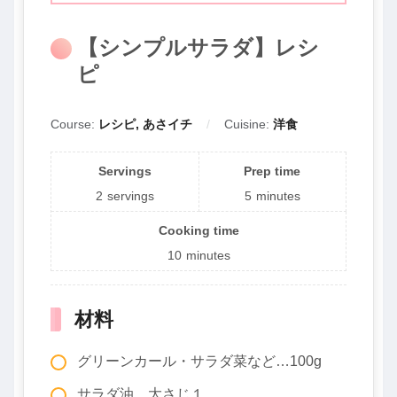
【シンプルサラダ】レシ
ピ
Course:
レシピ, あさイチ
Cuisine:
洋食
Servings
Prep time
2
servings
5
minutes
Cooking time
10
minutes
材料
グリーンカール・サラダ菜など…100g
サラダ油…大さじ１