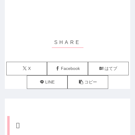
X
Facebook
はてブ
LINE
コピー