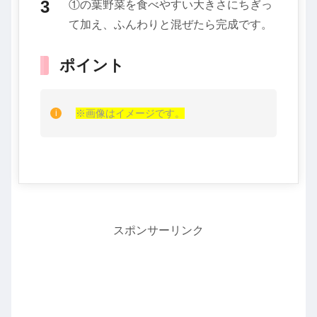
①の葉野菜を食べやすい大きさにちぎっ
て加え、ふんわりと混ぜたら完成です。
ポイント
※画像はイメージです。
スポンサーリンク