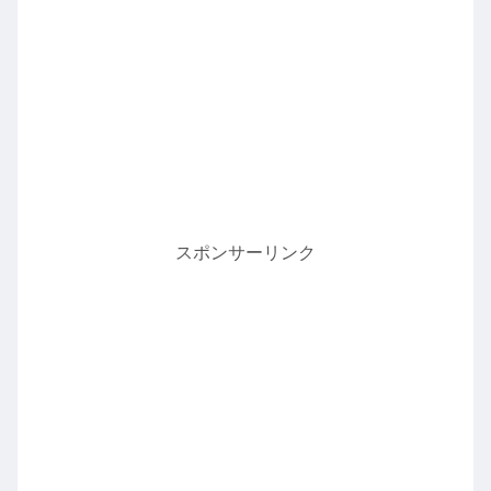
スポンサーリンク