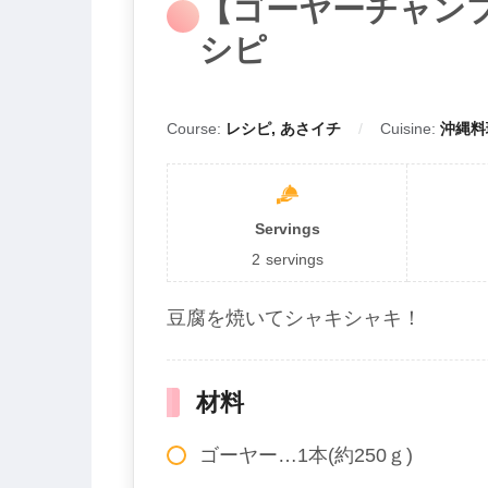
【ゴーヤーチャン
シピ
Course:
レシピ, あさイチ
Cuisine:
沖縄料
Servings
2
servings
豆腐を焼いてシャキシャキ！
材料
ゴーヤー…1本(約250ｇ)