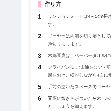
作り方
ランチョンミートは4～5cm
す。
ゴーヤーは両端を切り落として
薄切りにします。
木綿豆腐は、ペーパータオルに
フライパンに ごま油をひいて
腐をおき、転がしながら4面に
手前の空いたスペースでゴーヤ
豆腐に焼き色がついたら木べら
とこしょうを加えます。