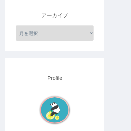
アーカイブ
Profile