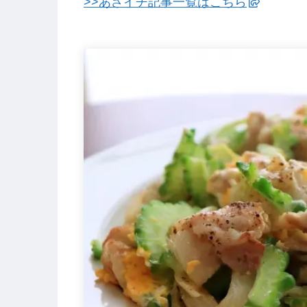
>>あさイチ記事一覧はこちら