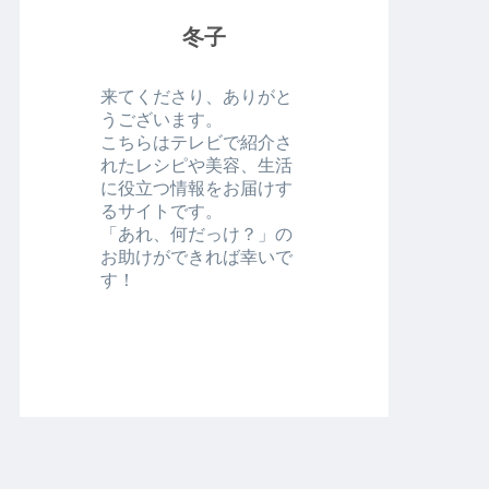
冬子
来てくださり、ありがと
うございます。
こちらはテレビで紹介さ
れたレシピや美容、生活
に役立つ情報をお届けす
るサイトです。
「あれ、何だっけ？」の
お助けができれば幸いで
す！