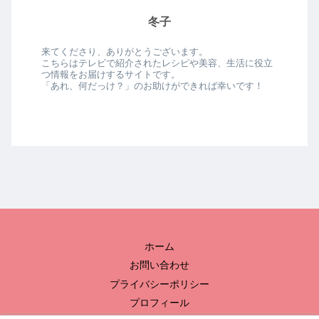
冬子
来てくださり、ありがとうございます。
こちらはテレビで紹介されたレシピや美容、生活に役立
つ情報をお届けするサイトです。
「あれ、何だっけ？」のお助けができれば幸いです！
ホーム
お問い合わせ
プライバシーポリシー
プロフィール