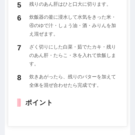
残りのあん肝はひと口大に切ります。
炊飯器の釜に浸水して水気をきった米・
④のゆで汁・しょう油・酒・みりんを加
え混ぜます。
ざく切りにした白菜・茹でたカキ・残り
のあん肝・たらこ・氷を入れて炊飯しま
す。
炊きあがったら、残りのバターを加えて
全体を混ぜ合わせたら完成です。
ポイント