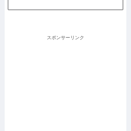
スポンサーリンク