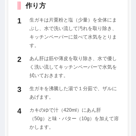
作り方
生ガキは片栗粉と塩（少量）を全体にま
ぶし、水で洗い流して汚れを取り除き、
キッチンペーパーに並べて水気をとりま
す。
あん肝は筋や薄皮を取り除き、水で優し
く洗い流してキッチンペーパーで水気を
拭いておきます。
生ガキを沸騰した湯で１分茹で、ザルに
あげます。
カキのゆで汁（420ml）にあん肝
（50g）と味・バター（10g）を加えて溶
かします。