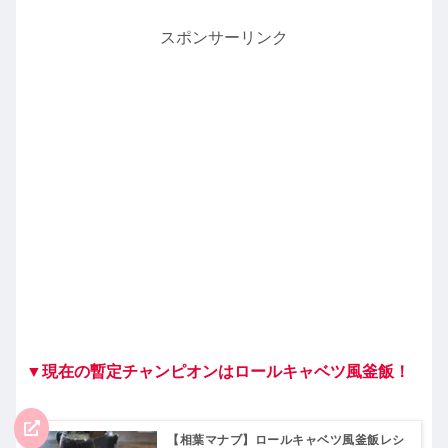
スポンサーリンク
▼現在の暫定チャンピオンはロールキャベツ風釜飯！
【相葉マナブ】ロールキャベツ風釜飯レシ