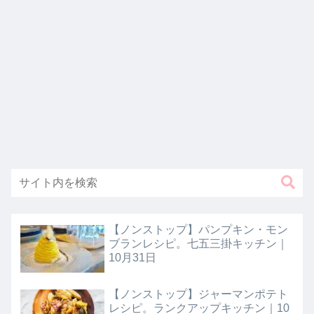
【ノンストップ】パンプキン・モン
ブランレシピ。七五三掛キッチン｜
10月31日
【ノンストップ】ジャーマンポテト
レシピ。ランクアップキッチン｜10