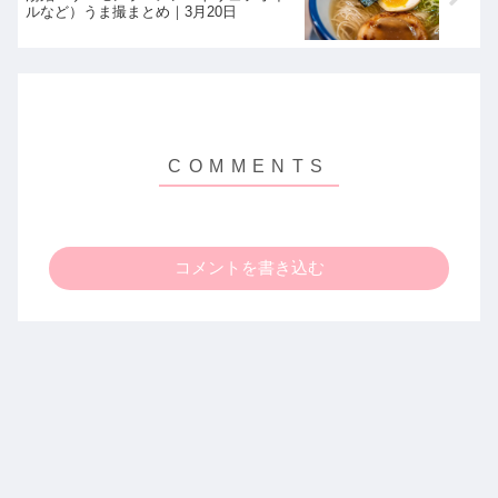
ルなど）うま撮まとめ｜3月20日
コメントを書き込む