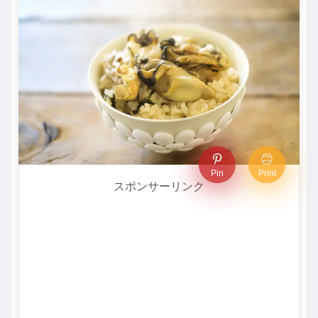
Pin
Print
スポンサーリンク