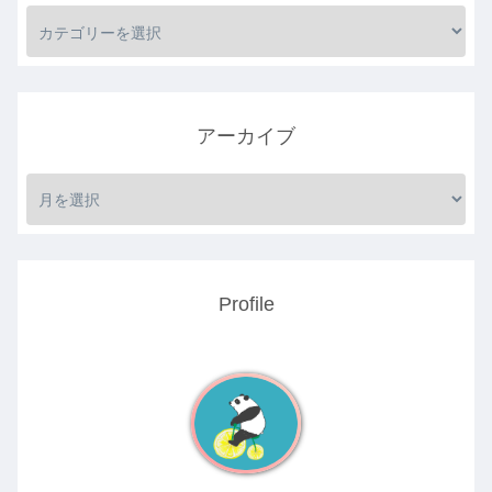
アーカイブ
Profile