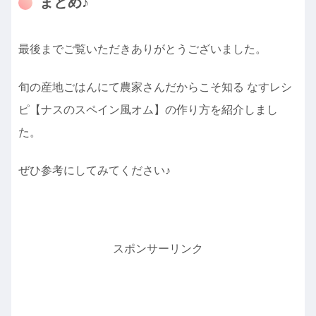
まとめ♪
最後までご覧いただきありがとうございました。
旬の産地ごはんにて農家さんだからこそ知る なすレシ
ピ【ナスのスペイン風オム】の作り方を紹介しまし
た。
ぜひ参考にしてみてください♪
スポンサーリンク