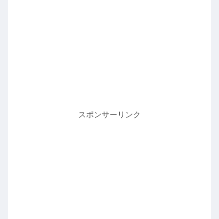
スポンサーリンク