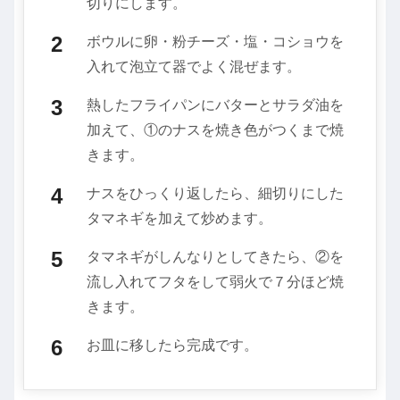
切りにします。
ボウルに卵・粉チーズ・塩・コショウを
入れて泡立て器でよく混ぜます。
熱したフライパンにバターとサラダ油を
加えて、①のナスを焼き色がつくまで焼
きます。
ナスをひっくり返したら、細切りにした
タマネギを加えて炒めます。
タマネギがしんなりとしてきたら、②を
流し入れてフタをして弱火で７分ほど焼
きます。
お皿に移したら完成です。