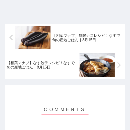
【相葉マナブ】無限ナスレシピ！なすで
旬の産地ごはん｜8月15日
【相葉マナブ】なす餃子レシピ！なすで
旬の産地ごはん｜8月15日