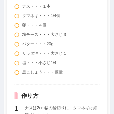
ナス・・・１本
タマネギ・・・1/4個
卵・・・４個
粉チーズ・・・大さじ３
バター・・・20g
サラダ油・・・大さじ１
塩・・・小さじ1/4
黒こしょう・・・適量
作り方
ナスは2cm幅の輪切りに、タマネギは細