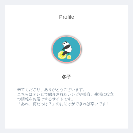
Profile
冬子
来てくださり、ありがとうございます。
こちらはテレビで紹介されたレシピや美容、生活に役立
つ情報をお届けするサイトです。
「あれ、何だっけ？」のお助けができれば幸いです！