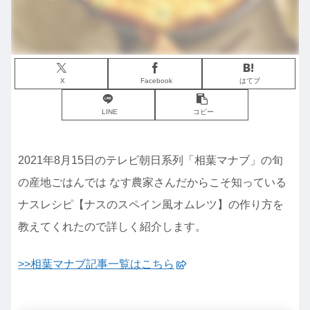
X
Facebook
はてブ
LINE
コピー
2021年8月15日のテレビ朝日系列「相葉マナブ」の旬
の産地ごはんでは なす農家さんだからこそ知っている
ナスレシピ【ナスのスペイン風オムレツ】の作り方を
教えてくれたので詳しく紹介します。
>>相葉マナブ記事一覧はこちら