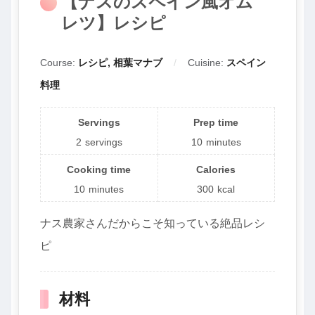
【ナスのスペイン風オム
レツ】レシピ
Course:
レシピ, 相葉マナブ
Cuisine:
スペイン
料理
Servings
Prep time
2
servings
10
minutes
Cooking time
Calories
10
minutes
300
kcal
ナス農家さんだからこそ知っている絶品レシ
ピ
材料