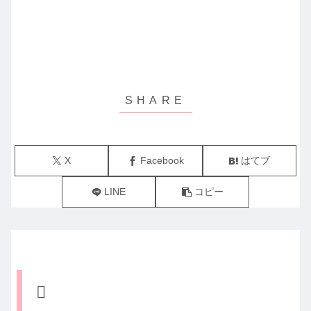
X
Facebook
はてブ
LINE
コピー