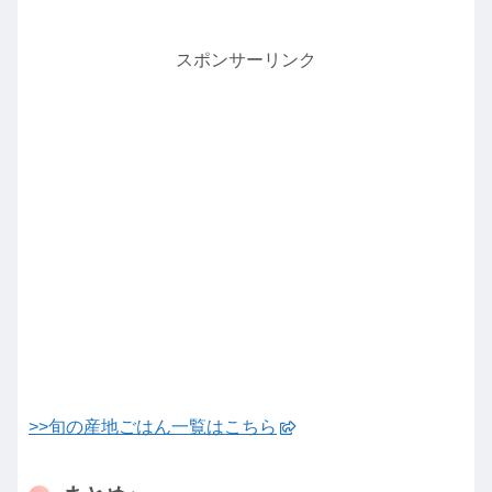
スポンサーリンク
>>旬の産地ごはん一覧はこちら