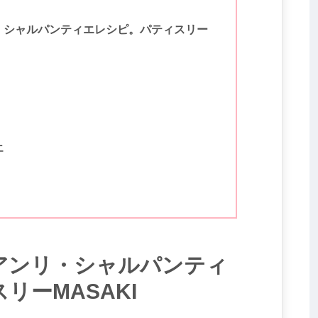
・シャルパンティエレシピ。パティスリー
エ
アンリ・シャルパンティ
リーMASAKI