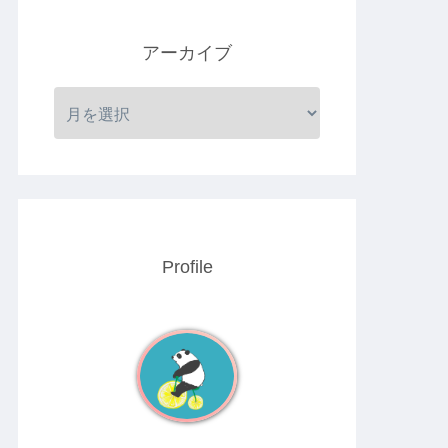
アーカイブ
Profile