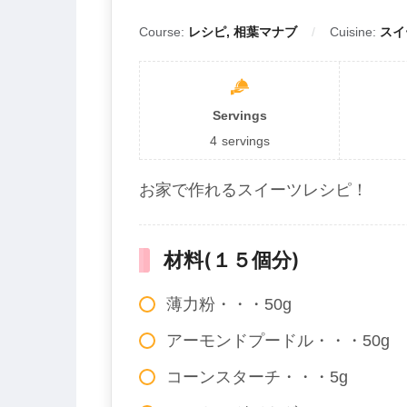
Course:
レシピ, 相葉マナブ
Cuisine:
スイ
Servings
4
servings
お家で作れるスイーツレシピ！
材料(１５個分)
薄力粉・・・50g
アーモンドプードル・・・50g
コーンスターチ・・・5g