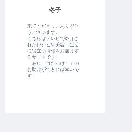
冬子
来てくださり、ありがと
うございます。
こちらはテレビで紹介さ
れたレシピや美容、生活
に役立つ情報をお届けす
るサイトです。
「あれ、何だっけ？」の
お助けができれば幸いで
す！