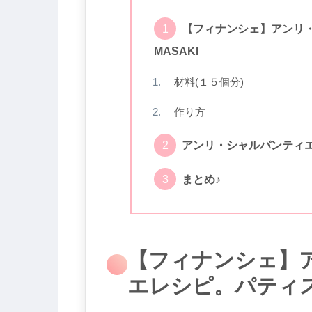
【フィナンシェ】アンリ
MASAKI
材料(１５個分)
作り方
アンリ・シャルパンティ
まとめ♪
【フィナンシェ】
エレシピ。パティス