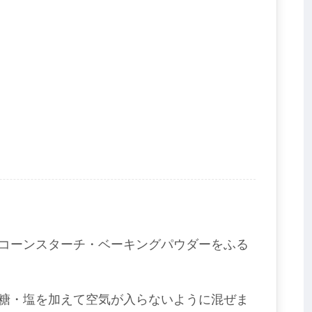
コーンスターチ・ベーキングパウダーをふる
糖・塩を加えて空気が入らないように混ぜま