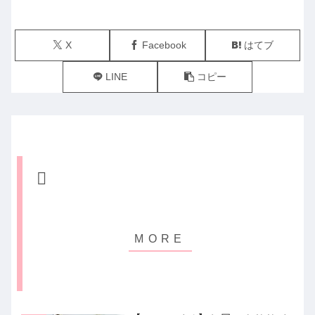
X
Facebook
はてブ
LINE
コピー