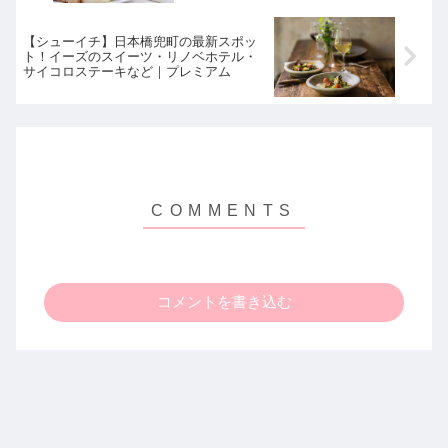
【シューイチ】日本橋兜町の最新スポッ
ト！イーズのスイーツ・リノベホテル・
サイコロステーキなど｜プレミアム
コメントを書き込む