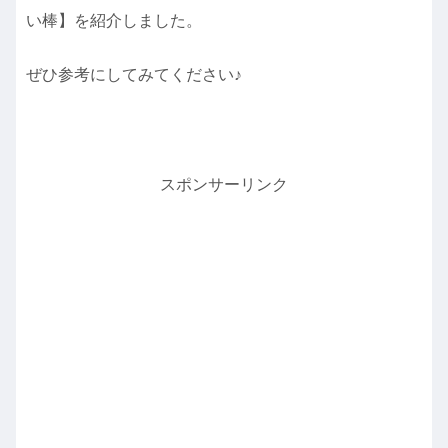
い棒】を紹介しました。
ぜひ参考にしてみてください♪
スポンサーリンク