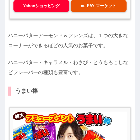
Yahooショッピング
au PAY マーケット
ハニーバターアーモンド＆フレンズは、１つの大きな
コーナーができるほどの人気のお菓子です。
ハニーバター・キャラメル・わさび・とうもろこしな
どフレーバーの種類も豊富です。
うまい棒