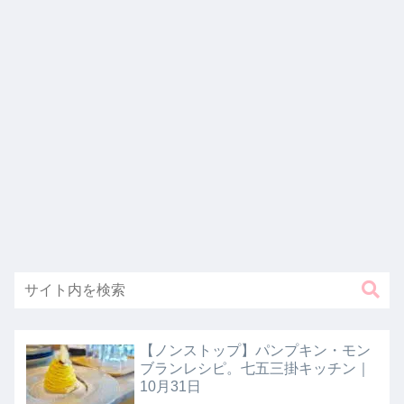
【ノンストップ】パンプキン・モン
ブランレシピ。七五三掛キッチン｜
10月31日