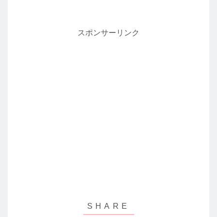
スポンサーリンク