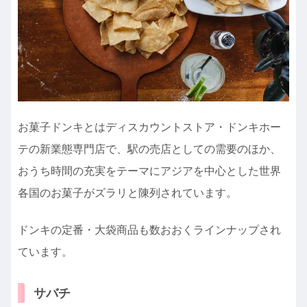
お菓子ドンキとはディスカウントストア・ドンキホー
テの新業態専門店で、駅の売店としての需要のほか、
おうち時間の充実をテーマにアジアを中心とした世界
各国のお菓子がズラリと陳列されています。
ドンキの定番・大袋商品も数おおくラインナップされ
ています。
サバチ