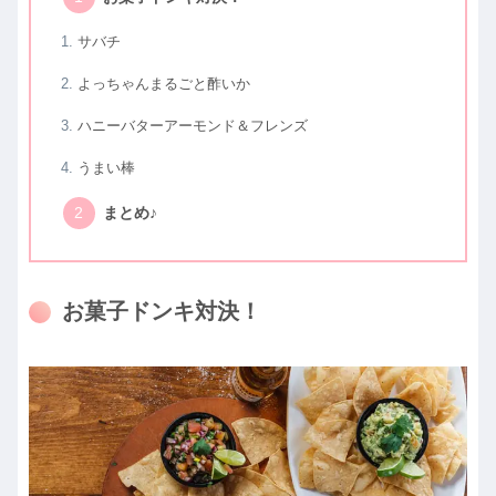
サバチ
よっちゃんまるごと酢いか
ハニーバターアーモンド＆フレンズ
うまい棒
まとめ♪
お菓子ドンキ対決！