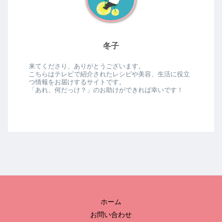
冬子
来てくださり、ありがとうございます。
こちらはテレビで紹介されたレシピや美容、生活に役立
つ情報をお届けするサイトです。
「あれ、何だっけ？」のお助けができれば幸いです！
ホーム
お問い合わせ