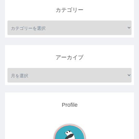
カテゴリー
アーカイブ
Profile