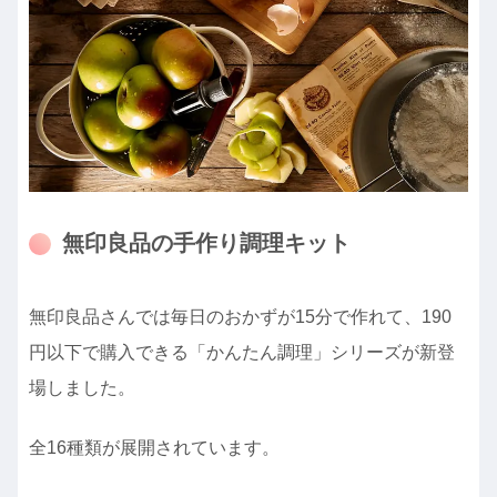
無印良品の手作り調理キット
無印良品さんでは毎日のおかずが15分で作れて、190
円以下で購入できる「かんたん調理」シリーズが新登
場しました。
全16種類が展開されています。