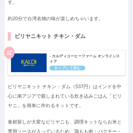
す。
約20分で台湾名物の味が楽しめちゃいます。
ビリヤニキット チキン・ダム
- カルディコーヒーファーム オンラインス
トア
ビリヤニキット チキン・ダム（537円）はインドを中
心に南アジアで親しまれている炊き込みごはん「ビリ
ヤニ」を簡単に作れるキットです。
食材探しが大変なビリヤニも、調理キットならお米と
専用ソースが入っているため、鶏もも肉・パクチー・