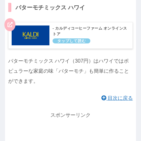
バターモチミックス ハワイ
- カルディコーヒーファーム オンラインス
トア
バターモチミックス ハワイ（307円）はハワイではポ
ピュラーな家庭の味「バターモチ」も簡単に作ること
ができます。
目次に戻る
スポンサーリンク