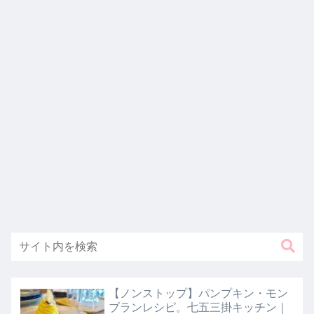
【ノンストップ】パンプキン・モン
ブランレシピ。七五三掛キッチン｜