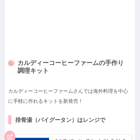
カルディーコーヒーファームの手作り
調理キット
カルディーコーヒーファームさんでは海外料理を中心
に手軽に作れるキットを新発売！
排骨湯（パイグータン）はレンジで