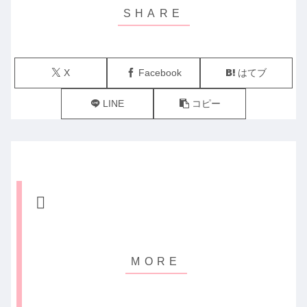
X
Facebook
はてブ
LINE
コピー