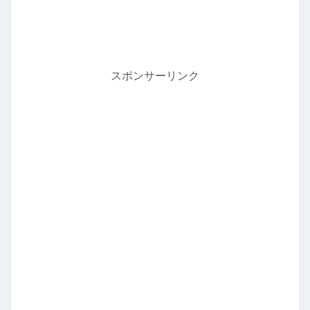
スポンサーリンク