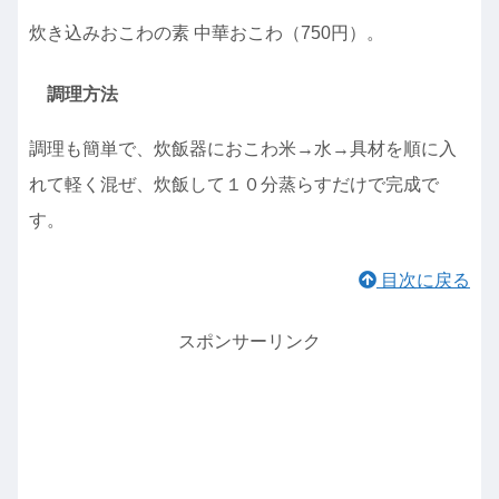
炊き込みおこわの素 中華おこわ（750円）。
調理方法
調理も簡単で、炊飯器におこわ米→水→具材を順に入
れて軽く混ぜ、炊飯して１０分蒸らすだけで完成で
す。
目次に戻る
スポンサーリンク