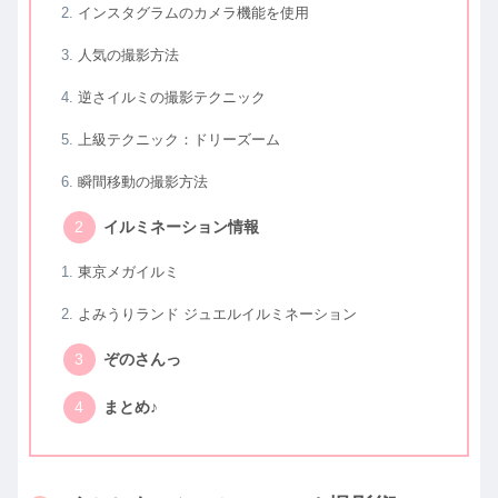
インスタグラムのカメラ機能を使用
人気の撮影方法
逆さイルミの撮影テクニック
上級テクニック：ドリーズーム
瞬間移動の撮影方法
イルミネーション情報
東京メガイルミ
よみうりランド ジュエルイルミネーション
ぞのさんっ
まとめ♪