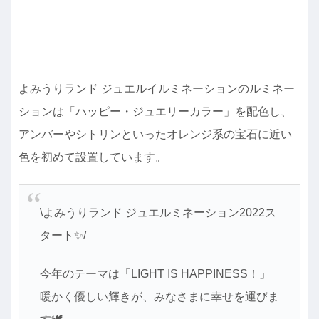
よみうりランド ジュエルイルミネーションのルミネー
ションは「ハッピー・ジュエリーカラー」を配色し、
アンバーやシトリンといったオレンジ系の宝石に近い
色を初めて設置しています。
\よみうりランド ジュエルミネーション2022ス
タート✨/
今年のテーマは「LIGHT IS HAPPINESS！」
暖かく優しい輝きが、みなさまに幸せを運びま