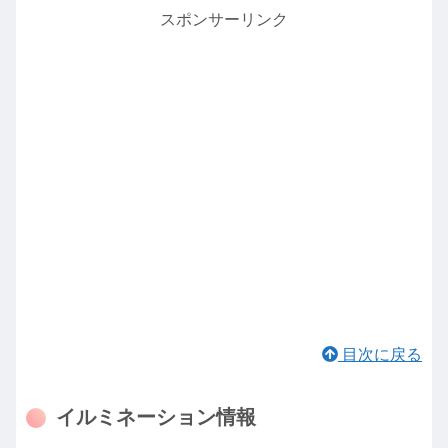
スポンサーリンク
目次に戻る
イルミネーション情報