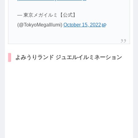
— 東京メガイルミ【公式】
(@TokyoMegaIllumi)
October 15, 2022
よみうりランド ジュエルイルミネーション