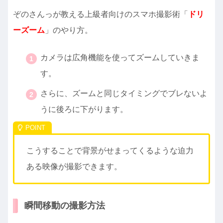
ぞのさんっが教える上級者向けのスマホ撮影術「
ドリ
ーズーム
」のやり方。
カメラは広角機能を使ってズームしていきま
す。
さらに、ズームと同じタイミングでブレないよ
うに後ろに下がります。
こうすることで背景がせまってくるような迫力
ある映像が撮影できます。
瞬間移動の撮影方法