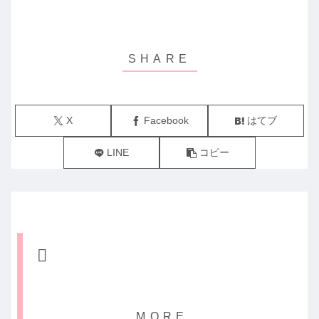
X
Facebook
はてブ
LINE
コピー