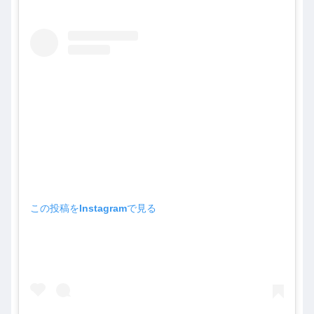
この投稿をInstagramで見る