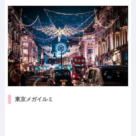
東京メガイルミ