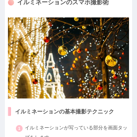
イルミネーションのスマホ撮影術
イルミネーションの基本撮影テクニック
イルミネーションが写っている部分を画面タッ