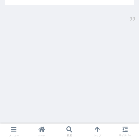
メニュー
ホーム
検索
トップ
サイドバー