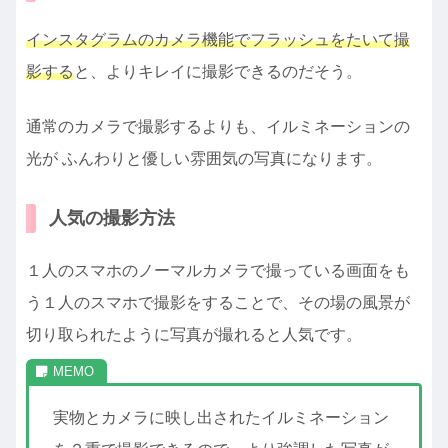
インスタグラムのカメラ機能でフラッシュをたいて撮
影する
と、よりキレイに撮影できるのだそう。
通常のカメラで撮影するよりも、イルミネーションの
光が ふんわりと優しい雰囲気の写真になります。
人気の撮影方法
１人のスマホのノーマルカメラで撮っている画面をも
う１人のスマホで撮影をすることで、その場の風景が
切り取られたように写真が撮れると人気です。
実物とカメラに映し出されたイルミネーション