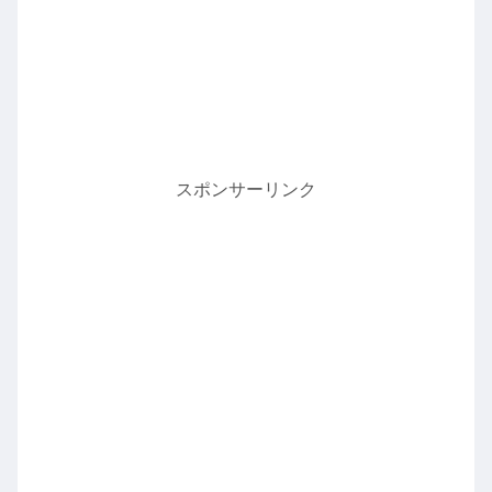
スポンサーリンク