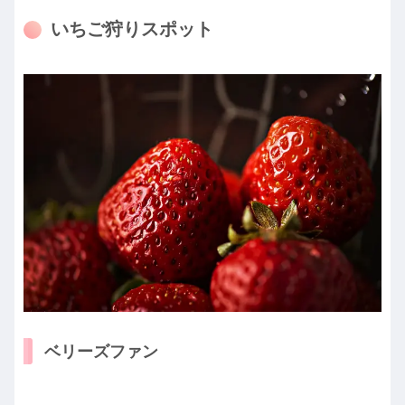
いちご狩りスポット
ベリーズファン