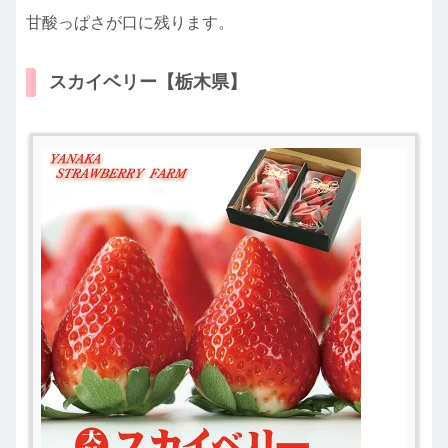
甘酸っぱさが口に残ります。
スカイベリー【栃木県】