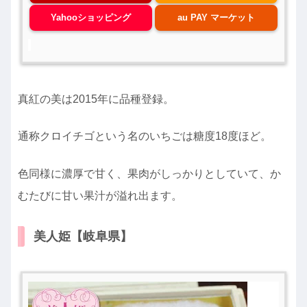
Yahooショッピング
au PAY マーケット
真紅の美は2015年に品種登録。
通称クロイチゴという名のいちごは糖度18度ほど。
色同様に濃厚で甘く、果肉がしっかりとしていて、か
むたびに甘い果汁が溢れ出ます。
美人姫【岐阜県】