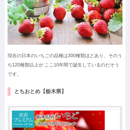
現在の日本のいちごの品種は300種類ほどあり、そのう
ち120種類以上が ここ10年間で誕生しているのだそう
です。
とちおとめ【栃木県】