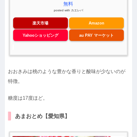
無料
posted with
カエレバ
楽天市場
Amazon
Yahooショッピング
au PAY マーケット
おおきみは桃のような豊かな香りと酸味が少ないのが
特徴。
糖度は17度ほど。
あまおとめ【愛知県】