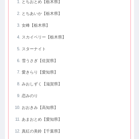
とちおとめ【栃木県】
とちあいか【栃木県】
女峰【栃木県】
スカイベリー【栃木県】
スターナイト
雪うさぎ【佐賀県】
愛きらり【愛知県】
みおしずく【滋賀県】
恋みのり
おおきみ【高知県】
あまおとめ【愛知県】
真紅の美鈴【千葉県】