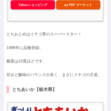
Yahooショッピング
au PAY マーケット
とちおとめはイチゴ界のスーパースター！
1996年に品種登録。
糖度は10度ほどです。
甘みと酸味のバランスが良く、まさにイチゴの王道。
とちあいか【栃木県】