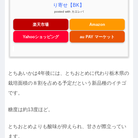
り寄せ【BK】
posted with
カエレバ
楽天市場
Amazon
Yahooショッピング
au PAY マーケット
とちあいかは4年後には、とちおとめに代わり栃木県の
栽培面積の８割を占める予定だという新品種のイチゴ
です。
糖度は約13度ほど。
とちおとめよりも酸味が抑えられ、甘さが際立ってい
ます。