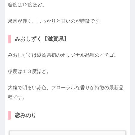
糖度は12度ほど。
果肉が赤く、しっかりと甘いのが特徴です。
みおしずく【滋賀県】
みおしずくは滋賀県初のオリジナル品種のイチゴ。
糖度は１３度ほど。
大粒で明るい赤色、フローラルな香りが特徴の最新品
種です。
恋みのり