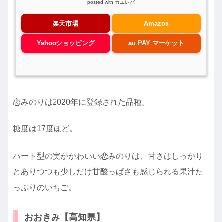
posted with
カエレバ
楽天市場
Amazon
Yahooショッピング
au PAY マーケット
恋みのりは2020年に登録された品種。
糖度は17度ほど。
ハート型の実がかわいい恋みのりは、甘さはしっかり
とありつつも少しだけ甘酸っぱさも感じられる果汁た
っぷりのいちご。
おおきみ【高知県】