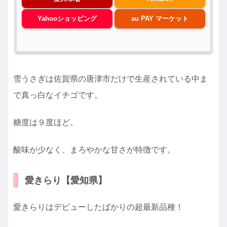
Yahooショッピング
au PAY マーケット
雪うさぎは佐賀県の唐津市だけで生産されている中ま
で真っ白なイチゴです。
糖度は９度ほど。
酸味が少なく、まろやかな甘さが特徴です。
愛きらり【愛知県】
愛きらりはデビューしたばかりの超最新品種！