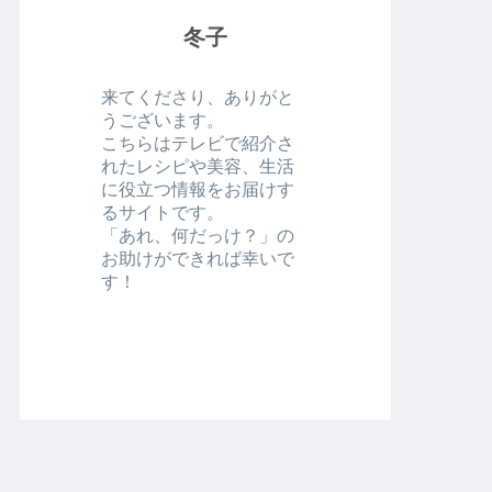
冬子
来てくださり、ありがと
うございます。
こちらはテレビで紹介さ
れたレシピや美容、生活
に役立つ情報をお届けす
るサイトです。
「あれ、何だっけ？」の
お助けができれば幸いで
す！