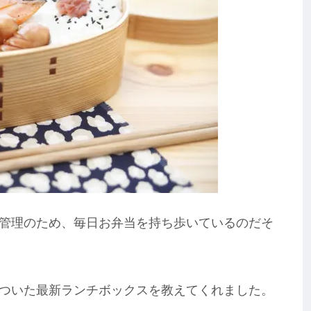
管理のため、毎日お弁当を持ち歩いているのだそ
ついた最新ランチボックスを教えてくれました。