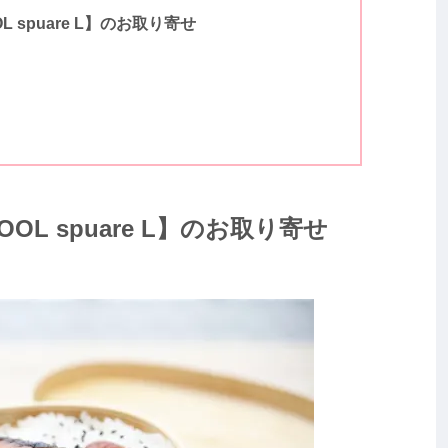
 spuare L】のお取り寄せ
OL spuare L】のお取り寄せ