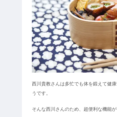
西川貴教さんは多忙でも体を鍛えて健康
うです。
そんな西川さんのため、超便利な機能が