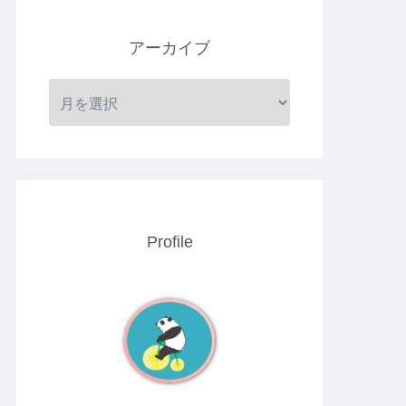
アーカイブ
Profile