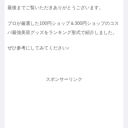
最後までご覧いただきありがとうございます。
プロが厳選した100円ショップ＆300円ショップのコス
パ最強美容グッズをランキング形式で紹介しました。
ぜひ参考にしてみてください♪
スポンサーリンク