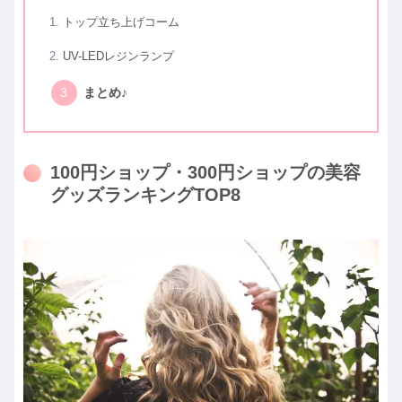
トップ立ち上げコーム
UV-LEDレジンランプ
まとめ♪
100円ショップ・300円ショップの美容
グッズランキングTOP8