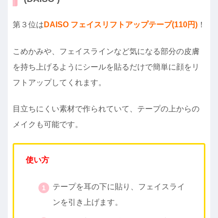
第３位は
DAISO フェイスリフトアップテープ(110円)
！
こめかみや、フェイスラインなど気になる部分の皮膚
を持ち上げるようにシールを貼るだけで簡単に顔をリ
フトアップしてくれます。
目立ちにくい素材で作られていて、テープの上からの
メイクも可能です。
使い方
テープを耳の下に貼り、フェイスライ
ンを引き上げます。