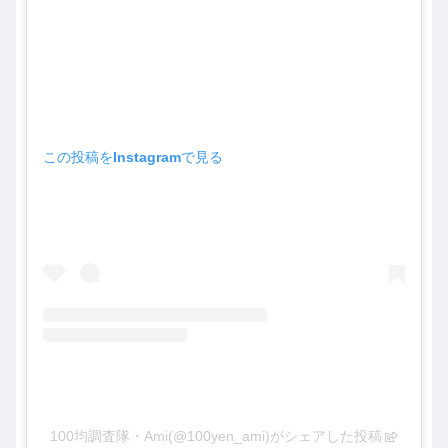
この投稿をInstagramで見る
100均調査隊・Ami(@100yen_ami)がシェアした投稿