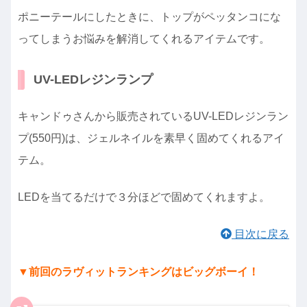
ポニーテールにしたときに、トップがペッタンコにな
ってしまうお悩みを解消してくれるアイテムです。
UV-LEDレジンランプ
キャンドゥさんから販売されているUV-LEDレジンラン
プ(550円)は、ジェルネイルを素早く固めてくれるアイ
テム。
LEDを当てるだけで３分ほどで固めてくれますよ。
目次に戻る
▼前回の
ラヴィットランキングはビッグボーイ！