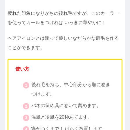
疲れた印象になりがちの後れ毛ですが、このカーラー
を使ってカールをつければ いっきに華やかに！
ヘアアイロンとは違って優しいなだらかな癖毛を作る
ことができます。
使い方
後れ毛を持ち、中心部分から順に巻き
つけます。
バネの留め具に巻いて留めます。
温風と冷風を20秒あてます。
癖がつくまで しばらく放置します。