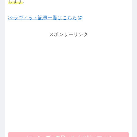
します
。
>>ラヴィット記事一覧はこちら
スポンサーリンク