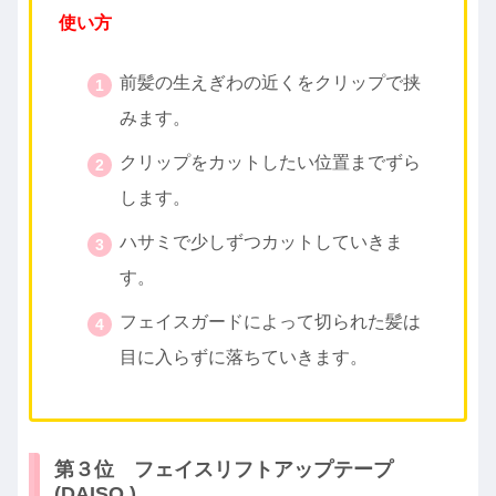
使い方
前髪の生えぎわの近くをクリップで挟
みます。
クリップをカットしたい位置までずら
します。
ハサミで少しずつカットしていきま
す。
フェイスガードによって切られた髪は
目に入らずに落ちていきます。
第３位 フェイスリフトアップテープ
(DAISO )