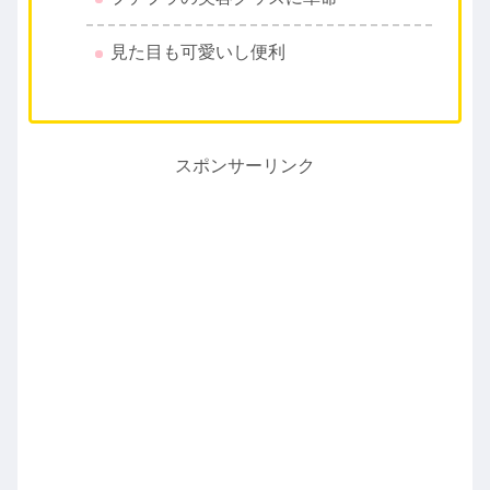
見た目も可愛いし便利
スポンサーリンク