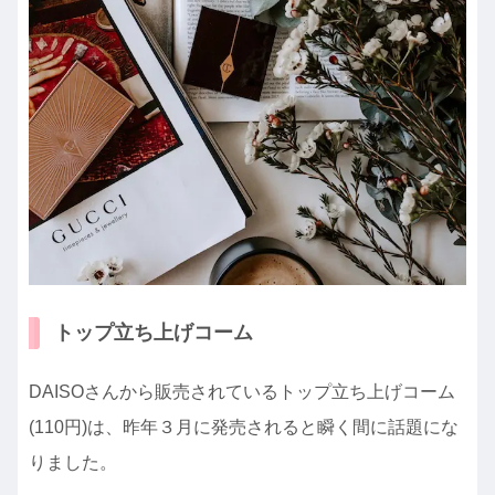
トップ立ち上げコーム
DAISOさんから販売されているトップ立ち上げコーム
(110円)は、昨年３月に発売されると瞬く間に話題にな
りました。