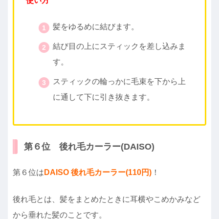
使い方
髪をゆるめに結びます。
結び目の上にスティックを差し込みま
す。
スティックの輪っかに毛束を下から上
に通して下に引き抜きます。
第６位 後れ毛カーラー(DAISO)
第６位は
DAISO 後れ毛カーラー(110円)
！
後れ毛とは、髪をまとめたときに耳横やこめかみなど
から垂れた髪のことです。