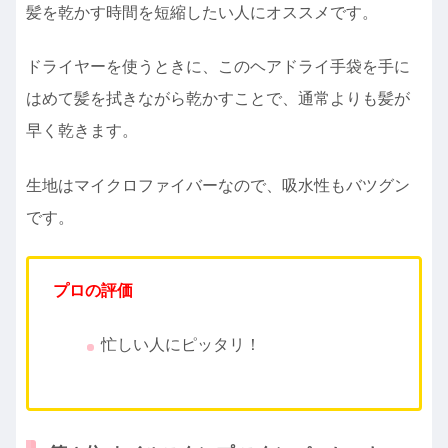
髪を乾かす時間を短縮したい人にオススメです。
ドライヤーを使うときに、このヘアドライ手袋を手に
はめて髪を拭きながら乾かすことで、通常よりも髪が
早く乾きます。
生地はマイクロファイバーなので、吸水性もバツグン
です。
プロの評価
忙しい人にピッタリ！