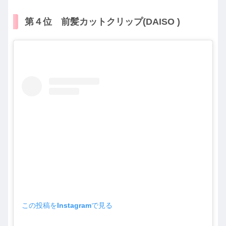
第４位 前髪カットクリップ(DAISO )
この投稿をInstagramで見る