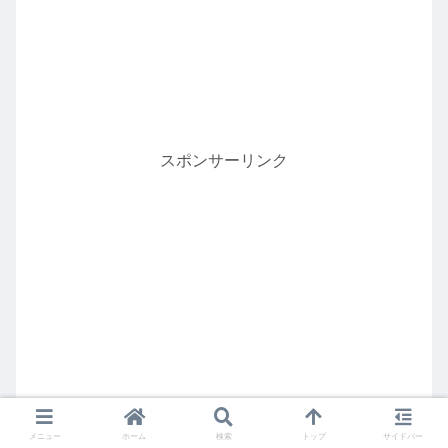
スポンサーリンク
メニュー
ホーム
検索
トップ
サイドバー