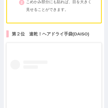
こめかみ部分にも貼れば、目を大きく
見せることができます。
第２位 速乾！ヘアドライ手袋(DAISO)