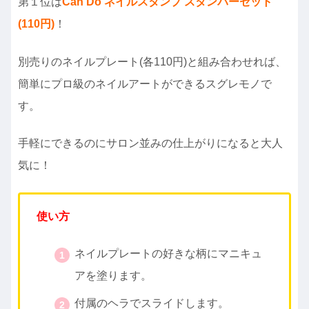
第１位は
Can Do ネイルスタンプ スタンパーセット
(110円)
！
別売りのネイルプレート(各110円)と組み合わせれば、
簡単にプロ級のネイルアートができるスグレモノで
す。
手軽にできるのにサロン並みの仕上がりになると大人
気に！
使い方
ネイルプレートの好きな柄にマニキュ
アを塗ります。
付属のヘラでスライドします。