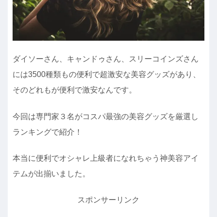
ダイソーさん、キャンドゥさん、スリーコインズさん
には3500種類もの便利で超激安な美容グッズがあり、
そのどれもが便利で激安なんです。
今回は専門家３名がコスパ最強の美容グッズを厳選し
ランキングで紹介！
本当に便利でオシャレ上級者になれちゃう神美容アイ
テムが出揃いました。
スポンサーリンク