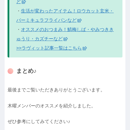
ど
・
生活が変わったアイテム！ロウカット玄米・
バーミキュラフライパンなど
・
オススメのおつまみ！鯖梅しば・やみつきき
ゅうり・カズチーなど
>>ラヴィット記事一覧はこちら
まとめ♪
最後までご覧いただきありがとうございます。
木曜メンバーのオススメを紹介しました。
ぜひ参考にしてみてください♪