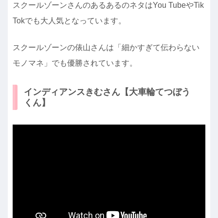
スクールゾーンさんのあるあるのネタはYou TubeやTik
Tokでも大人気となっています。
スクールゾーンの俵山さんは「細かすぎて伝わらない
モノマネ」でも優勝されています。
インディアンスきむさん【大車輪てつぼう
くん】