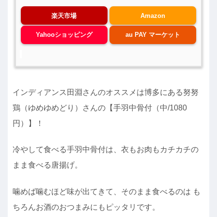
楽天市場
Amazon
Yahooショッピング
au PAY マーケット
インディアンス田淵さんのオススメは博多にある努努
鶏（ゆめゆめどり）さんの【手羽中骨付（中/1080
円）】！
冷やして食べる手羽中骨付は、衣もお肉もカチカチの
まま食べる唐揚げ。
噛めば噛むほど味が出てきて、そのまま食べるのは も
ちろんお酒のおつまみにもピッタリです。