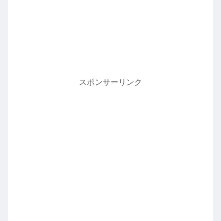
スポンサーリンク