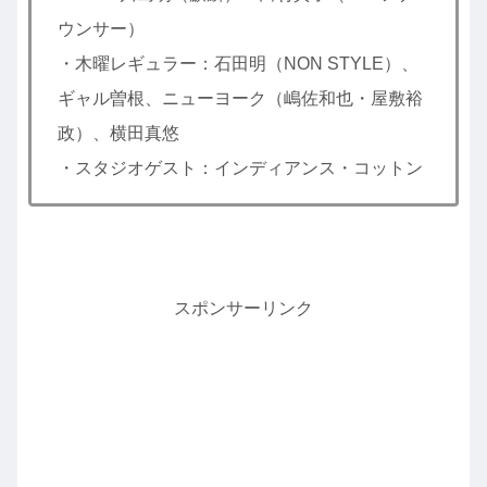
ウンサー）
・木曜レギュラー：石田明（NON STYLE）、
ギャル曽根、ニューヨーク（嶋佐和也・屋敷裕
政）、横田真悠
・スタジオゲスト：インディアンス・コットン
スポンサーリンク