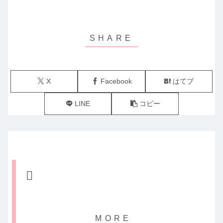
X
Facebook
はてブ
LINE
コピー