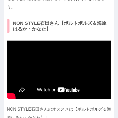
う。
NON STYLE石田さん【ボルトボルズ＆海原
はるか・かなた】
NON STYLE石田さんのオススメは【ボルトボルズ＆海
原はるか・かなた】！