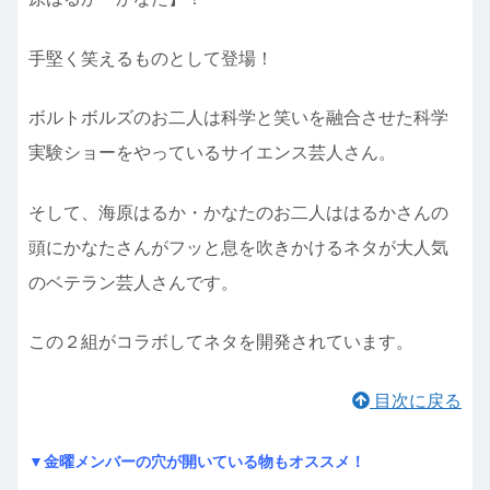
手堅く笑えるものとして登場！
ボルトボルズのお二人は科学と笑いを融合させた科学
実験ショーをやっているサイエンス芸人さん。
そして、海原はるか・かなたのお二人ははるかさんの
頭にかなたさんがフッと息を吹きかけるネタが大人気
のベテラン芸人さんです。
この２組がコラボしてネタを開発されています。
目次に戻る
▼金曜メンバーの穴が開いている物もオススメ！