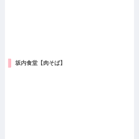
坂内食堂【肉そば】