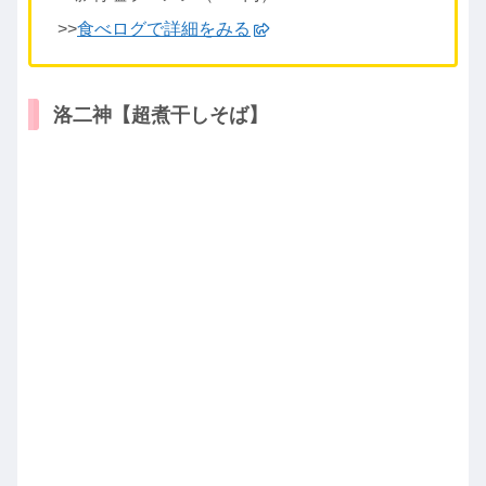
>>
食べログで詳細をみる
洛二神【超煮干しそば】