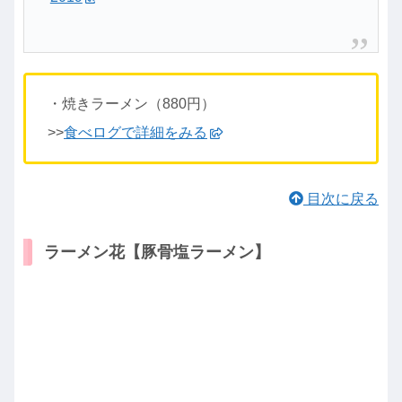
・焼きラーメン（880円）
>>
食べログで詳細をみる
目次に戻る
ラーメン花【豚骨塩ラーメン】