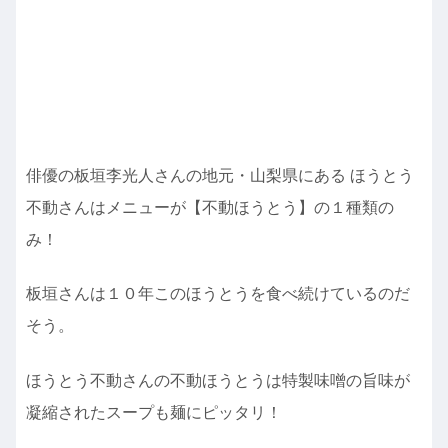
俳優の板垣李光人さんの地元・山梨県にある ほうとう
不動さんはメニューが【不動ほうとう】の１種類の
み！
板垣さんは１０年このほうとうを食べ続けているのだ
そう。
ほうとう不動さんの不動ほうとうは特製味噌の旨味が
凝縮されたスープも麺にピッタリ！