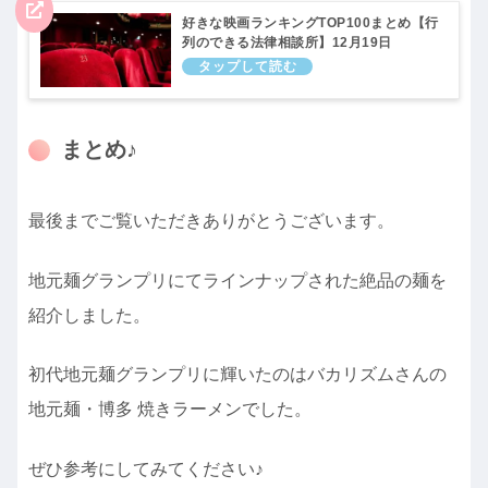
好きな映画ランキングTOP100まとめ【行
列のできる法律相談所】12月19日
まとめ♪
最後までご覧いただきありがとうございます。
地元麺グランプリにてラインナップされた絶品の麺を
紹介しました。
初代地元麺グランプリに輝いたのはバカリズムさんの
地元麺・博多 焼きラーメンでした。
ぜひ参考にしてみてください♪