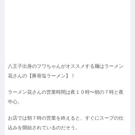
八王子出身のフワちゃんがオススメする麺はラーメン
花さんの【豚骨塩ラーメン】！
ラーメン花さんの営業時間は夜１０時〜朝の７時と夜
中心。
お店では朝７時の営業を終えると、すぐにスープの仕
込みを開始されているのだそう。