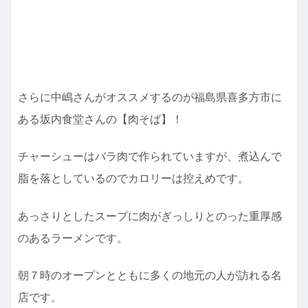
さらに中嶋さんがオススメするのが福島県喜多方市に
ある坂内食堂さんの【肉そば】！
チャーシューはバラ肉で作られていますが、煮込んで
脂を落としているのでカロリーは控えめです。
あっさりとしたスープに肉がぎっしりとのった重厚感
のあるラーメンです。
朝７時のオープンとともに多くの地元の人が訪れる名
店です。