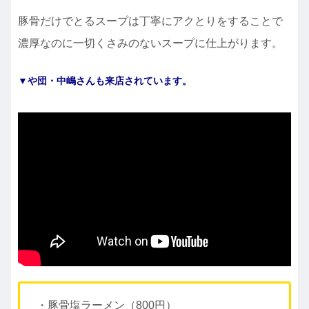
豚骨だけでとるスープは丁寧にアクとりをすることで
濃厚なのに一切くさみのないスープに仕上がります。
▼や団・中嶋さんも来店されています。
・豚骨塩ラーメン（800円）