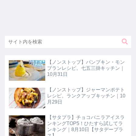
【ノンストップ】パンプキン・モン
ブランレシピ。七五三掛キッチン｜
10月31日
【ノンストップ】ジャーマンポテト
レシピ。ランクアップキッチン｜10
月29日
【サタプラ】チョコバニラアイスラ
ンキングTOP5！ひたすら試してラ
ンキング｜8月10日【サタデープラ
ス】