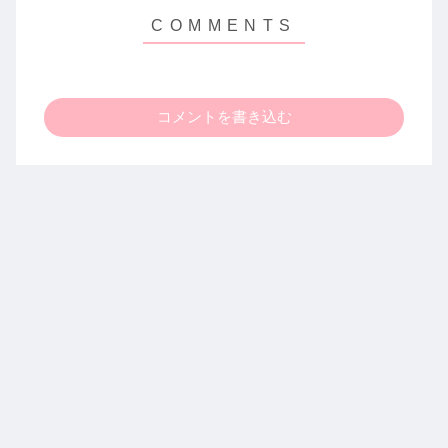
コメントを書き込む