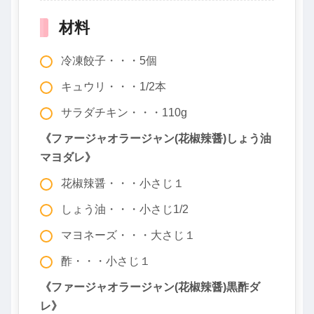
材料
冷凍餃子・・・5個
キュウリ・・・1/2本
サラダチキン・・・110g
《ファージャオラージャン(花椒辣醤)しょう油
マヨダレ》
花椒辣醤・・・小さじ１
しょう油・・・小さじ1/2
マヨネーズ・・・大さじ１
酢・・・小さじ１
《ファージャオラージャン(花椒辣醤)黒酢ダ
レ》