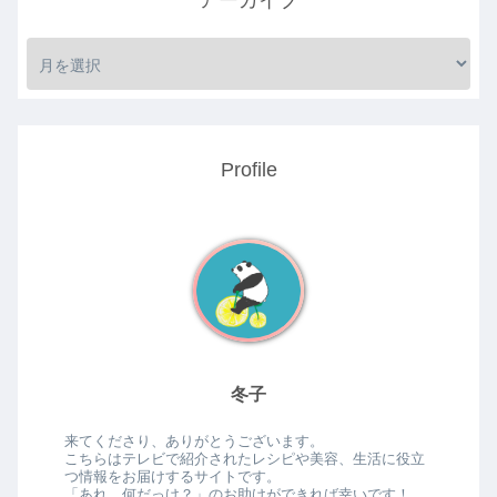
アーカイブ
Profile
冬子
来てくださり、ありがとうございます。
こちらはテレビで紹介されたレシピや美容、生活に役立
つ情報をお届けするサイトです。
「あれ、何だっけ？」のお助けができれば幸いです！