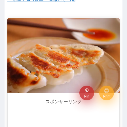
Pin
Print
スポンサーリンク