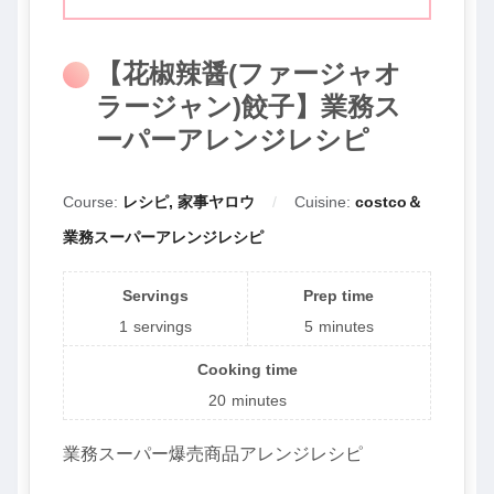
【花椒辣醤(ファージャオ
ラージャン)餃子】業務ス
ーパーアレンジレシピ
Course:
レシピ, 家事ヤロウ
Cuisine:
costco＆
業務スーパーアレンジレシピ
Servings
Prep time
1
servings
5
minutes
Cooking time
20
minutes
業務スーパー爆売商品アレンジレシピ