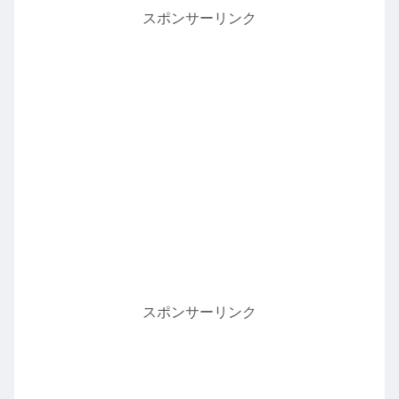
スポンサーリンク
スポンサーリンク