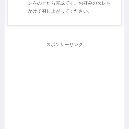
ンをのせたら完成です。お好みのタレを
かけて召し上がってください。
スポンサーリンク