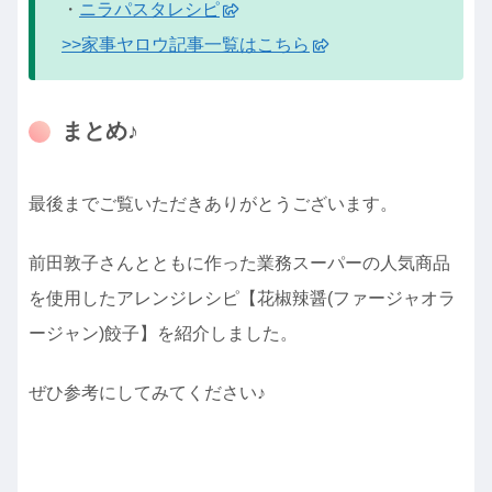
・
ニラパスタレシピ
>>家事ヤロウ記事一覧はこちら
まとめ♪
最後までご覧いただきありがとうございます。
前田敦子さんとともに作った業務スーパーの人気商品
を使用したアレンジレシピ【花椒辣醤(ファージャオラ
ージャン)餃子】を紹介しました。
ぜひ参考にしてみてください♪