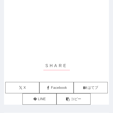
X
Facebook
はてブ
LINE
コピー