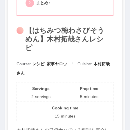
まとめ♪
【はちみつ梅わさびそう
めん】木村拓哉さんレシ
ピ
Course:
レシピ, 家事ヤロウ
Cuisine:
木村拓哉
さん
Servings
Prep time
2
servings
5
minutes
Cooking time
15
minutes