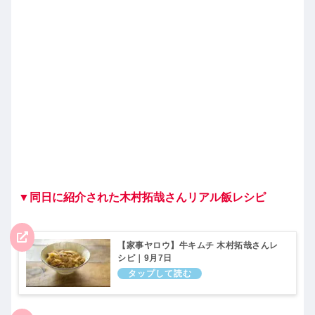
▼同日に紹介された木村拓哉さんリアル飯レシピ
【家事ヤロウ】牛キムチ 木村拓哉さんレ
シピ｜9月7日