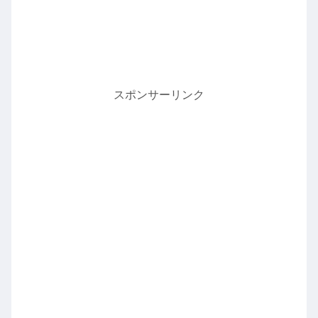
スポンサーリンク