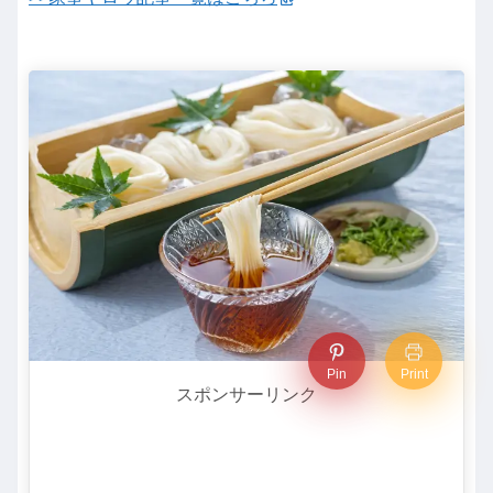
Pin
Print
スポンサーリンク