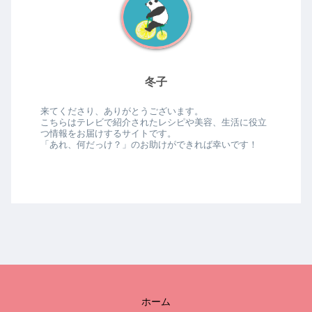
冬子
来てくださり、ありがとうございます。
こちらはテレビで紹介されたレシピや美容、生活に役立
つ情報をお届けするサイトです。
「あれ、何だっけ？」のお助けができれば幸いです！
ホーム