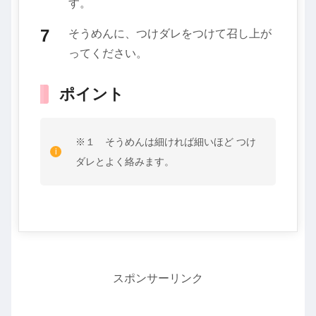
す。
そうめんに、つけダレをつけて召し上が
ってください。
ポイント
※１ そうめんは細ければ細いほど つけ
ダレとよく絡みます。
スポンサーリンク