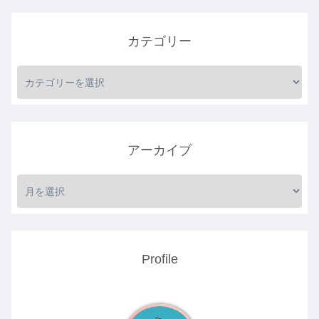
カテゴリー
アーカイブ
Profile