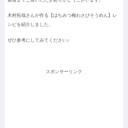
木村拓哉さんが作る【はちみつ梅わさびそうめん】レ
シピを紹介しました。
ぜひ参考にしてみてください♪
スポンサーリンク