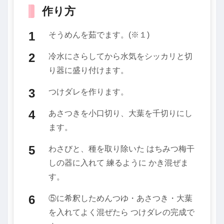
作り方
そうめんを茹でます。(※１)
冷水にさらしてから水気をシッカリと切
り器に盛り付けます。
つけダレを作ります。
あさつきを小口切り、大葉を千切りにし
ます。
わさびと、種を取り除いた はちみつ梅干
しの器に入れて 練るように かき混ぜま
す。
⑤に希釈しためんつゆ・あさつき・大葉
を入れてよく混ぜたら つけダレの完成で