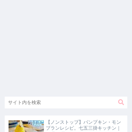
【ノンストップ】パンプキン・モン
ブランレシピ。七五三掛キッチン｜