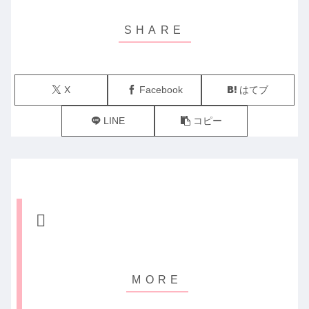
X
Facebook
はてブ
LINE
コピー