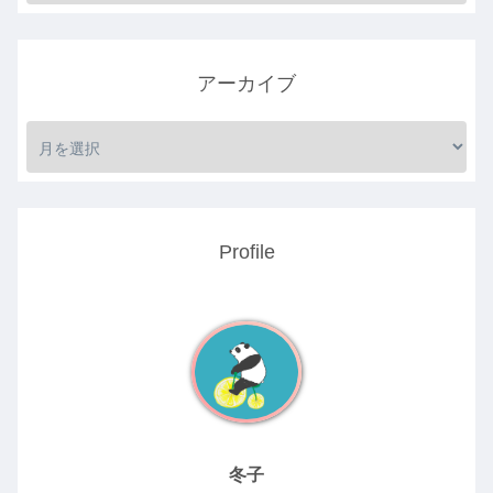
アーカイブ
Profile
冬子