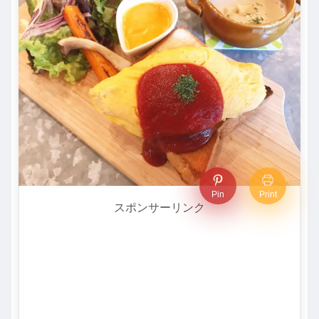
Pin
Print
スポンサーリンク