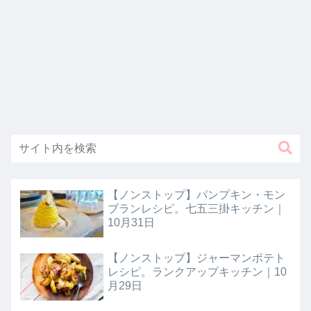
【ノンストップ】パンプキン・モン
ブランレシピ。七五三掛キッチン｜
10月31日
【ノンストップ】ジャーマンポテト
レシピ。ランクアップキッチン｜10
月29日