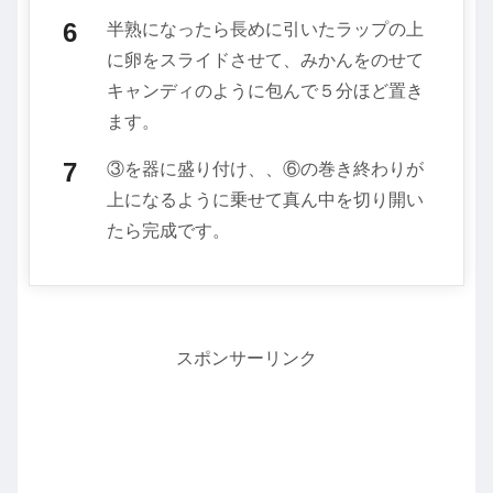
半熟になったら長めに引いたラップの上
に卵をスライドさせて、みかんをのせて
キャンディのように包んで５分ほど置き
ます。
③を器に盛り付け、、⑥の巻き終わりが
上になるように乗せて真ん中を切り開い
たら完成です。
スポンサーリンク