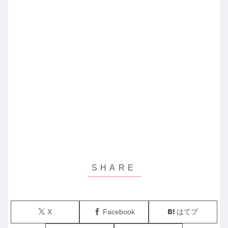
X
Facebook
はてブ