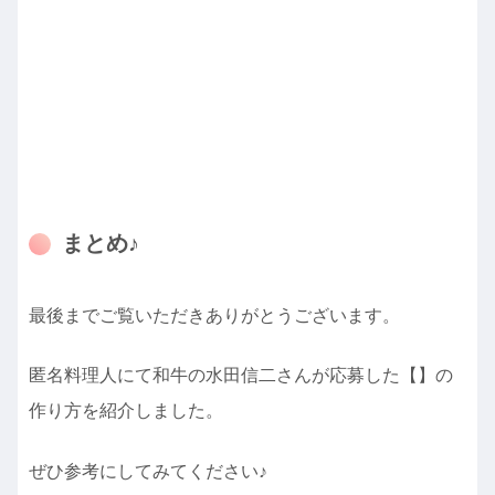
まとめ♪
最後までご覧いただきありがとうございます。
匿名料理人にて
和牛の水田信二さんが応募した【】の
作り方を紹介しました。
ぜひ参考にしてみてください♪