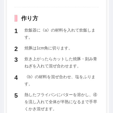
作り方
炊飯器に《a》の材料を入れて炊飯しま
す。
焼豚は1cm角に切ります。
炊き上がったらカットした焼豚・刻み青
ねぎを入れて混ぜ合わせます。
《b》の材料を混ぜ合わせ、塩をふりま
す。
熱したフライパンにバターを溶かし、④
を流し入れて全体が半熟になるまで手早
くかき混ぜます。