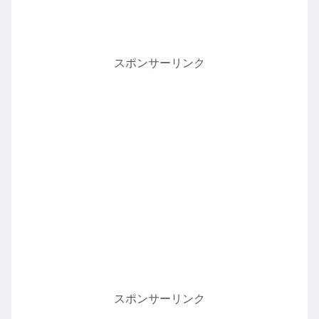
スポンサーリンク
スポンサーリンク