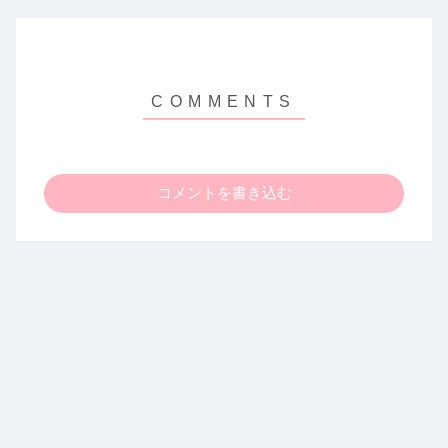
コメントを書き込む