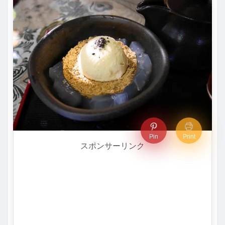
Pin
Print
スポンサーリンク