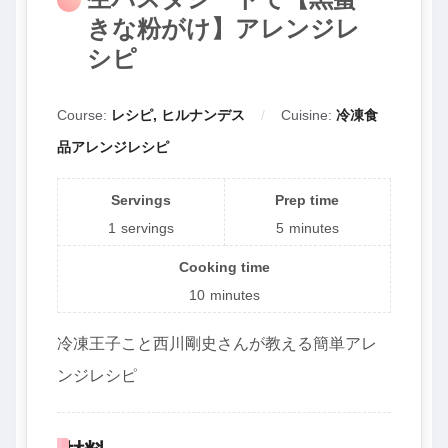
きな粉がけ】アレンジレ
シピ
Course:
レシピ, ヒルナンデス
Cuisine:
冷凍食
品アレンジレシピ
Servings
Prep time
1
servings
5
minutes
Cooking time
10
minutes
冷凍王子こと西川剛史さんが教える簡単アレ
ンジレシピ