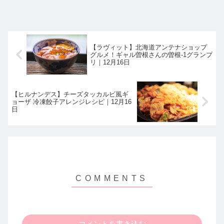
【ラヴィット】北海道アンテナショップ
グルメ！ギャル曽根さんの曽根-1グランプ
リ｜12月16日
【ヒルナンデス】チーズタッカルビ風ギ
ョーザ 冷凍餃子アレンジレシピ｜12月16
日
コメントを書き込む