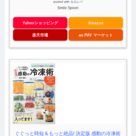
posted with
カエレバ
Smile Spoon
Yahooショッピング
Amazon
楽天市場
au PAY マーケット
ぐぐっと時短＆もっと絶品! 決定版 感動の冷凍術