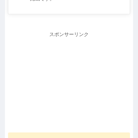
スポンサーリンク