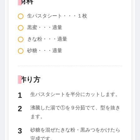
材料
生パスタシート・・・１枚
黒蜜・・・適量
きな粉・・・適量
砂糖・・・適量
作り方
生パスタシートを半分にカットします。
沸騰した湯で①を９分茹でて、型を抜き
ます。
砂糖を混ぜたきな粉・黒みつをかけたら
完成です。