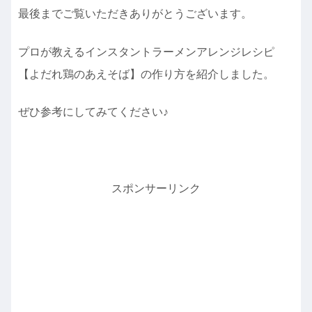
最後までご覧いただきありがとうございます。
プロが教えるインスタントラーメンアレンジレシピ
【よだれ鶏のあえそば】の作り方を紹介しました。
ぜひ参考にしてみてください♪
スポンサーリンク