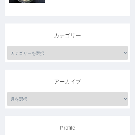
カテゴリー
アーカイブ
Profile