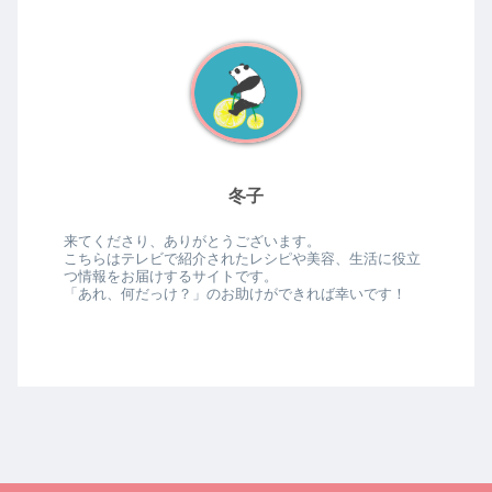
冬子
来てくださり、ありがとうございます。
こちらはテレビで紹介されたレシピや美容、生活に役立
つ情報をお届けするサイトです。
「あれ、何だっけ？」のお助けができれば幸いです！