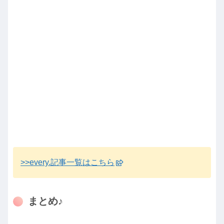
>>every.記事一覧はこちら
まとめ♪