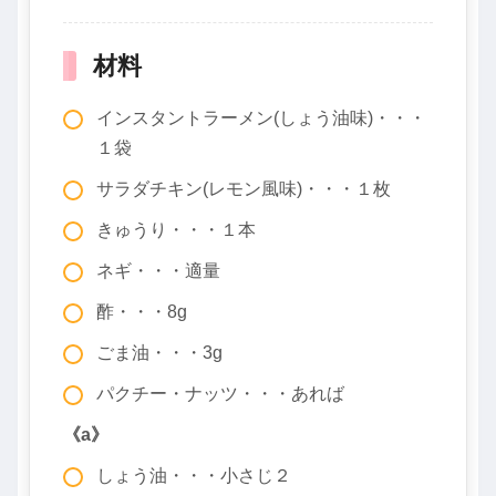
材料
インスタントラーメン(しょう油味)・・・
１袋
サラダチキン(レモン風味)・・・１枚
きゅうり・・・１本
ネギ・・・適量
酢・・・8g
ごま油・・・3g
パクチー・ナッツ・・・あれば
《a》
しょう油・・・小さじ２