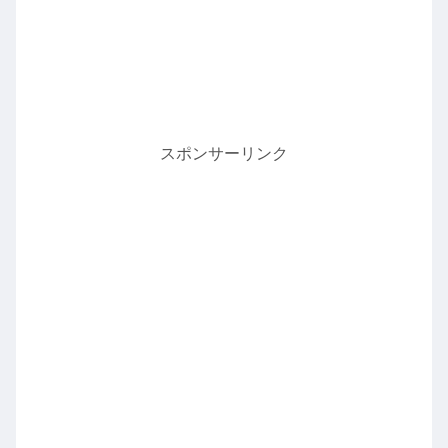
スポンサーリンク