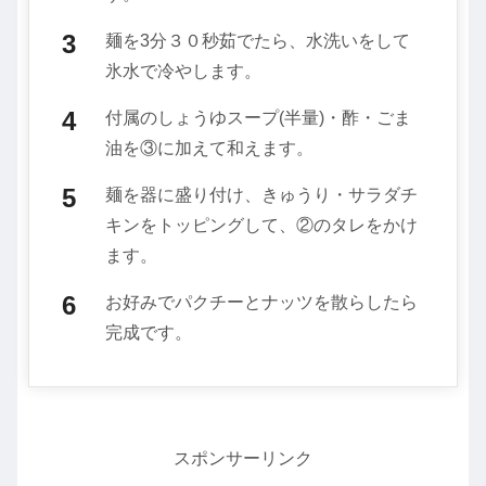
麺を3分３０秒茹でたら、水洗いをして
氷水で冷やします。
付属のしょうゆスープ(半量)・酢・ごま
油を③に加えて和えます。
麺を器に盛り付け、きゅうり・サラダチ
キンをトッピングして、②のタレをかけ
ます。
お好みでパクチーとナッツを散らしたら
完成です。
スポンサーリンク