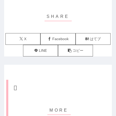
X
Facebook
はてブ
LINE
コピー