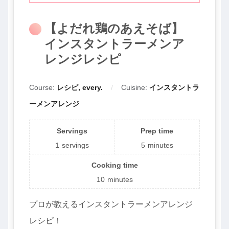
【よだれ鶏のあえそば】
インスタントラーメンア
レンジレシピ
Course:
レシピ, every.
Cuisine:
インスタントラ
ーメンアレンジ
Servings
Prep time
1
servings
5
minutes
Cooking time
10
minutes
プロが教えるインスタントラーメンアレンジ
レシピ！