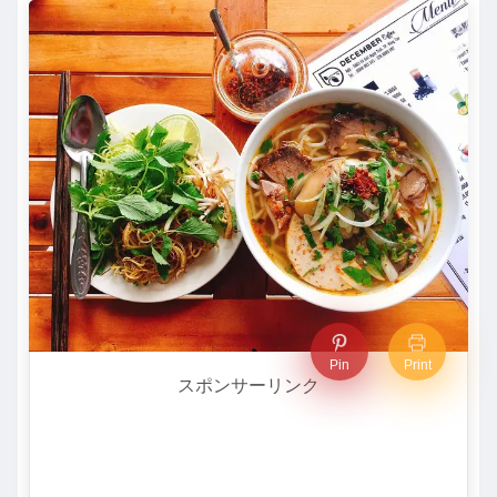
Pin
Print
スポンサーリンク