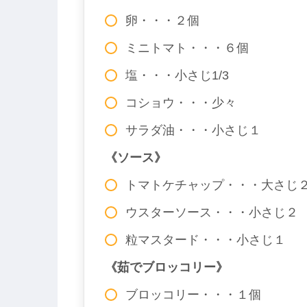
卵・・・２個
ミニトマト・・・６個
塩・・・小さじ1/3
コショウ・・・少々
サラダ油・・・小さじ１
《ソース》
トマトケチャップ・・・大さじ
ウスターソース・・・小さじ２
粒マスタード・・・小さじ１
《茹でブロッコリー》
ブロッコリー・・・１個