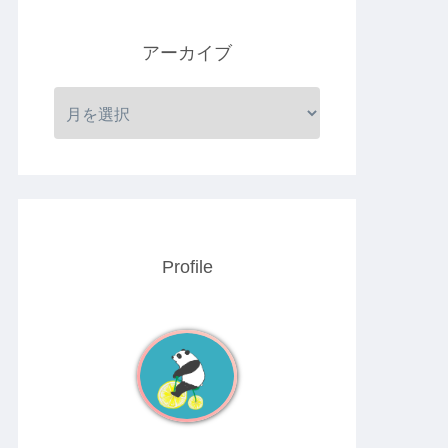
アーカイブ
Profile