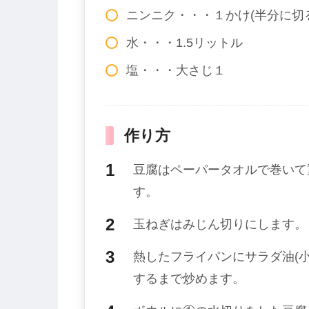
ニンニク・・・１かけ(半分に切
水・・・1.5リットル
塩・・・大さじ１
作り方
豆腐はペーパータオルで巻いて
す。
玉ねぎはみじん切りにします。
熱したフライパンにサラダ油(
するまで炒めます。