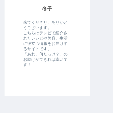
冬子
来てくださり、ありがと
うございます。
こちらはテレビで紹介さ
れたレシピや美容、生活
に役立つ情報をお届けす
るサイトです。
「あれ、何だっけ？」の
お助けができれば幸いで
す！