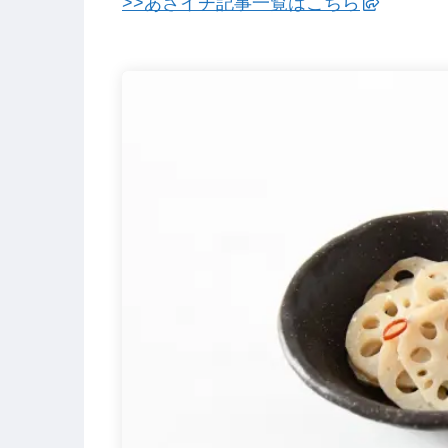
>>あさイチ記事一覧はこちら