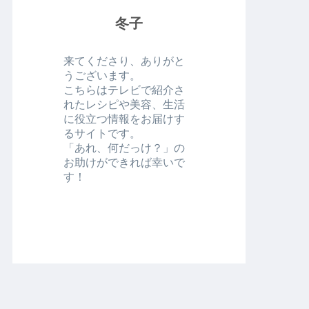
冬子
来てくださり、ありがと
うございます。
こちらはテレビで紹介さ
れたレシピや美容、生活
に役立つ情報をお届けす
るサイトです。
「あれ、何だっけ？」の
お助けができれば幸いで
す！