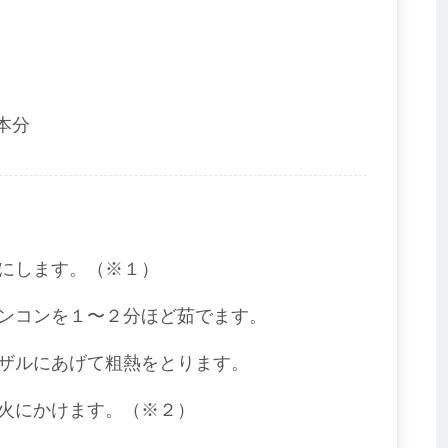
本分
にします。（※１）
ンコンを１〜２分ほど茹でます。
ザルにあげて粗熱をとります。
火にかけます。（※２）