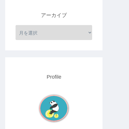
アーカイブ
Profile