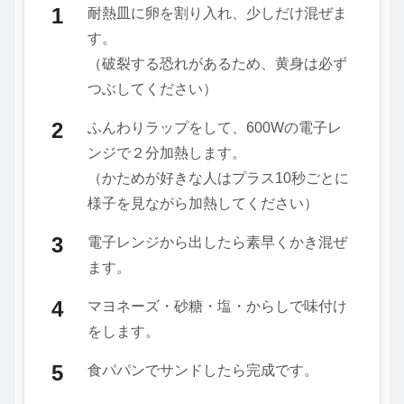
耐熱皿に卵を割り入れ、少しだけ混ぜま
す。
（破裂する恐れがあるため、黄身は必ず
つぶしてください）
ふんわりラップをして、600Wの電子レ
ンジで２分加熱します。
（かためが好きな人はプラス10秒ごとに
様子を見ながら加熱してください）
電子レンジから出したら素早くかき混ぜ
ます。
マヨネーズ・砂糖・塩・からしで味付け
をします。
食パパンでサンドしたら完成です。