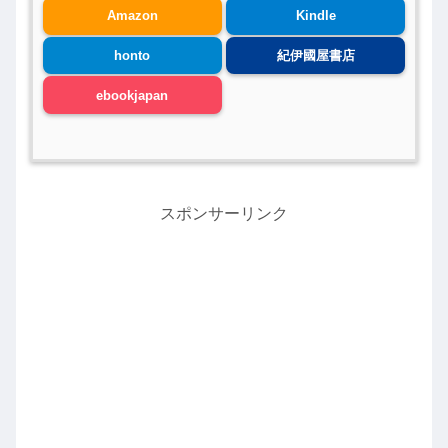
Amazon
Kindle
honto
紀伊國屋書店
ebookjapan
スポンサーリンク