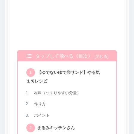
タップして飛べる《目次》
【ゆでないゆで卵サンド】やる気
１％レシピ
材料（つくりやすい分量）
作り方
ポイント
まるみキッチンさん