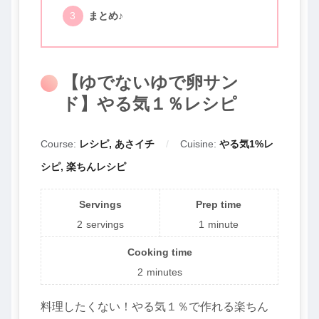
まとめ♪
【ゆでないゆで卵サン
ド】やる気１％レシピ
Course:
レシピ, あさイチ
Cuisine:
やる気1%レ
シピ, 楽ちんレシピ
Servings
Prep time
2
servings
1
minute
Cooking time
2
minutes
料理したくない！やる気１％で作れる楽ちん