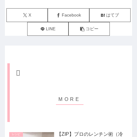
X
Facebook
はてブ
LINE
コピー
【ZIP】プロのレンチン術（冷
レシピ