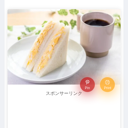
Pin
Print
スポンサーリンク