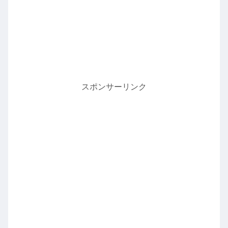
スポンサーリンク