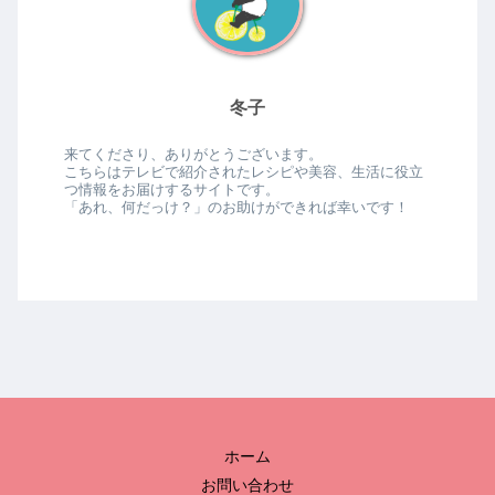
冬子
来てくださり、ありがとうございます。
こちらはテレビで紹介されたレシピや美容、生活に役立
つ情報をお届けするサイトです。
「あれ、何だっけ？」のお助けができれば幸いです！
ホーム
お問い合わせ