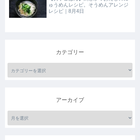
ゅうめんレシピ。そうめんアレンジ
レシピ｜8月4日
カテゴリー
アーカイブ