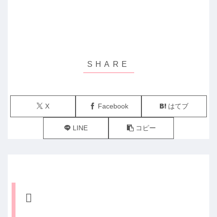
X
Facebook
はてブ
LINE
コピー