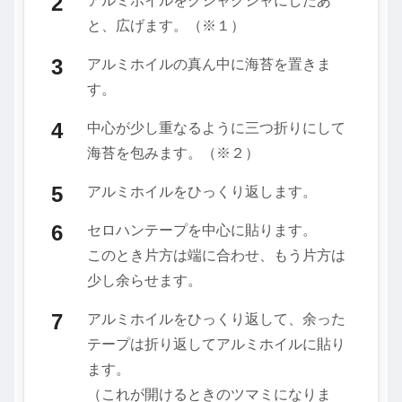
アルミホイルをクシャクシャにしたあ
と、広げます。（※１）
アルミホイルの真ん中に海苔を置きま
す。
中心が少し重なるように三つ折りにして
海苔を包みます。（※２）
アルミホイルをひっくり返します。
セロハンテープを中心に貼ります。
このとき片方は端に合わせ、もう片方は
少し余らせます。
アルミホイルをひっくり返して、余った
テープは折り返してアルミホイルに貼り
ます。
（これが開けるときのツマミになりま