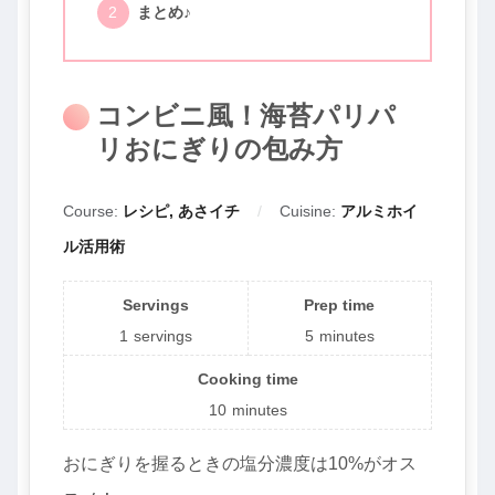
まとめ♪
コンビニ風！海苔パリパ
リおにぎりの包み方
Course:
レシピ, あさイチ
Cuisine:
アルミホイ
ル活用術
Servings
Prep time
1
servings
5
minutes
Cooking time
10
minutes
おにぎりを握るときの塩分濃度は10%がオス