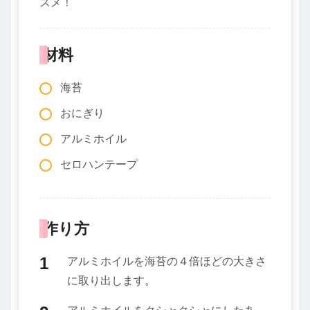
スメ！
材料
海苔
おにぎり
アルミホイル
セロハンテープ
作り方
アルミホイルを海苔の４倍ほどの大きさ
に取り出します。