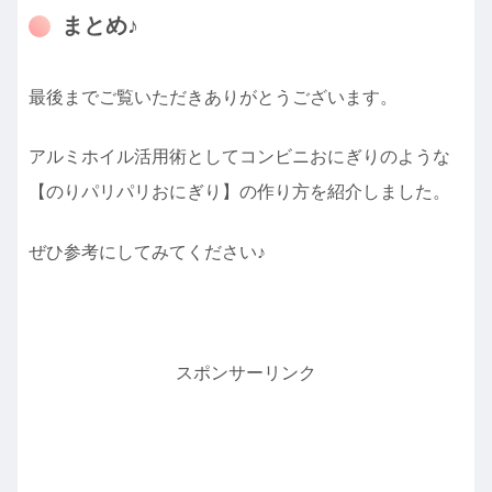
まとめ♪
最後までご覧いただきありがとうございます。
アルミホイル活用術としてコンビニおにぎりのような
【のりパリパリおにぎり】の作り方を紹介しました。
ぜひ参考にしてみてください♪
スポンサーリンク