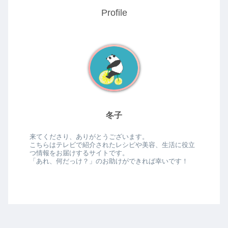
Profile
冬子
来てくださり、ありがとうございます。
こちらはテレビで紹介されたレシピや美容、生活に役立
つ情報をお届けするサイトです。
「あれ、何だっけ？」のお助けができれば幸いです！