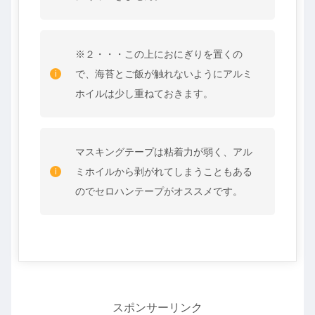
※２・・・この上におにぎりを置くの
で、海苔とご飯が触れないようにアルミ
ホイルは少し重ねておきます。
マスキングテープは粘着力が弱く、アル
ミホイルから剥がれてしまうこともある
のでセロハンテープがオススメです。
スポンサーリンク