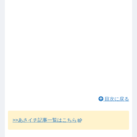
目次に戻る
>>あさイチ記事一覧はこちら