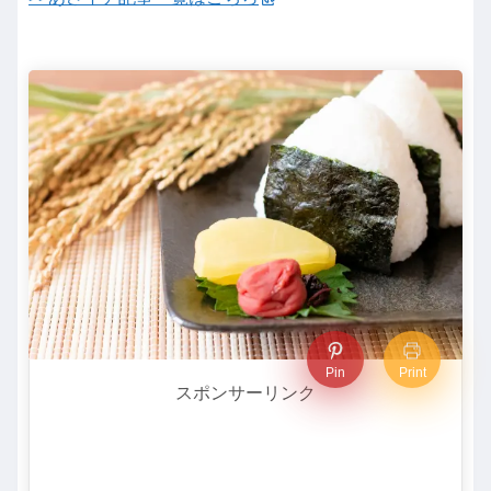
Pin
Print
スポンサーリンク