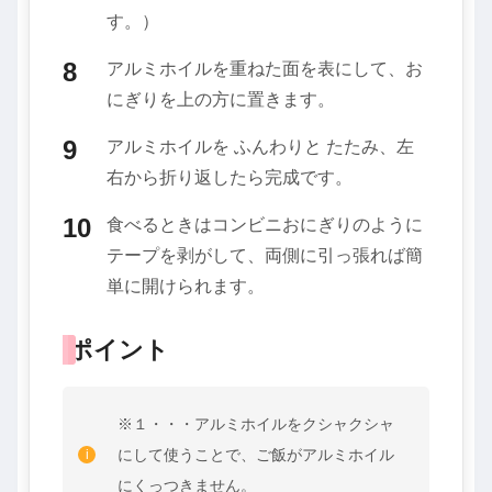
す。）
アルミホイルを重ねた面を表にして、お
にぎりを上の方に置きます。
アルミホイルを ふんわりと たたみ、左
右から折り返したら完成です。
食べるときはコンビニおにぎりのように
テープを剥がして、両側に引っ張れば簡
単に開けられます。
ポイント
※１・・・アルミホイルをクシャクシャ
にして使うことで、ご飯がアルミホイル
にくっつきません。