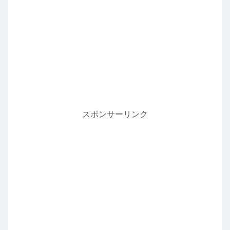
スポンサーリンク