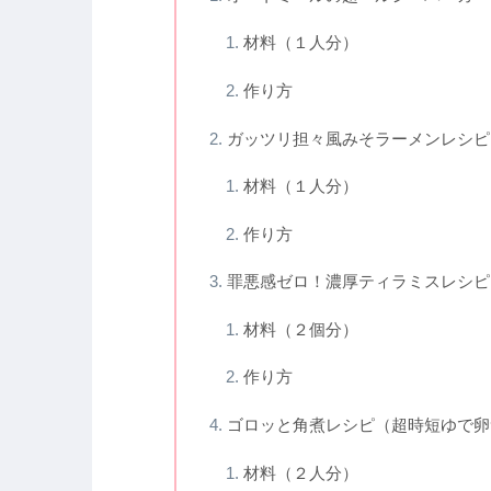
材料（１人分）
作り方
ガッツリ担々風みそラーメンレシピ
材料（１人分）
作り方
罪悪感ゼロ！濃厚ティラミスレシピ
材料（２個分）
作り方
ゴロッと角煮レシピ（超時短ゆで卵
材料（２人分）