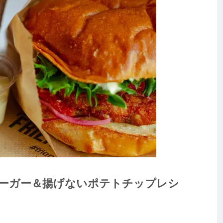
ーガー＆揚げないポテトチップレシ