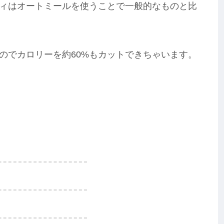
ィはオートミールを使うことで一般的なものと比
のでカロリーを約60%もカットできちゃいます。