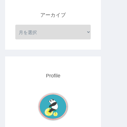
アーカイブ
Profile