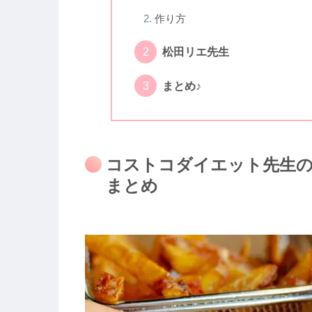
作り方
松田リエ先生
まとめ♪
コストコダイエット先生
まとめ