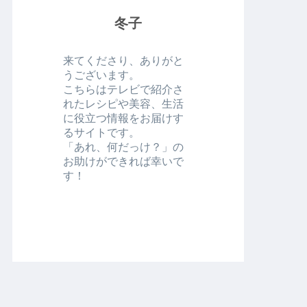
冬子
来てくださり、ありがと
うございます。
こちらはテレビで紹介さ
れたレシピや美容、生活
に役立つ情報をお届けす
るサイトです。
「あれ、何だっけ？」の
お助けができれば幸いで
す！