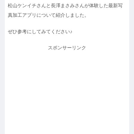
松山ケンイチさんと長澤まさみさんが体験した最新写
真加工アプリについて紹介しました。
ぜひ参考にしてみてください♪
スポンサーリンク