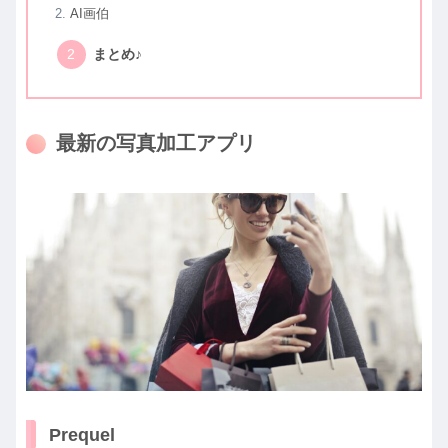
AI画伯
まとめ♪
最新の写真加工アプリ
Prequel