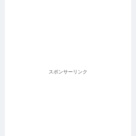
スポンサーリンク