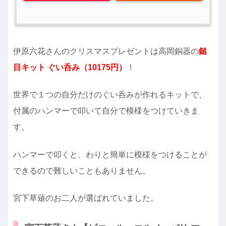
伊原六花さんのクリスマスプレゼントは高岡銅器の
鎚
目キット ぐい呑み（10175円）
！
世界で１つの自分だけのぐい呑みが作れるキットで、
付属のハンマーで叩いて自分で模様をつけていきま
す。
ハンマーで叩くと、わりと簡単に模様をつけることが
できるので難しいこともありません。
宮下草薙のお二人が選ばれていました。