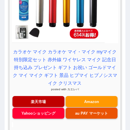
カラオケ マイク カラオケ マイ・マイク myマイク
特別限定セット 赤外線 ワイヤレス マイク 記念日
持ち込み プレゼント ギフト お祝い ゴールドマイ
ク マイ マイク ギフト 景品 ヒプマイ ヒプノシスマ
イク クリスマス
posted with
カエレバ
楽天市場
Amazon
Yahooショッピング
au PAY マーケット