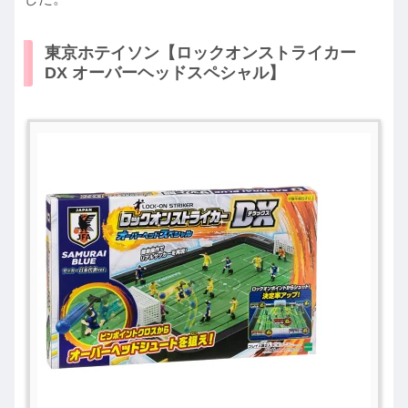
東京ホテイソン【ロックオンストライカー
DX オーバーヘッドスペシャル】