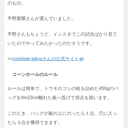
のもの。
平野紫耀さんが選んでいました。
平野さんもちょうど、インスタでこの試合ばかり見て
いたのでやってみたかったのだそうです。
>>
cornhole tokyoさんの公式サイト
コーンホールのルール
ルールは簡単で、トウモロコシの粒を詰めた450gのバ
ッグを8m23cm離れた板へ投げて得点を競います。
このとき、バッグが板の上にのったら１点、穴に入っ
たら３点を獲得できます。