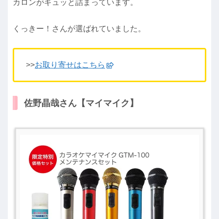
カロンがギュッと詰まっています。
くっきー！さんが選ばれていました。
>>
お取り寄せはこちら
佐野晶哉さん【マイマイク】