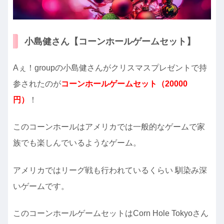
小島健さん【コーンホールゲームセット】
Aぇ！groupの小島健さんがクリスマスプレゼントで持
参されたのが
コーンホールゲームセット（20000
円）
！
このコーンホールはアメリカでは一般的なゲームで家
族でも楽しんでいるようなゲーム。
アメリカではリーグ戦も行われているくらい 馴染み深
いゲームです。
このコーンホールゲームセットはCorn Hole Tokyoさん