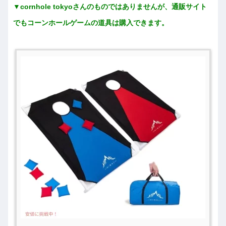
▼cornhole tokyoさんのものではありませんが、通販サイト
でもコーンホールゲームの道具は購入できます。