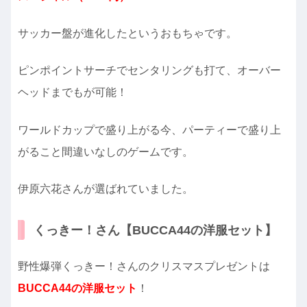
サッカー盤が進化したというおもちゃです。
ピンポイントサーチでセンタリングも打て、オーバー
ヘッドまでもが可能！
ワールドカップで盛り上がる今、パーティーで盛り上
がること間違いなしのゲームです。
伊原六花さんが選ばれていました。
くっきー！さん【BUCCA44の洋服セット】
野性爆弾くっきー！さんのクリスマスプレゼントは
BUCCA44の洋服セット
！