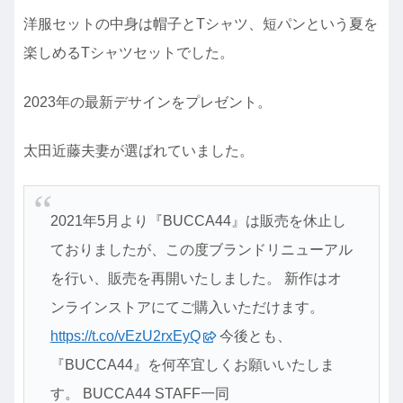
洋服セットの中身は帽子とTシャツ、短パンという夏を
楽しめるTシャツセットでした。
2023年の最新デサインをプレゼント。
太田近藤夫妻が選ばれていました。
2021年5月より『BUCCA44』は販売を休止し
ておりましたが、この度ブランドリニューアル
を行い、販売を再開いたしました。 新作はオ
ンラインストアにてご購入いただけます。
https://t.co/vEzU2rxEyQ
今後とも、
『BUCCA44』を何卒宜しくお願いいたしま
す。 BUCCA44 STAFF一同