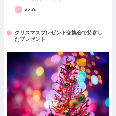
まとめ♪
クリスマスプレゼント交換会で持参し
たプレゼント