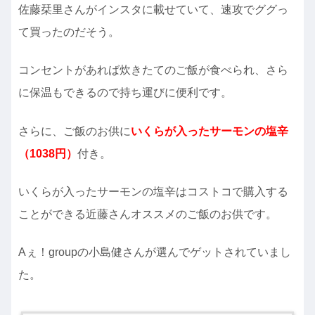
佐藤栞里さんがインスタに載せていて、速攻でググっ
て買ったのだそう。
コンセントがあれば炊きたてのご飯が食べられ、さら
に保温もできるので持ち運びに便利です。
さらに、ご飯のお供に
いくらが入ったサーモンの塩辛
（1038円）
付き。
いくらが入ったサーモンの塩辛はコストコで購入する
ことができる近藤さんオススメのご飯のお供です。
Aぇ！groupの小島健さんが選んでゲットされていまし
た。