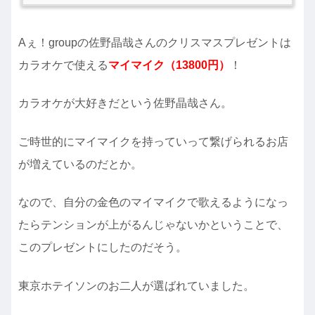
Aぇ！groupの佐野晶哉さんのクリスマスプレゼントは
カラオケで使える
マイマイク（13800円）
！
カラオケが大好きだという佐野晶哉さん。
ご時世的にマイマイクを持っていって繋げられるお店
が増えているのだとか。
なので、自分の金色のマイマイクで歌えるようになっ
たらテンションが上がるんじゃないかということで、
このプレゼントにしたのだそう。
東京ホテイソンのお二人が選ばれていました。