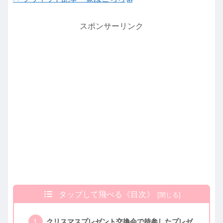
スポンサーリンク
タップして飛べる《目次》
クリスマスプレゼント交換会で持参したプレゼ