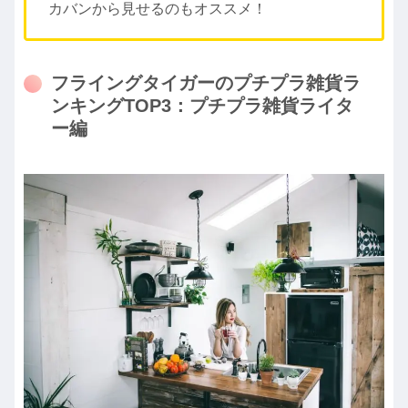
カバンから見せるのもオススメ！
フライングタイガーのプチプラ雑貨ラ
ンキングTOP3：プチプラ雑貨ライタ
ー編