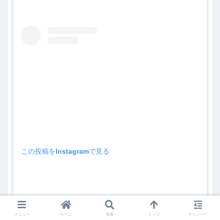
この投稿をInstagramで見る
メニュー
ホーム
検索
トップ
サイドバー