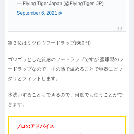
— Flying Tiger Japan (@FlyingTiger_JP)
September 6, 2021
第３位はミツロウフードラップ(660円)！
ゴワゴワとした質感のフードラップですが 蜜蝋製のフ
ードラップなので、手の熱で温めることで容器にピッ
タリとフィットします。
水洗いすることもできるので、何度でも使うことがで
きます。
プロのアドバイス