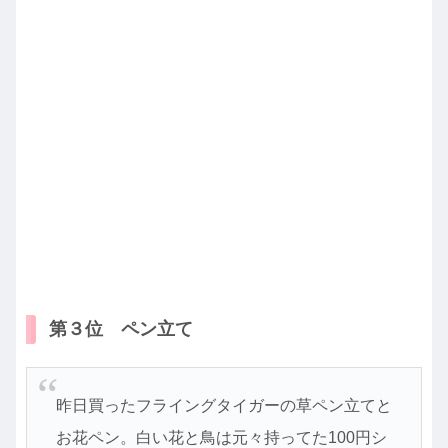
第３位 ペン立て
昨日買ったフライングタイガーの草ペン立てと
お花ペン。白い花と鳥は元々持ってた100円シ