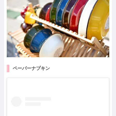
ペーパーナプキン