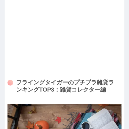
フライングタイガーのプチプラ雑貨ラ
ンキングTOP3：雑貨コレクター編