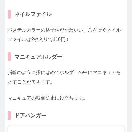
ネイルファイル
パステルカラーの格子柄がかわいい、爪を研ぐネイル
ファイルは2枚入りで110円！
マニキュアホルダー
指輪のように指にはめてホルダーの中にマニキュアを
さすことができます。
マニキュアの転倒防止に役立ちます。
ドアハンガー