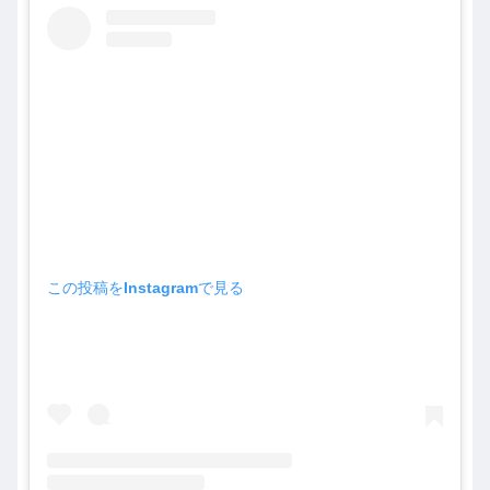
この投稿をInstagramで見る