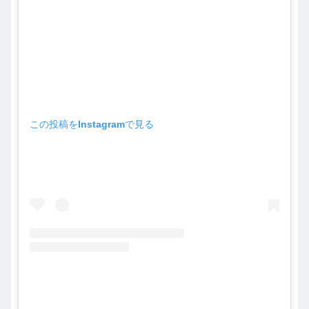
この投稿をInstagramで見る