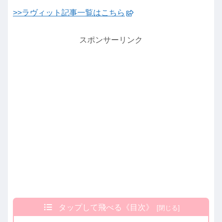
>>ラヴィット記事一覧はこちら
スポンサーリンク
タップして飛べる《目次》