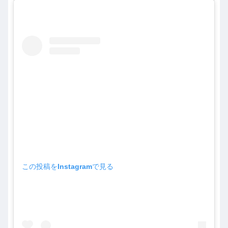
この投稿をInstagramで見る