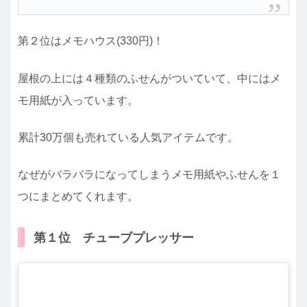
第２位はメモハウス(330円)！
屋根の上には４種類のふせんがついていて、中にはメ
モ用紙が入っています。
累計30万個も売れている人気アイテムです。
なぜがバラバラになってしまうメモ用紙やふせんを１
つにまとめてくれます。
第１位 チューブプレッサー