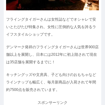
フライングタイガーさんは女性誌などでオシャレで安
いとたびたび特集され、女性に圧倒的な人気を誇るラ
イフスタイルショップです。
デンマーク発祥のフライングタイガーさんは世界900店
舗以上を展開し、日本には2012年に初上陸されて現在
は35店舗を展開するまでに！
キッチングッズや文房具、子ども向けのおもちゃなど
ラインナップも幅広く、毎月新商品が入荷されて年間
約7500点を販売されています。
スポンサーリンク