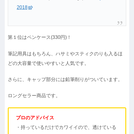
2018
第１位はペンケース(330円)！
筆記用具はもちろん、ハサミやスティクのりも入るほ
どの大容量で使いやすいと人気です。
さらに、キャップ部分には鉛筆削りがついています。
ロングセラー商品です。
プロのアドバイス
・持っているだけでカワイイので、透けている