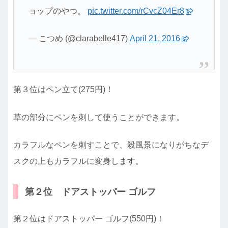
ョップのやつ。
pic.twitter.com/rCvcZ04Er8
— こつめ (@clarabelle417)
April 21, 2016
第３位はペン立て(275円)！
草の部分にペンを刺して使うことができます。
カラフルなペンを刺すことで、殺風景になりがちなデ
スクの上もカラフルに変身します。
第２位 ドアストッパー ゴルフ
第２位はドアストッパー ゴルフ(550円)！