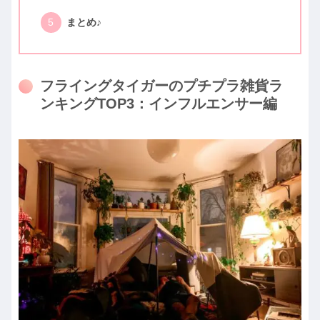
まとめ♪
フライングタイガーのプチプラ雑貨ラ
ンキングTOP3：インフルエンサー編