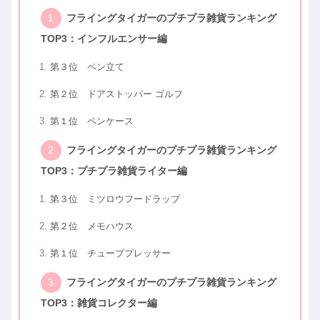
フライングタイガーのプチプラ雑貨ランキング
TOP3：インフルエンサー編
第３位 ペン立て
第２位 ドアストッパー ゴルフ
第１位 ペンケース
フライングタイガーのプチプラ雑貨ランキング
TOP3：プチプラ雑貨ライター編
第３位 ミツロウフードラップ
第２位 メモハウス
第１位 チューブプレッサー
フライングタイガーのプチプラ雑貨ランキング
TOP3：雑貨コレクター編