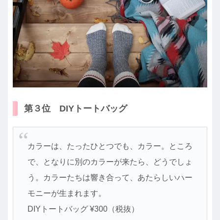
第３位 DIYトートバッグ
カラーは、たったひとつでも、カラー。ところ
で、となりに別のカラーが来たら、どうでしょ
う。カラーたちは響き合って、あたらしいハー
モニーが生まれます。
DIYトートバッグ ¥300（税抜）