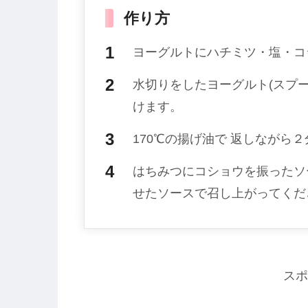
作り方
ヨーグルトにハチミツ・塩・コ
水切りをしたヨーグルト(スプ
けます。
170℃の揚げ油で 返しながら
はちみつにコショウを振ったソ
せたソースで召し上がってくだ
スポ