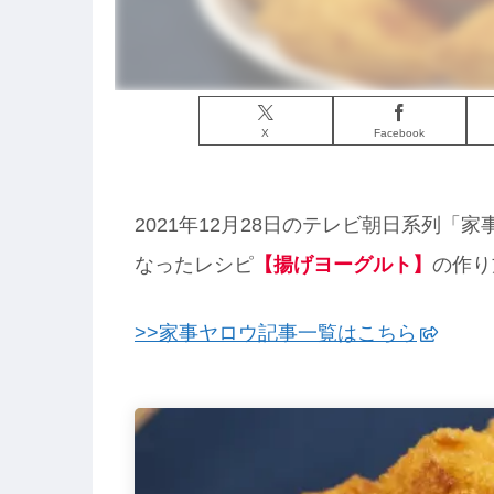
X
Facebook
2021年12月28日のテレビ朝日系列「
なったレシピ
【揚げヨーグルト】
の作り
>>家事ヤロウ記事一覧はこちら