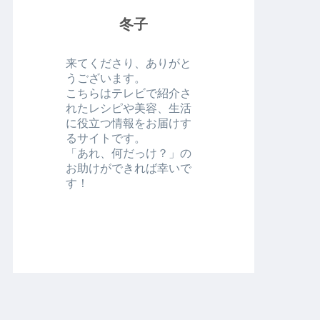
冬子
来てくださり、ありがと
うございます。
こちらはテレビで紹介さ
れたレシピや美容、生活
に役立つ情報をお届けす
るサイトです。
「あれ、何だっけ？」の
お助けができれば幸いで
す！