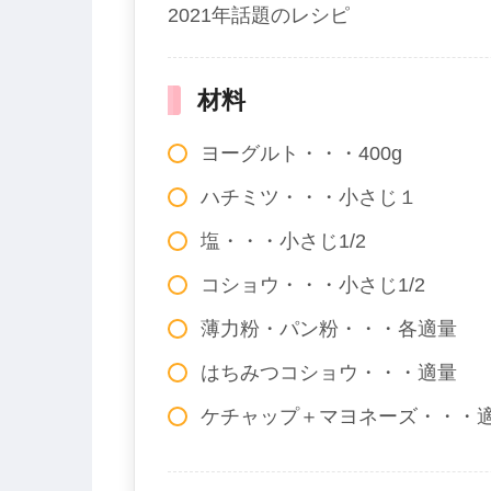
2021年話題のレシピ
材料
ヨーグルト・・・400g
ハチミツ・・・小さじ１
塩・・・小さじ1/2
コショウ・・・小さじ1/2
薄力粉・パン粉・・・各適量
はちみつコショウ・・・適量
ケチャップ＋マヨネーズ・・・