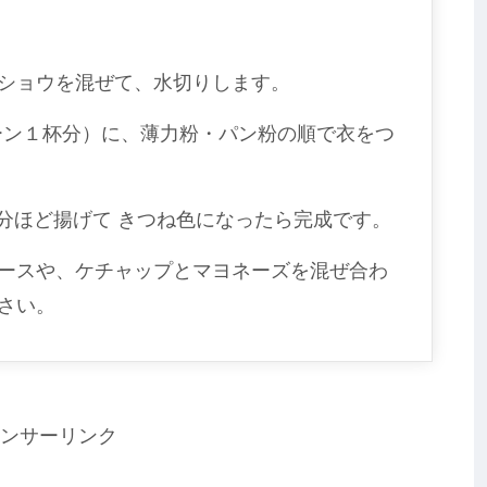
ショウを混ぜて、水切りします。
ーン１杯分）に、薄力粉・パン粉の順で衣をつ
２分ほど揚げて きつね色になったら完成です。
ースや、ケチャップとマヨネーズを混ぜ合わ
さい。
ンサーリンク