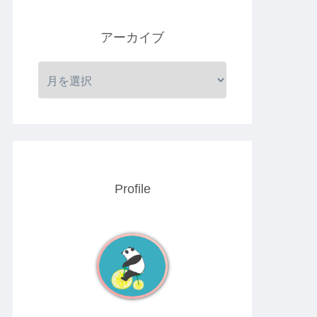
アーカイブ
Profile