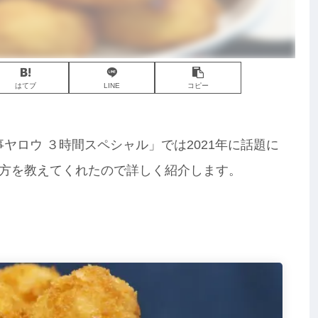
はてブ
LINE
コピー
家事ヤロウ ３時間スペシャル」では2021年に話題に
方を教えてくれたので詳しく紹介します。