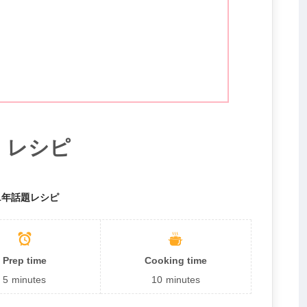
】レシピ
21年話題レシピ
Prep time
Cooking time
5
minutes
10
minutes