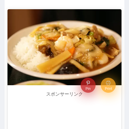
Pin
Print
スポンサーリンク