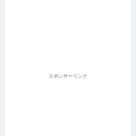
スポンサーリンク