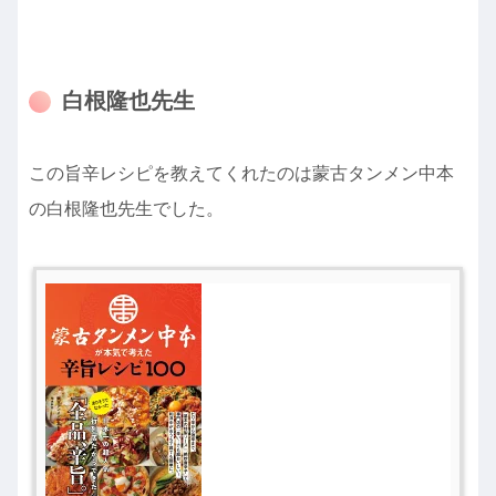
白根隆也先生
この旨辛レシピを教えてくれたのは蒙古タンメン中本
の白根隆也先生でした。