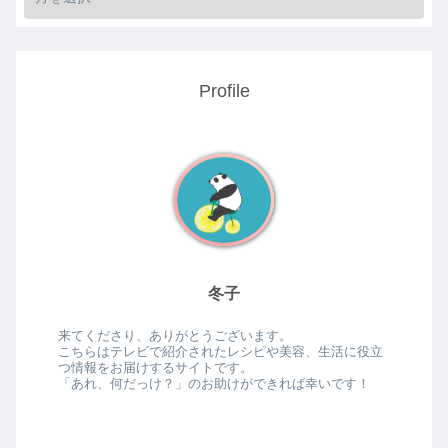
Profile
冬子
来てくださり、ありがとうございます。
こちらはテレビで紹介されたレシピや美容、生活に役立
つ情報をお届けするサイトです。
「あれ、何だっけ？」のお助けができれば幸いです！