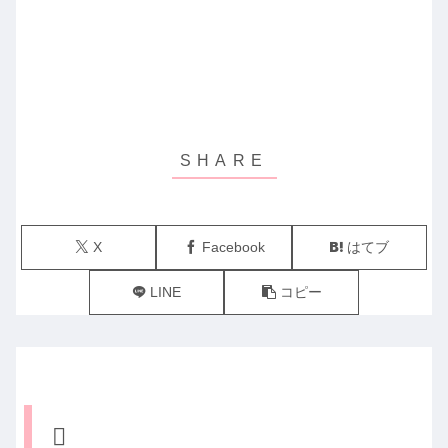
X
Facebook
はてブ
LINE
コピー