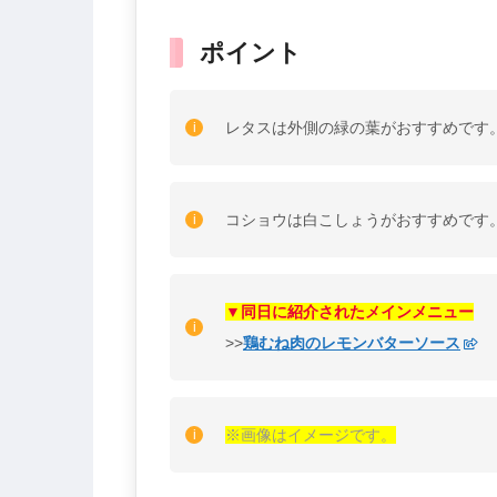
ポイント
レタスは外側の緑の葉がおすすめです
コショウは白こしょうがおすすめです
▼同日に紹介されたメインメニュー
>>
鶏むね肉のレモンバターソース
※画像はイメージです。