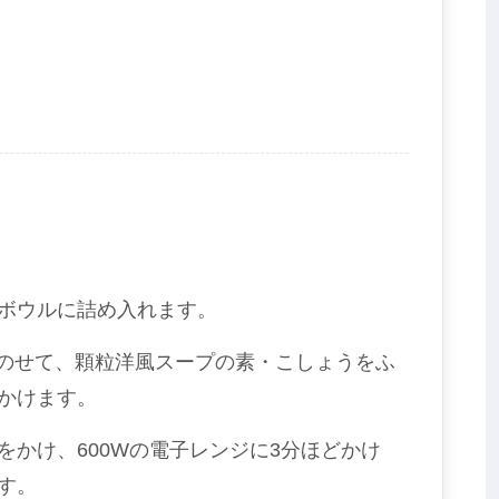
ボウルに詰め入れます。
をのせて、顆粒洋風スープの素・こしょうをふ
かけます。
をかけ、600Wの電子レンジに3分ほどかけ
す。