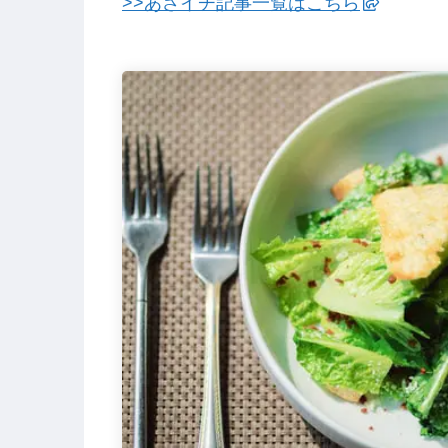
>>あさイチ記事一覧はこちら