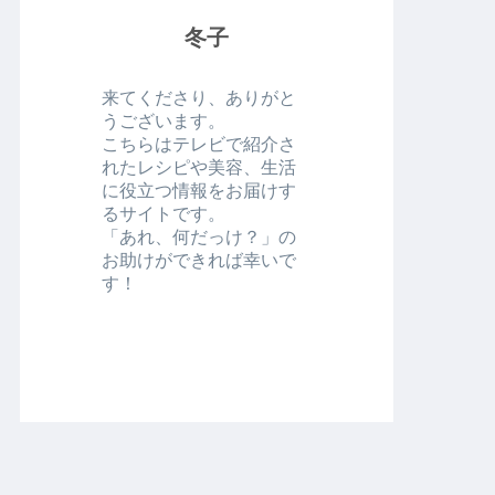
冬子
来てくださり、ありがと
うございます。
こちらはテレビで紹介さ
れたレシピや美容、生活
に役立つ情報をお届けす
るサイトです。
「あれ、何だっけ？」の
お助けができれば幸いで
す！