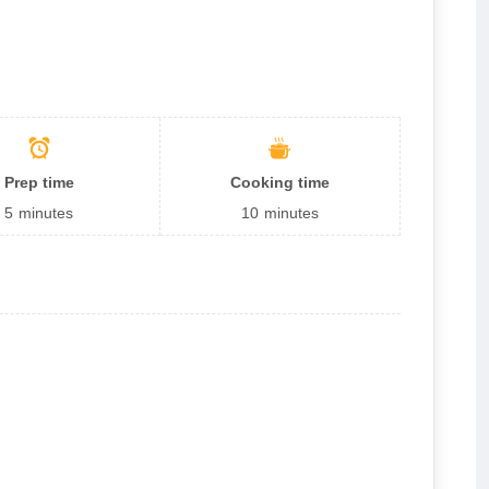
Prep time
Cooking time
5
minutes
10
minutes