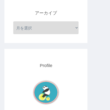
アーカイブ
Profile