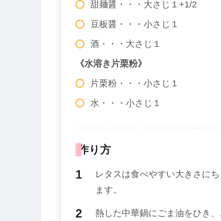
甜麺醤・・・大さじ１+1/2
豆板醤・・・小さじ１
酒・・・大さじ１
《水溶き片栗粉》
片栗粉・・・小さじ１
水・・・小さじ１
作り方
レタスは食べやすい大きさにち
ます。
熱した中華鍋にごま油をひき、