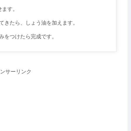
せます。
てきたら、しょう油を加えます。
みをつけたら完成です。
ンサーリンク