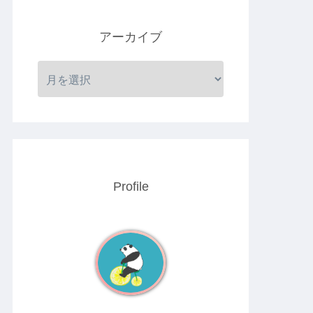
アーカイブ
Profile