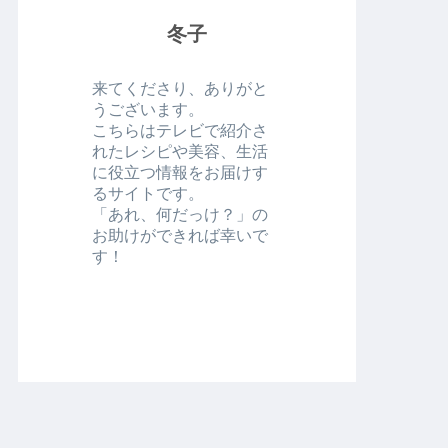
冬子
来てくださり、ありがと
うございます。
こちらはテレビで紹介さ
れたレシピや美容、生活
に役立つ情報をお届けす
るサイトです。
「あれ、何だっけ？」の
お助けができれば幸いで
す！