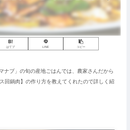
はてブ
LINE
コピー
相葉マナブ」の旬の産地ごはんでは、農家さんだから
ス回鍋肉】の作り方を教えてくれたので詳しく紹