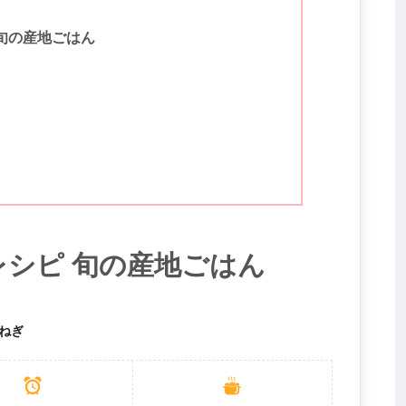
旬の産地ごはん
シピ 旬の産地ごはん
ねぎ