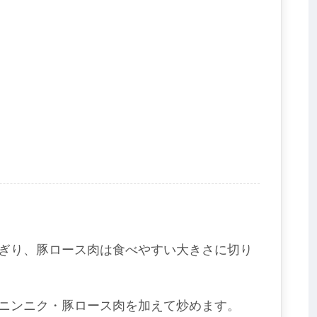
ぎり、豚ロース肉は食べやすい大きさに切り
ニンニク・豚ロース肉を加えて炒めます。