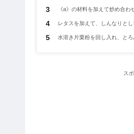
《a》の材料を加えて炒め合わ
レタスを加えて、しんなりとし
水溶き片栗粉を回し入れ、とろ
スポ