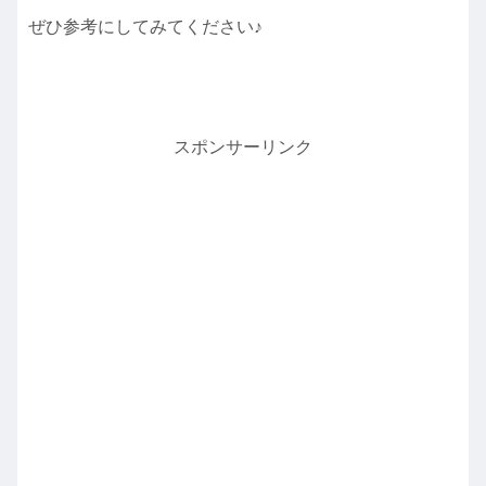
ぜひ参考にしてみてください♪
スポンサーリンク