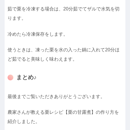
茹で栗を冷凍する場合は、20分茹でてザルで水気を切
ります。
冷めたら冷凍保存をします。
使うときは、凍った栗を水の入った鍋に入れて20分ほ
ど茹でると美味しく味わえます。
まとめ♪
最後までご覧いただきありがとうございます。
農家さんが教える栗レシピ【栗の甘露煮】の作り方を
紹介しました。