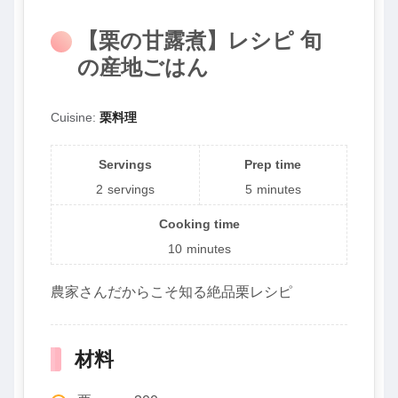
【栗の甘露煮】レシピ 旬
の産地ごはん
Cuisine:
栗料理
Servings
Prep time
2
servings
5
minutes
Cooking time
10
minutes
農家さんだからこそ知る絶品栗レシピ
材料