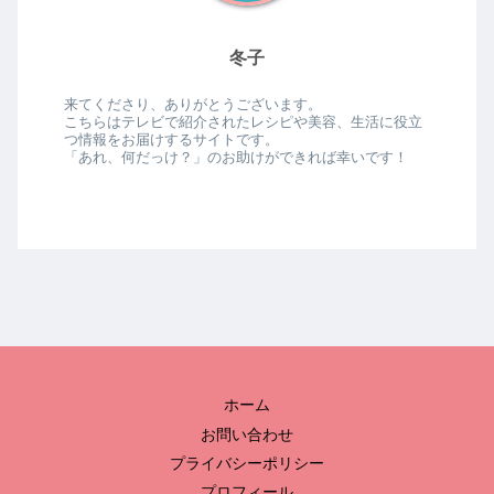
冬子
来てくださり、ありがとうございます。
こちらはテレビで紹介されたレシピや美容、生活に役立
つ情報をお届けするサイトです。
「あれ、何だっけ？」のお助けができれば幸いです！
ホーム
お問い合わせ
プライバシーポリシー
プロフィール