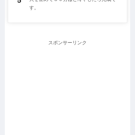
す。
スポンサーリンク