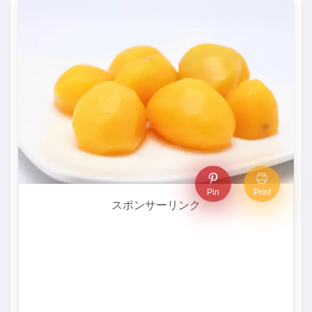
Pin
Print
スポンサーリンク