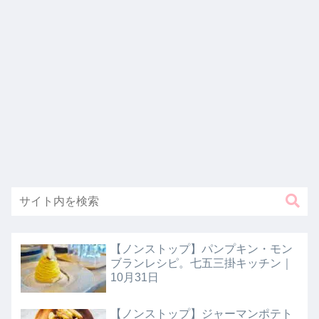
【ノンストップ】パンプキン・モン
ブランレシピ。七五三掛キッチン｜
10月31日
【ノンストップ】ジャーマンポテト