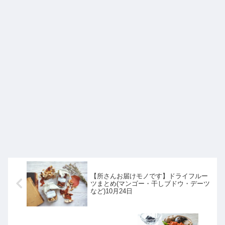
【所さんお届けモノです】ドライフルー
ツまとめ(マンゴー・干しブドウ・デーツ
など)10月24日