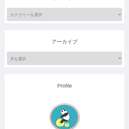
アーカイブ
Profile