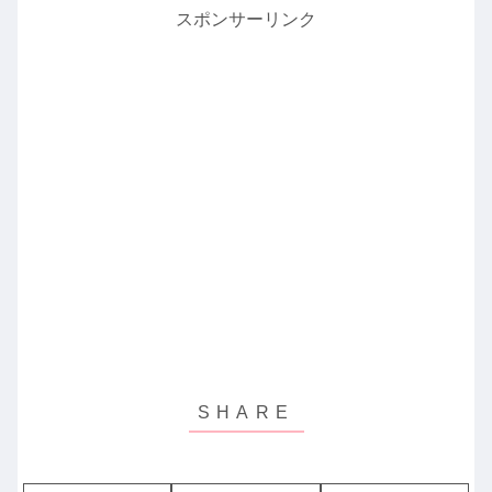
スポンサーリンク