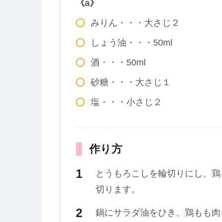
《a》
みりん・・・大さじ２
しょう油・・・50ml
酒・・・50ml
砂糖・・・大さじ１
塩・・・小さじ２
作り方
とうもろこしを輪切りにし、鶏
切ります。
鍋にサラダ油をひき、鶏もも肉