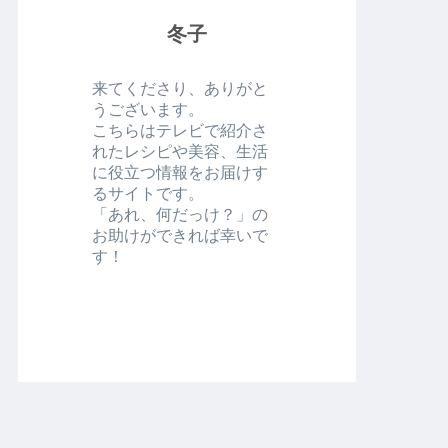
冬子
来てくださり、ありがと
うございます。
こちらはテレビで紹介さ
れたレシピや美容、生活
に役立つ情報をお届けす
るサイトです。
「あれ、何だっけ？」の
お助けができれば幸いで
す！