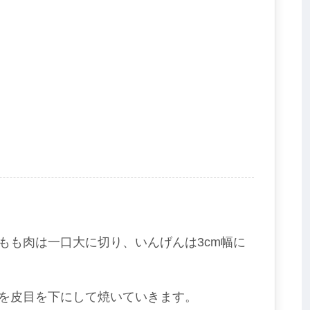
もも肉は一口大に切り、いんげんは3cm幅に
を皮目を下にして焼いていきます。