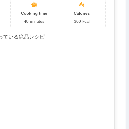
Cooking time
Calories
40
minutes
300
kcal
っている絶品レシピ