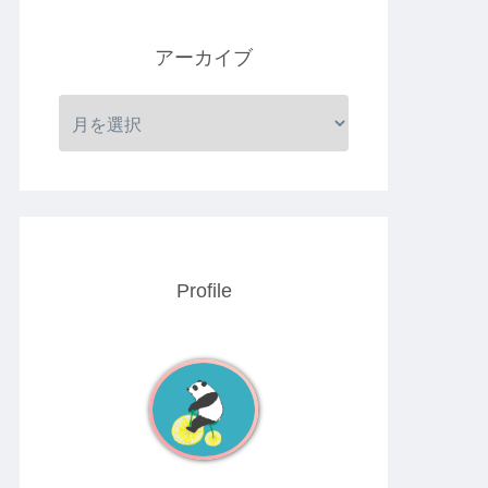
アーカイブ
Profile