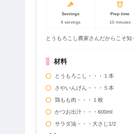
Servings
Prep time
4
servings
10
minutes
とうもろこし農家さんだからこそ知
材料
とうもろこし・・・１本
さやいんげん・・・５本
鶏もも肉・・・１枚
かつお出汁・・・600ml
サラダ油・・・大さじ1/2