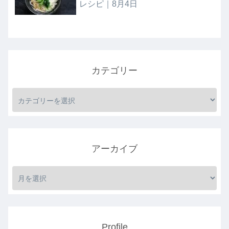
レシピ｜8月4日
カテゴリー
アーカイブ
Profile