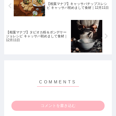
【相葉マナブ】キャッサバチップスレシ
ピ キャッサバ初めまして食材｜12月11日
【相葉マナブ】タピオカ粉＆ポンデケー
ジョレシピ キャッサバ初めまして食材｜
12月11日
コメントを書き込む