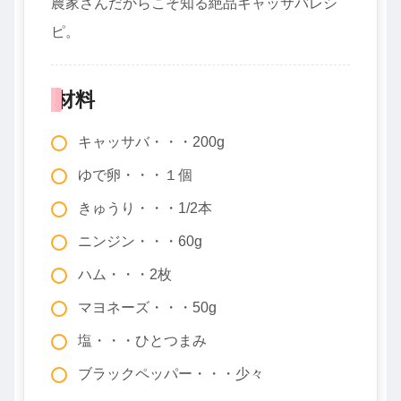
農家さんだからこそ知る絶品キャッサバレシ
ピ。
材料
キャッサバ・・・200g
ゆで卵・・・１個
きゅうり・・・1/2本
ニンジン・・・60g
ハム・・・2枚
マヨネーズ・・・50g
塩・・・ひとつまみ
ブラックペッパー・・・少々