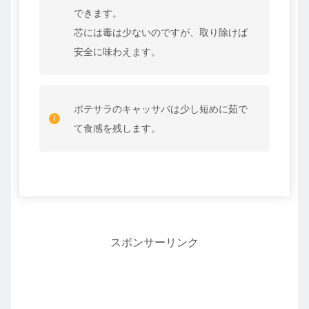
できます。
芯には毒は少ないのですが、取り除けば
安全に味わえます。
ポテサラのキャッサバは少し短めに茹で
て食感を残します。
スポンサーリンク