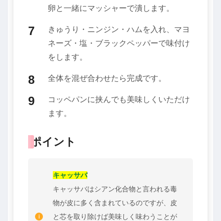
卵と一緒にマッシャーで潰します。
きゅうり・ニンジン・ハムを入れ、マヨ
ネーズ・塩・ブラックペッパーで味付け
をします。
全体を混ぜ合わせたら完成です。
コッペパンに挟んでも美味しくいただけ
ます。
ポイント
キャッサバ
キャッサバはシアン化合物と言われる毒
物が皮に多く含まれているのですが、皮
と芯を取り除けば美味しく味わうことが