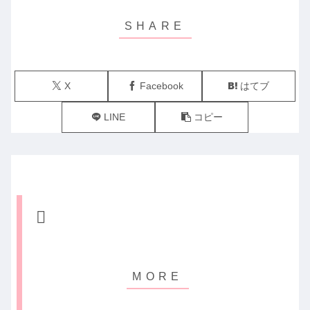
X
Facebook
はてブ
LINE
コピー