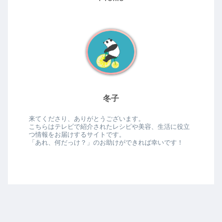
冬子
来てくださり、ありがとうございます。
こちらはテレビで紹介されたレシピや美容、生活に役立
つ情報をお届けするサイトです。
「あれ、何だっけ？」のお助けができれば幸いです！