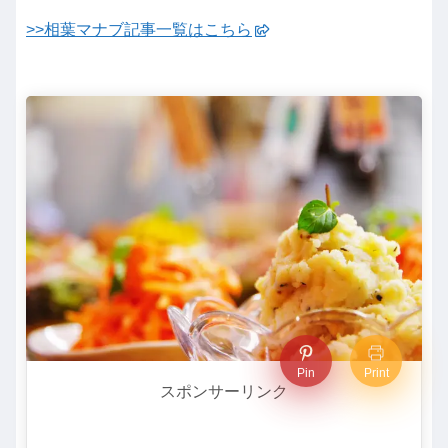
>>相葉マナブ記事一覧はこちら
Pin
Print
スポンサーリンク