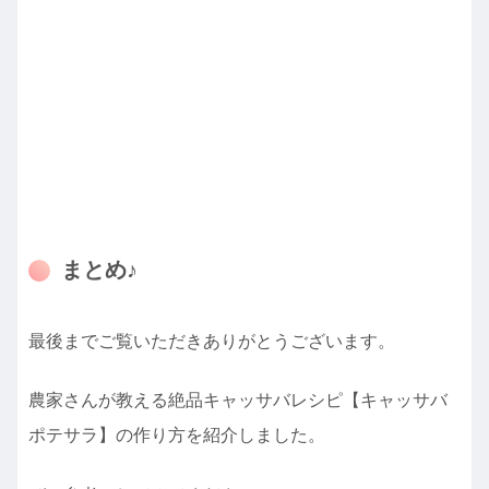
まとめ♪
最後までご覧いただきありがとうございます。
農家さんが教える絶品キャッサバレシピ【キャッサバ
ポテサラ】の作り方を紹介しました。