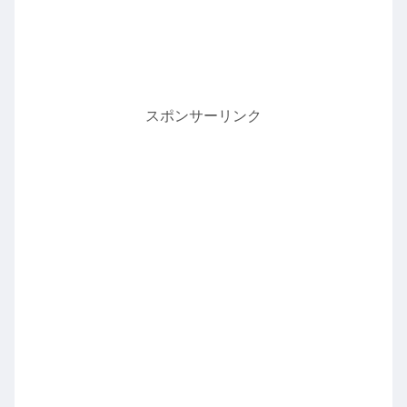
スポンサーリンク