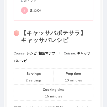
ポイント
まとめ♪
【キャッサバポテサラ】
キャッサバレシピ
Course:
レシピ, 相葉マナブ
Cuisine:
キャッサ
バレシピ
Servings
Prep time
2
servings
10
minutes
Cooking time
15
minutes