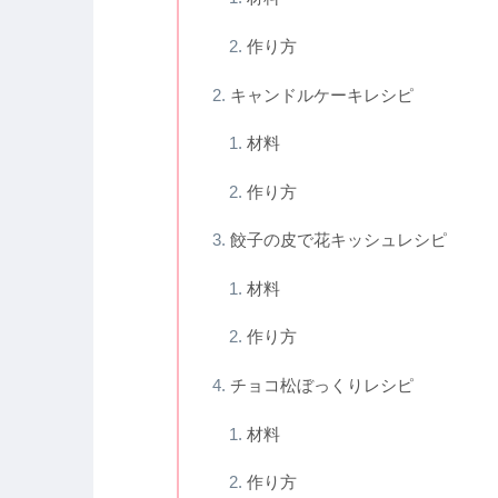
作り方
キャンドルケーキレシピ
材料
作り方
餃子の皮で花キッシュレシピ
材料
作り方
チョコ松ぼっくりレシピ
材料
作り方