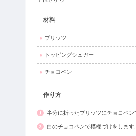
材料
プリッツ
トッピングシュガー
チョコペン
作り方
半分に折ったプリッツにチョコペン
白のチョコペンで模様づけをします