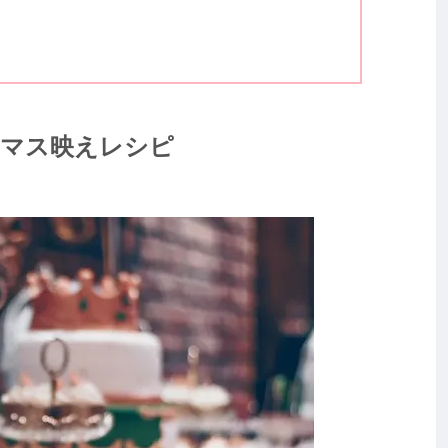
スマス映えレシピ