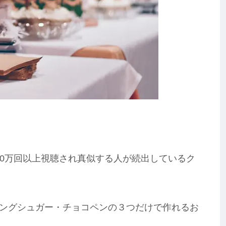
は160万回以上視聴され真似する人が続出しているク
ングシュガー・チョコペンの３つだけで作れるお