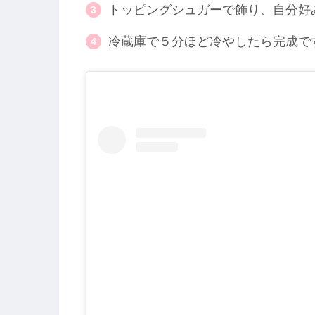
トッピングシュガーで飾り、自分好
冷蔵庫で５分ほど冷やしたら完成で