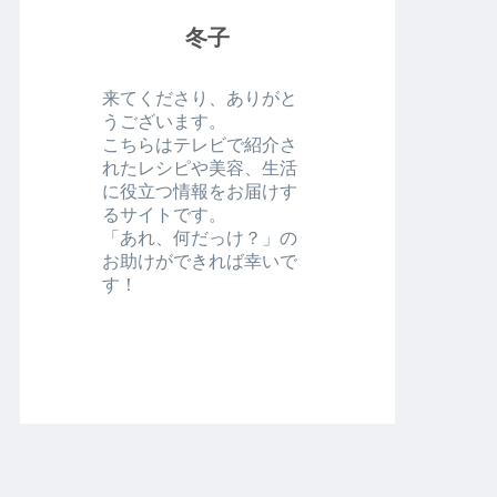
冬子
来てくださり、ありがと
うございます。
こちらはテレビで紹介さ
れたレシピや美容、生活
に役立つ情報をお届けす
るサイトです。
「あれ、何だっけ？」の
お助けができれば幸いで
す！