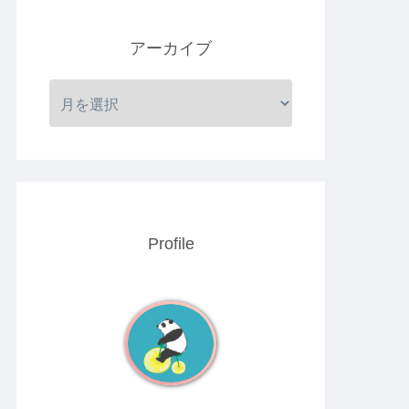
アーカイブ
Profile