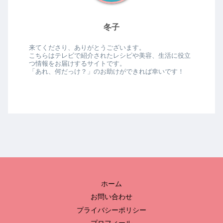
冬子
来てくださり、ありがとうございます。
こちらはテレビで紹介されたレシピや美容、生活に役立
つ情報をお届けするサイトです。
「あれ、何だっけ？」のお助けができれば幸いです！
ホーム
お問い合わせ
プライバシーポリシー