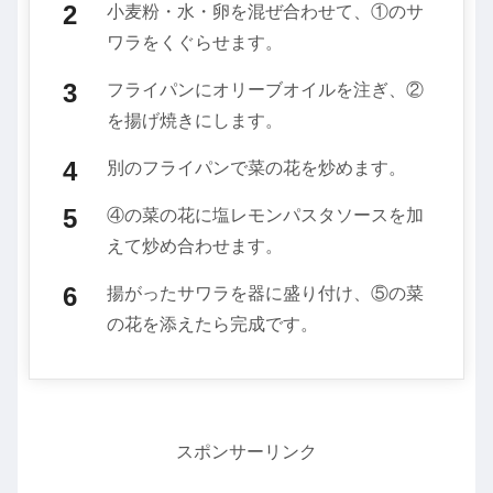
小麦粉・水・卵を混ぜ合わせて、①のサ
ワラをくぐらせます。
フライパンにオリーブオイルを注ぎ、②
を揚げ焼きにします。
別のフライパンで菜の花を炒めます。
④の菜の花に塩レモンパスタソースを加
えて炒め合わせます。
揚がったサワラを器に盛り付け、⑤の菜
の花を添えたら完成です。
スポンサーリンク