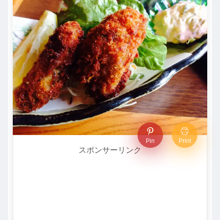
Pin
Print
スポンサーリンク