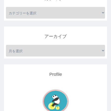
アーカイブ
Profile