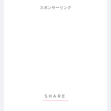
スポンサーリンク