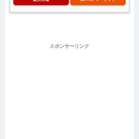
スポンサーリンク