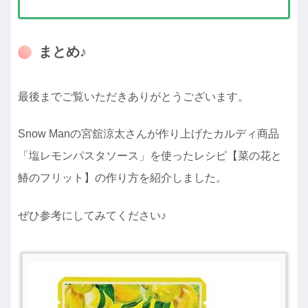
まとめ♪
最後までご覧いただきありがとうございます。
Snow Manの宮舘涼太さんが作り上げたカルディ商品
「塩レモンパスタソース」を使ったレシピ【菜の花と
鰆のフリット】の作り方を紹介しました。
ぜひ参考にしてみてください♪