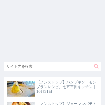
【ノンストップ】パンプキン・モン
ブランレシピ。七五三掛キッチン｜
10月31日
【ノンストップ】ジャーマンポテト