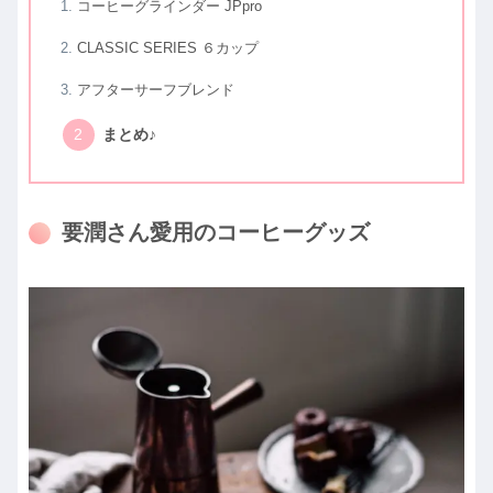
コーヒーグラインダー JPpro
CLASSIC SERIES ６カップ
アフターサーフブレンド
まとめ♪
要潤さん愛用のコーヒーグッズ