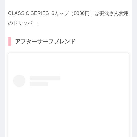
CLASSIC SERIES 6カップ（8030円）は要潤さん愛用
のドリッパー。
アフターサーフブレンド