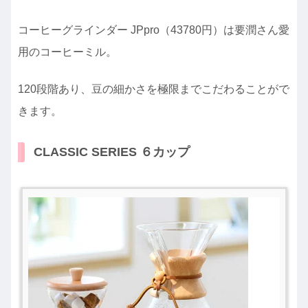
コーヒーグラインダー JPpro（43780円）は要潤さん愛
用のコーヒーミル。
120段階あり、豆の細かさを極限までこだわることがで
きます。
CLASSIC SERIES ６カップ