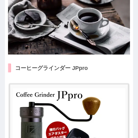
コーヒーグラインダー JPpro