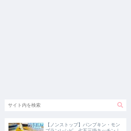
【ノンストップ】パンプキン・モン
ブランレシピ。七五三掛キッチン｜