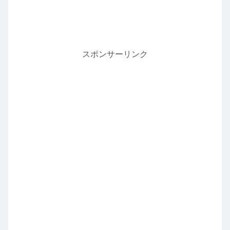
スポンサーリンク