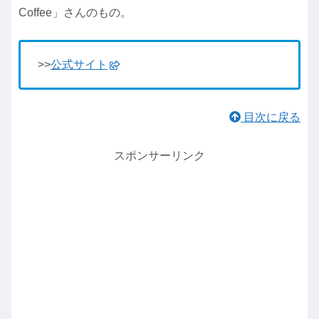
Coffee」さんのもの。
>>
公式サイト
目次に戻る
スポンサーリンク