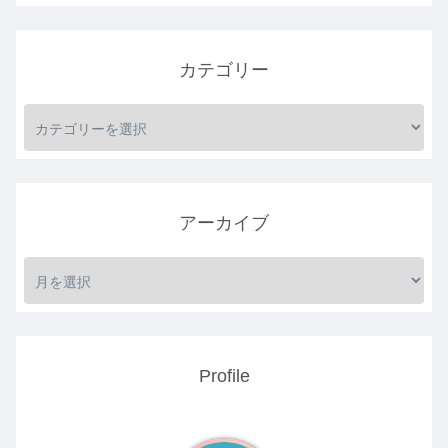
カテゴリー
アーカイブ
Profile