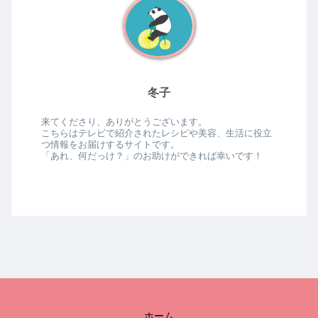
冬子
来てくださり、ありがとうございます。
こちらはテレビで紹介されたレシピや美容、生活に役立
つ情報をお届けするサイトです。
「あれ、何だっけ？」のお助けができれば幸いです！
ホーム