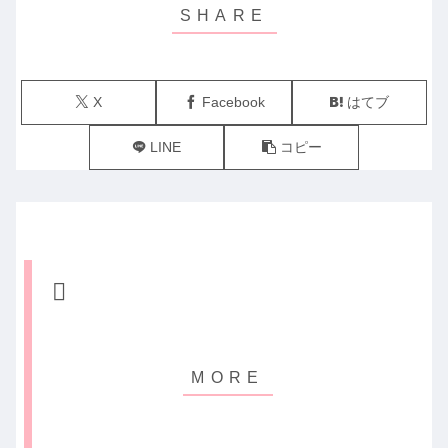
X
Facebook
はてブ
LINE
コピー