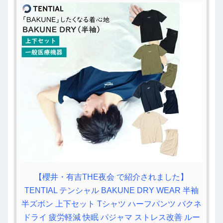
【櫻井・有吉THE夜会 で紹介されました】
TENTIAL テンシャル BAKUNE DRY WEAR 半袖
半ズボン 上下セット Tシャツ ハーフパンツ バクネ
ドライ 疲労軽減 快眠 パジャマ ストレス改善 ルー