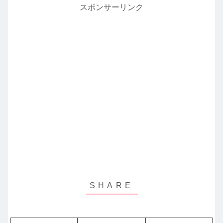
スポンサーリンク