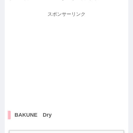
スポンサーリンク
BAKUNE Dry