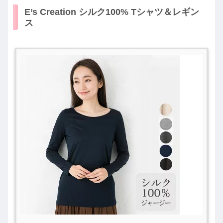
E’s Creation シルク100% Tシャツ＆レギン
ス