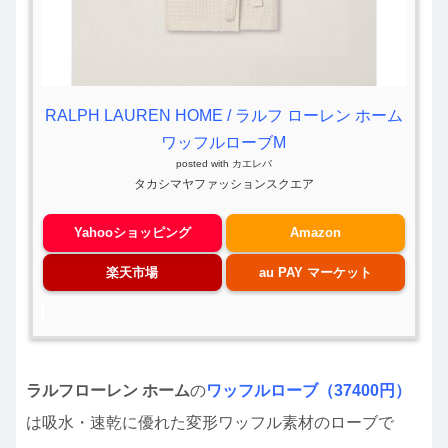
RALPH LAUREN HOME / ラルフ ローレン ホーム
ワッフルローブM
posted with
カエレバ
タカシマヤファッションスクエア
Yahooショッピング
Amazon
楽天市場
au PAY マーケット
ラルフローレン ホーム
の
ワッフルローブ（37400円）
は吸水・速乾に優れた変形ワッフル素材のローブで