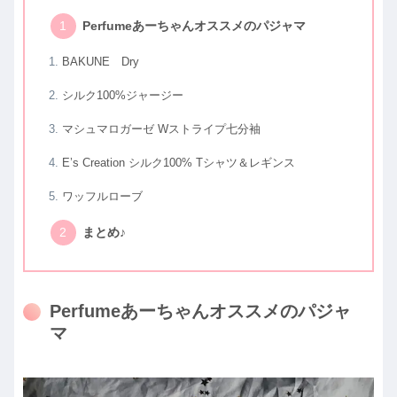
Perfumeあーちゃんオススメのパジャマ
BAKUNE Dry
シルク100%ジャージー
マシュマロガーゼ Wストライプ七分袖
E’s Creation シルク100% Tシャツ＆レギンス
ワッフルローブ
まとめ♪
Perfumeあーちゃんオススメのパジャ
マ