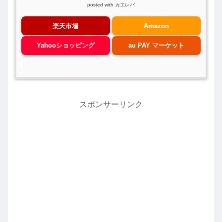
posted with
カエレバ
楽天市場
Amazon
Yahooショッピング
au PAY マーケット
スポンサーリンク