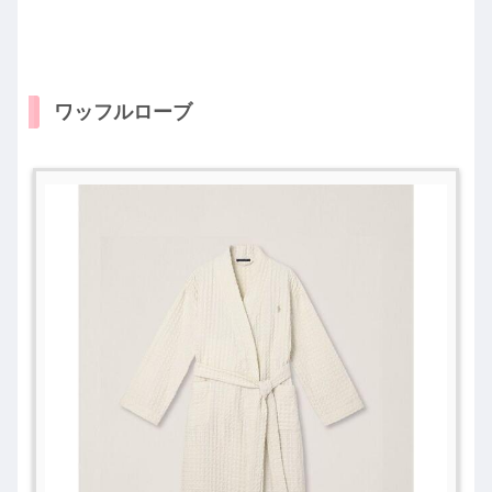
ワッフルローブ