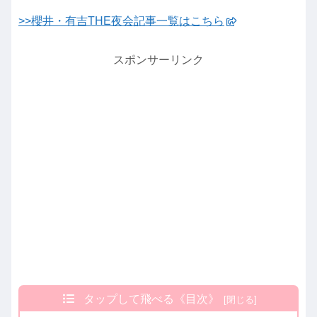
>>櫻井・有吉THE夜会記事一覧はこちら
スポンサーリンク
タップして飛べる《目次》