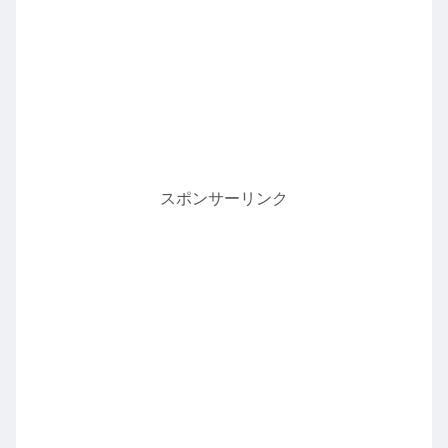
スポンサーリンク