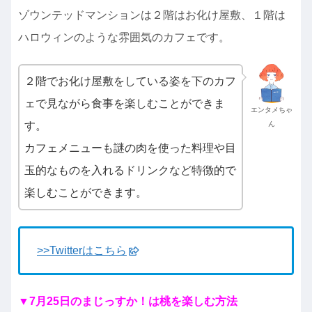
ゾウンテッドマンションは２階はお化け屋敷、１階は
ハロウィンのような雰囲気のカフェです。
２階でお化け屋敷をしている姿を下のカフ
ェで見ながら食事を楽しむことができま
エンタメちゃ
す。
ん
カフェメニューも謎の肉を使った料理や目
玉的なものを入れるドリンクなど特徴的で
楽しむことができます。
>>Twitterはこちら
▼7月25日のまじっすか！は桃を楽しむ方法