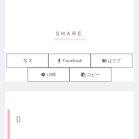
X
Facebook
はてブ
LINE
コピー