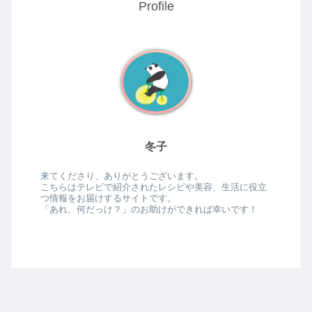
Profile
冬子
来てくださり、ありがとうございます。
こちらはテレビで紹介されたレシピや美容、生活に役立
つ情報をお届けするサイトです。
「あれ、何だっけ？」のお助けができれば幸いです！