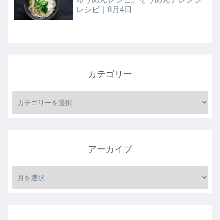
レシピ｜8月4日
カテゴリー
アーカイブ