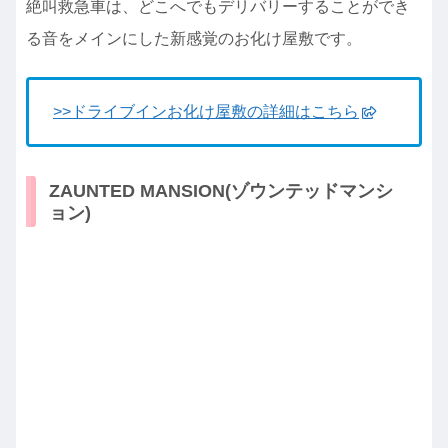
絶叫救急車は、どこへでもデリバリーすることができ
る音をメインにした新感覚のお化け屋敷です。
>>ドライブインお化け屋敷の詳細はこちら
ZAUNTED MANSION(ゾウンテッドマンシ
ョン)