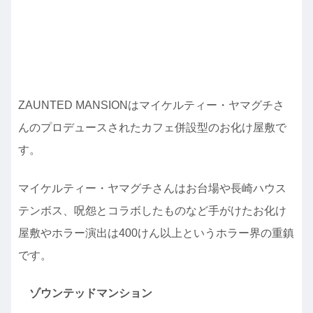
ZAUNTED MANSIONはマイケルティー・ヤマグチさ
んのプロデュースされたカフェ併設型のお化け屋敷で
す。
マイケルティー・ヤマグチさんはお台場や長崎ハウス
テンボス、呪怨とコラボしたものなど手がけたお化け
屋敷やホラー演出は400けん以上というホラー界の重鎮
です。
ゾウンテッドマンション