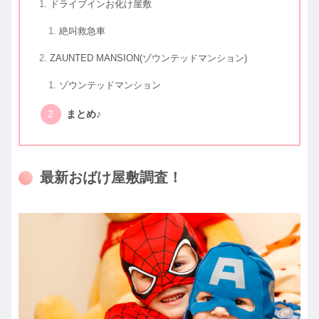
ドライブインお化け屋敷
絶叫救急車
ZAUNTED MANSION(ゾウンテッドマンション)
ゾウンテッドマンション
まとめ♪
最新おばけ屋敷調査！