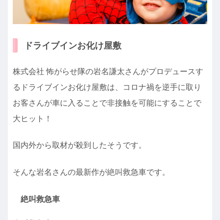
ドライブインお化け屋敷
株式会社 怖がらせ隊の岩名謙太さんがプロデュースす
るドライブインお化け屋敷は、コロナ禍を逆手に取り
お客さんが車に入ることで非接触を可能にすることで
大ヒット！
国内外から取材が殺到したそうです。
そんな岩名さんの最新作が絶叫救急車です。
絶叫救急車