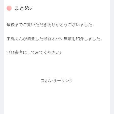
まとめ♪
最後までご覧いただきありがとうございました。
中丸くんが調査した最新オバケ屋敷を紹介しました。
ぜひ参考にしてみてください♪
スポンサーリンク