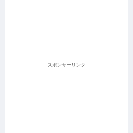
スポンサーリンク