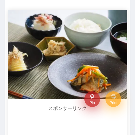
Pin
Print
スポンサーリンク