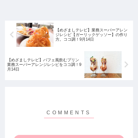
【めざましテレビ】業務スーパーアレン
ジレシピ【ガーリックゲッソー】の作り
方。ココ調！9月14日
【めざましテレビ】パフェ風飲むプリン
業務スーパーアレンジレシピをココ調！9
月14日