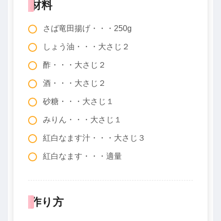
材料
さば竜田揚げ・・・250g
しょう油・・・大さじ２
酢・・・大さじ２
酒・・・大さじ２
砂糖・・・大さじ１
みりん・・・大さじ１
紅白なます汁・・・大さじ３
紅白なます・・・適量
作り方