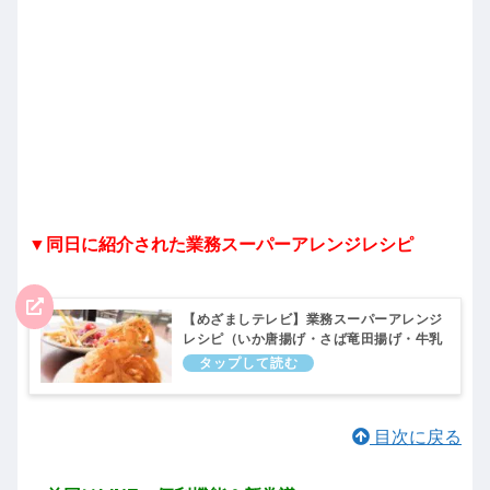
▼同日に紹介された業務スーパーアレンジレシピ
【めざましテレビ】業務スーパーアレンジ
レシピ（いか唐揚げ・さば竜田揚げ・牛乳
パックスイーツ使用）ココ調！9月14日
目次に戻る