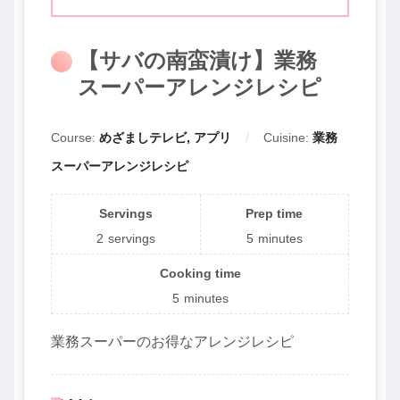
【サバの南蛮漬け】業務
スーパーアレンジレシピ
Course:
めざましテレビ, アプリ
Cuisine:
業務
スーパーアレンジレシピ
Servings
Prep time
2
servings
5
minutes
Cooking time
5
minutes
業務スーパーのお得なアレンジレシピ