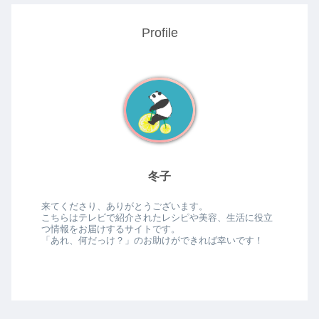
Profile
冬子
来てくださり、ありがとうございます。
こちらはテレビで紹介されたレシピや美容、生活に役立
つ情報をお届けするサイトです。
「あれ、何だっけ？」のお助けができれば幸いです！