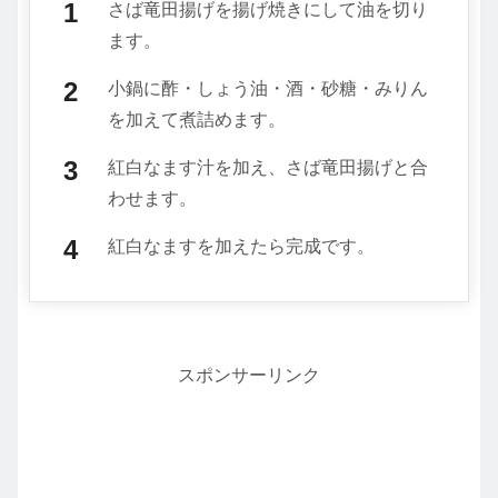
さば竜田揚げを揚げ焼きにして油を切り
ます。
小鍋に酢・しょう油・酒・砂糖・みりん
を加えて煮詰めます。
紅白なます汁を加え、さば竜田揚げと合
わせます。
紅白なますを加えたら完成です。
スポンサーリンク