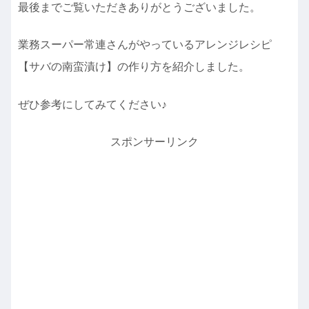
最後までご覧いただきありがとうございました。
業務スーパー常連さんがやっているアレンジレシピ
【サバの南蛮漬け】の作り方を紹介しました。
ぜひ参考にしてみてください♪
スポンサーリンク