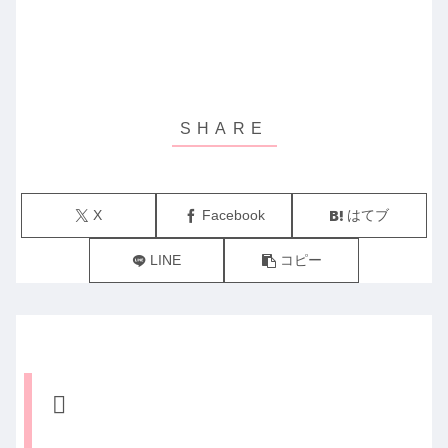
X
Facebook
はてブ
LINE
コピー