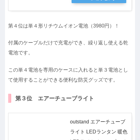
第４位は単４形リチウムイオン電池（3980円）！
付属のケーブルだけで充電ができ、繰り返し使える乾
電池です。
この単４電池を専用のケースに入れると単３電池とし
て使用することができる便利な防災グッズです。
第３位 エアーチューブライト
outstand エアーチューブ
ライト LEDランタン 暖色