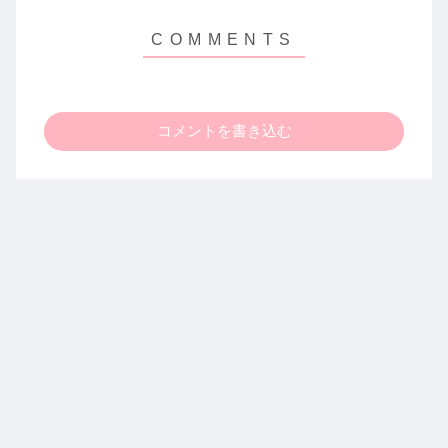
コメントを書き込む