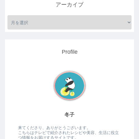
アーカイブ
Profile
冬子
来てくださり、ありがとうございます。
こちらはテレビで紹介されたレシピや美容、生活に役立
つ情報をお届けするサイトです。