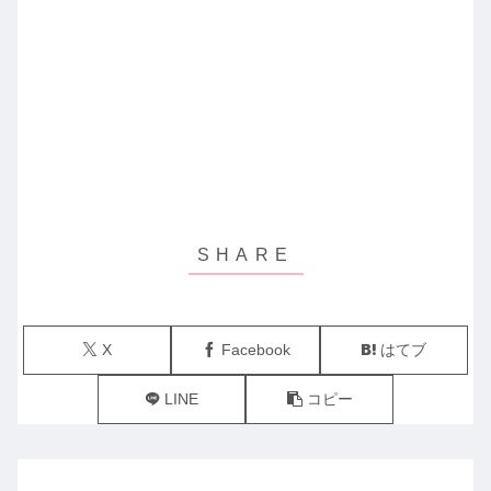
X
Facebook
はてブ
LINE
コピー