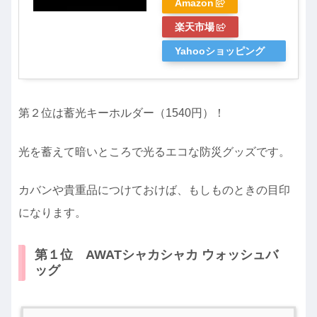
Amazon
楽天市場
Yahooショッピング
第２位は蓄光キーホルダー（1540円）！
光を蓄えて暗いところで光るエコな防災グッズです。
カバンや貴重品につけておけば、もしものときの目印
になります。
第１位 AWATシャカシャカ ウォッシュバ
ッグ