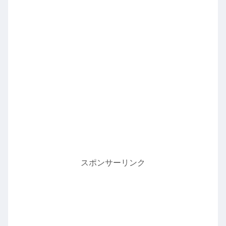
スポンサーリンク