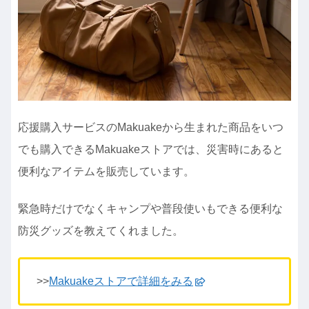
応援購入サービスのMakuakeから生まれた商品をいつ
でも購入できるMakuakeストアでは、災害時にあると
便利なアイテムを販売しています。
緊急時だけでなくキャンプや普段使いもできる便利な
防災グッズを教えてくれました。
>>
Makuakeストアで詳細をみる