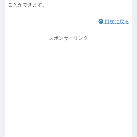
ことができます。
目次に戻る
スポンサーリンク