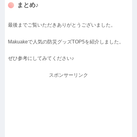
まとめ♪
最後までご覧いただきありがとうございました。
Makuakeで人気の防災グッズTOP5を紹介しました。
ぜひ参考にしてみてください♪
スポンサーリンク