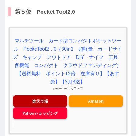
第５位 Pocket Tool2.0
マルチツール カード型コンパクトポケットツー
ル PockeTool2．0（30in1 超軽量 カードサイ
ズ キャンプ アウトドア DIY ナイフ 工具
多機能 コンパクト クラウドファンディング）
【送料無料 ポイント12倍 在庫有り】【あす
楽】【3月3迄】
posted with
カエレバ
楽天市場
Amazon
Yahooショッピング