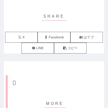
X
Facebook
はてブ
LINE
コピー