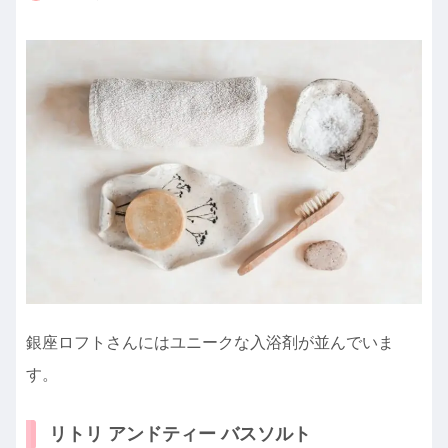
銀座ロフトさんにはユニークな入浴剤が並んでいま
す。
リトリ アンドティー バスソルト