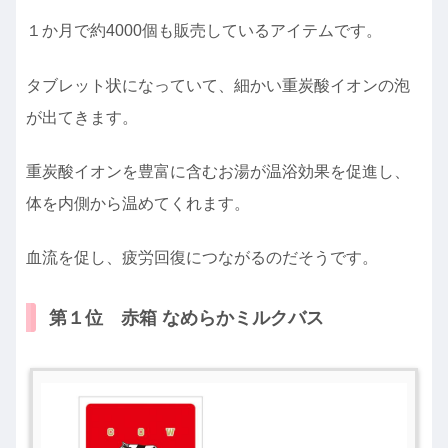
１か月で約4000個も販売しているアイテムです。
タブレット状になっていて、細かい重炭酸イオンの泡
が出てきます。
重炭酸イオンを豊富に含むお湯が温浴効果を促進し、
体を内側から温めてくれます。
血流を促し、疲労回復につながるのだそうです。
第１位 赤箱 なめらかミルクバス