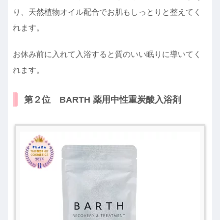
り、天然植物オイル配合でお肌もしっとりと整えてく
れます。
お休み前に入れて入浴すると質のいい眠りに導いてく
れます。
第２位 BARTH 薬用中性重炭酸入浴剤