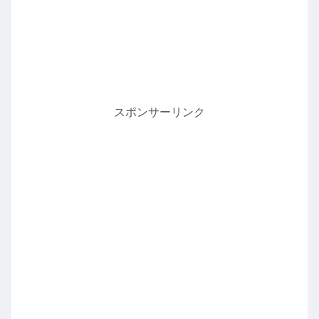
スポンサーリンク