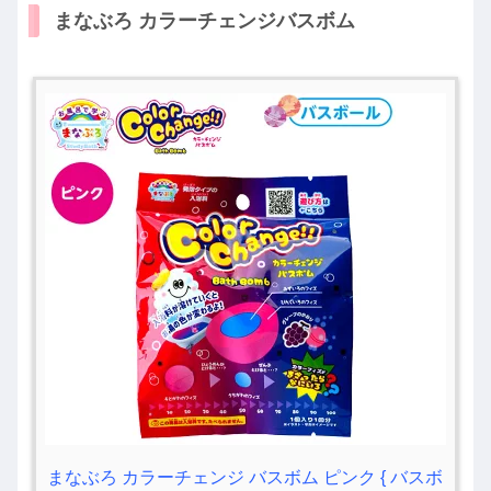
まなぶろ カラーチェンジバスボム
まなぶろ カラーチェンジ バスボム ピンク { バスボ