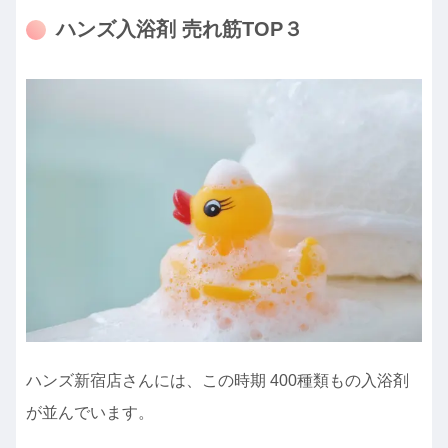
ハンズ入浴剤 売れ筋TOP３
ハンズ新宿店さんには、この時期 400種類もの入浴剤
が並んでいます。