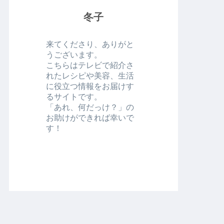
冬子
来てくださり、ありがと
うございます。
こちらはテレビで紹介さ
れたレシピや美容、生活
に役立つ情報をお届けす
るサイトです。
「あれ、何だっけ？」の
お助けができれば幸いで
す！