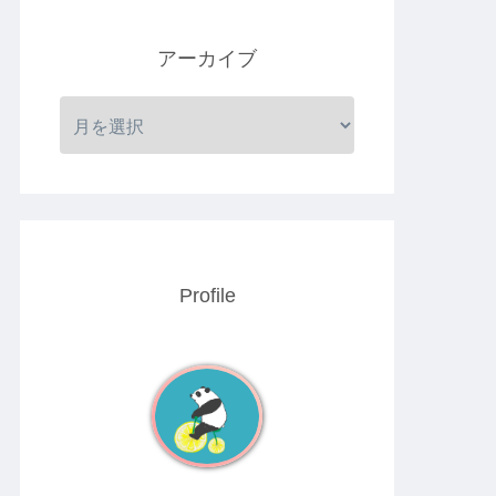
アーカイブ
Profile