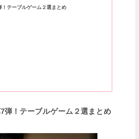
弾！テーブルゲーム２選まとめ
第7弾！テーブルゲーム２選まとめ