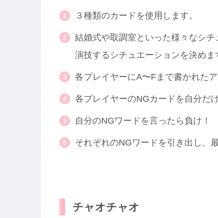
３種類のカードを使用します。
結婚式や取調室といった様々なシチ
演技するシチュエーションを決めま
各プレイヤーにA〜Fまで書かれた
各プレイヤーのNGカードを自分だ
自分のNGワードを言ったら負け！
それぞれのNGワードを引き出し、
チャオチャオ