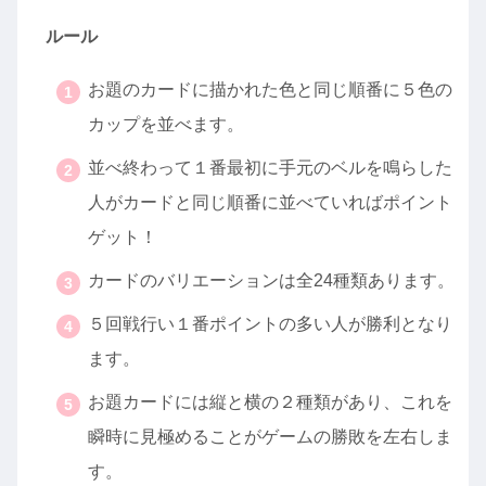
ルール
お題のカードに描かれた色と同じ順番に５色の
カップを並べます。
並べ終わって１番最初に手元のベルを鳴らした
人がカードと同じ順番に並べていればポイント
ゲット！
カードのバリエーションは全24種類あります。
５回戦行い１番ポイントの多い人が勝利となり
ます。
お題カードには縦と横の２種類があり、これを
瞬時に見極めることがゲームの勝敗を左右しま
す。