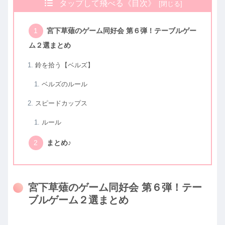
タップして飛べる《目次》
宮下草薙のゲーム同好会 第６弾！テーブルゲー
ム２選まとめ
鈴を拾う【ベルズ】
ベルズのルール
スピードカップス
ルール
まとめ♪
宮下草薙のゲーム同好会 第６弾！テー
ブルゲーム２選まとめ