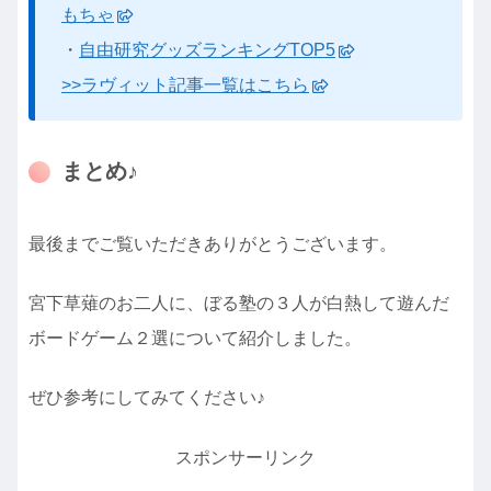
もちゃ
・
自由研究グッズランキングTOP5
>>ラヴィット記事一覧はこちら
まとめ♪
最後までご覧いただきありがとうございます。
宮下草薙のお二人に、ぼる塾の３人が白熱して遊んだ
ボードゲーム２選について紹介しました。
ぜひ参考にしてみてください♪
スポンサーリンク