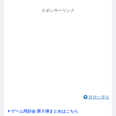
スポンサーリンク
目次に戻る
▼ゲーム同好会 第５弾まとめはこちら