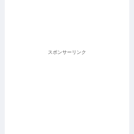
スポンサーリンク