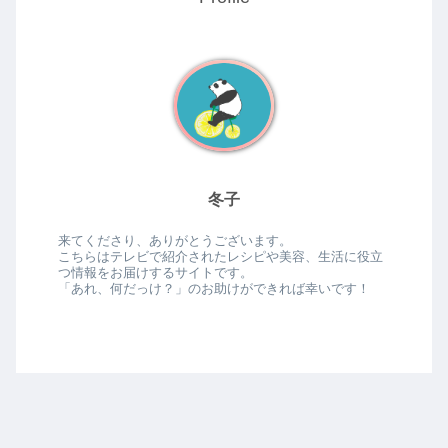
冬子
来てくださり、ありがとうございます。
こちらはテレビで紹介されたレシピや美容、生活に役立
つ情報をお届けするサイトです。
「あれ、何だっけ？」のお助けができれば幸いです！