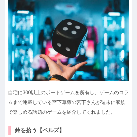
自宅に300以上のボードゲームを所有し、ゲームのコラ
ムまで連載している宮下草薙の宮下さんが週末に家族
で楽しめる話題のゲームを紹介してくれました。
鈴を拾う【ベルズ】