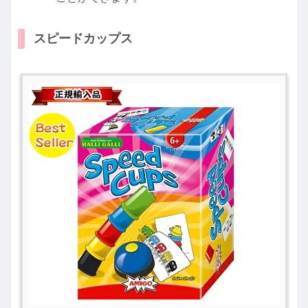
スピードカップス