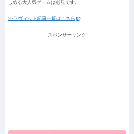
しめる大人気ゲームは必見です。
>>ラヴィット記事一覧はこちら
スポンサーリンク