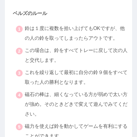
ベルズのルール
鈴は１度に複数を拾い上げてもOKですが、他
の人の鈴を取ってしまったらアウトです。
この場合は、鈴をすべてトレーに戻して次の人
と交代します。
これを繰り返して最初に自分の鈴９個をすべて
取った人の勝利となります。
磁石の棒は、細くなっている方が弱めで太い方
が強め。そのときどきで変えて遊んでみてくだ
さい。
磁力を使えば鈴を動かしてゲームを有利にする
ことができます。