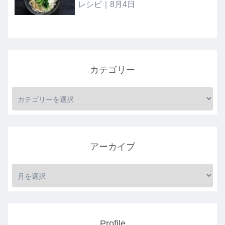
レシピ｜8月4日
カテゴリー
アーカイブ
Profile