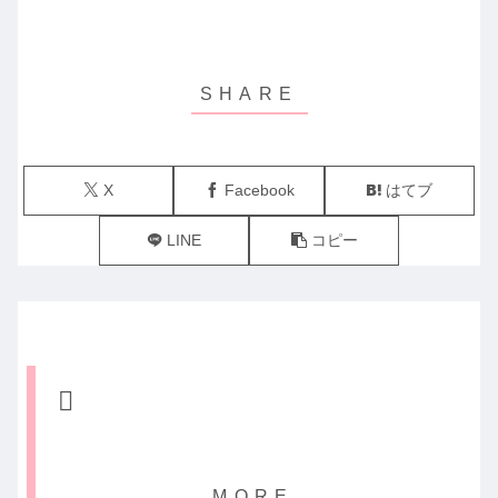
X
Facebook
はてブ
LINE
コピー