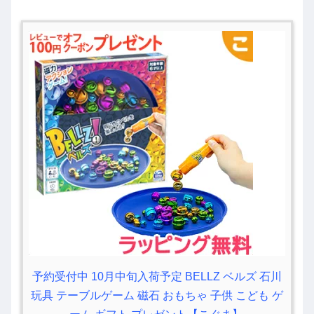
予約受付中 10月中旬入荷予定 BELLZ ベルズ 石川
玩具 テーブルゲーム 磁石 おもちゃ 子供 こども ゲ