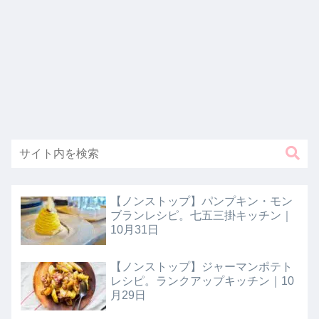
【ノンストップ】パンプキン・モン
ブランレシピ。七五三掛キッチン｜
10月31日
【ノンストップ】ジャーマンポテト
レシピ。ランクアップキッチン｜10
月29日