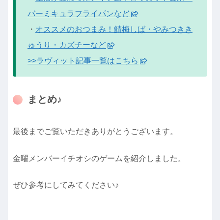
バーミキュラフライパンなど
・
オススメのおつまみ！鯖梅しば・やみつきき
ゅうり・カズチーなど
>>ラヴィット記事一覧はこちら
まとめ♪
最後までご覧いただきありがとうございます。
金曜メンバーイチオシのゲームを紹介しました。
ぜひ参考にしてみてください♪