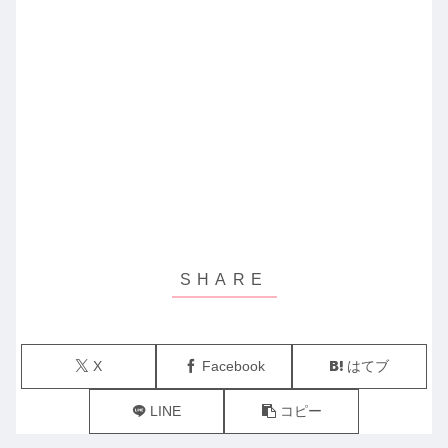
X
Facebook
はてブ
LINE
コピー