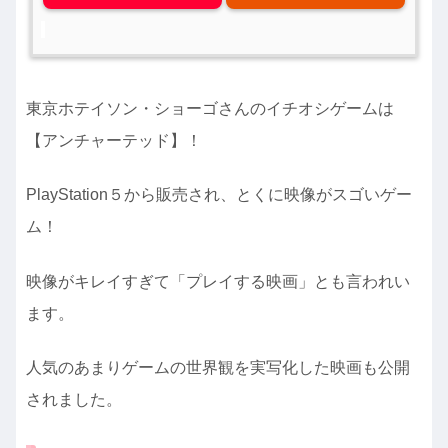
東京ホテイソン・ショーゴさんのイチオシゲームは
【アンチャーテッド】！
PlayStation５から販売され、とくに映像がスゴいゲー
ム！
映像がキレイすぎて「プレイする映画」とも言われい
ます。
人気のあまりゲームの世界観を実写化した映画も公開
されました。