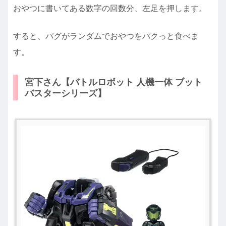
おやつに書いてある数字の回数分、左足を押します。
すると、パグがランダムでおやつをパクっと食べま
す。
宮下さん【バトルロボット 人機一体 ブット
バスターシリーズ】