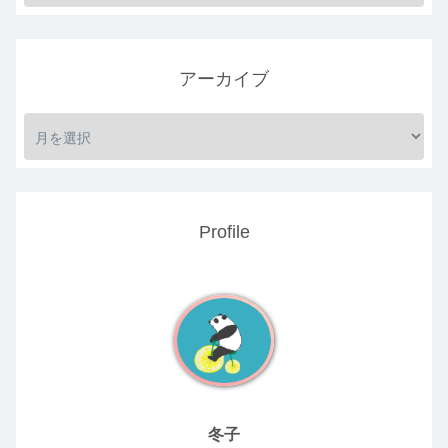
アーカイブ
Profile
冬子