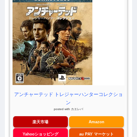
アンチャーテッド トレジャーハンターコレクショ
ン
posted with
カエレバ
楽天市場
Amazon
Yahooショッピング
au PAY マーケット