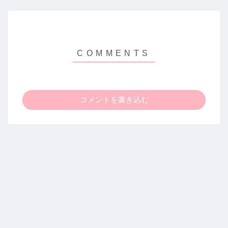
コメントを書き込む