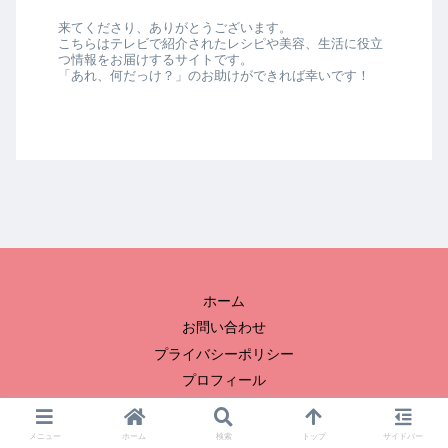
来てくださり、ありがとうございます。
こちらはテレビで紹介されたレシピや美容、生活に役立
つ情報をお届けするサイトです。
「あれ、何だっけ？」のお助けができれば幸いです！
ホーム
お問い合わせ
プライバシーポリシー
プロフィール
© 2023 冬子のおひまつぶし.
メニュー
ホーム
検索
トップ
サイドバー