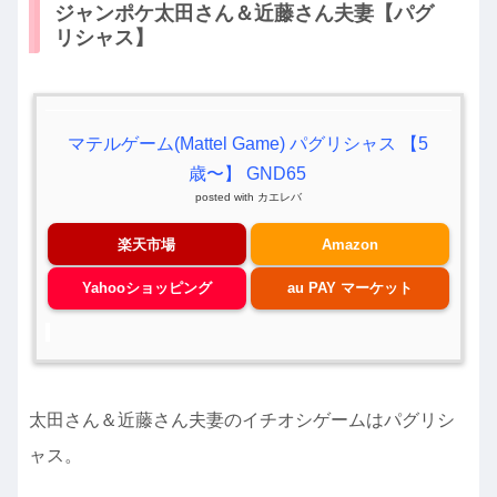
ジャンポケ太田さん＆近藤さん夫妻【パグ
リシャス】
マテルゲーム(Mattel Game) パグリシャス 【5
歳〜】 GND65
posted with
カエレバ
楽天市場
Amazon
Yahooショッピング
au PAY マーケット
太田さん＆近藤さん夫妻のイチオシゲームはパグリシ
ャス。