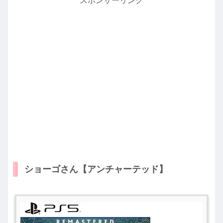
スポンサーリンク
ショーゴさん【アンチャーテッド】