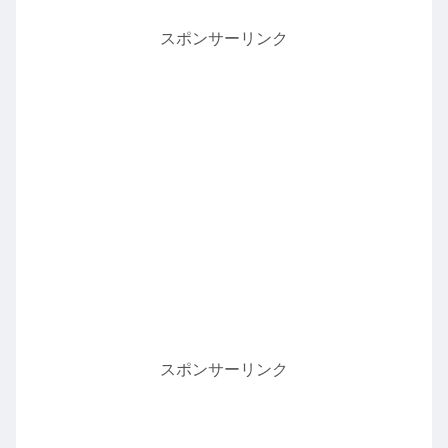
スポンサーリンク
スポンサーリンク