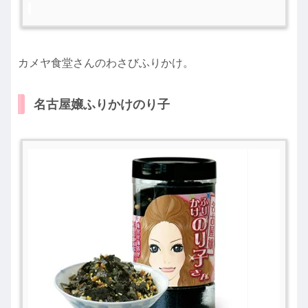
カメヤ食堂さんのわさびふりかけ。
名古屋嬢ふりかけのり子