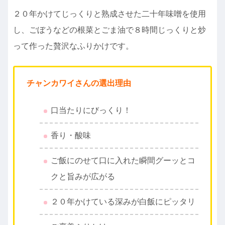
２０年かけてじっくりと熟成させた二十年味噌を使用
し、ごぼうなどの根菜とごま油で８時間じっくりと炒
って作った贅沢なふりかけです。
チャンカワイさんの選出理由
口当たりにびっくり！
香り・酸味
ご飯にのせて口に入れた瞬間グーッとコ
クと旨みが広がる
２０年かけている深みが白飯にピッタリ