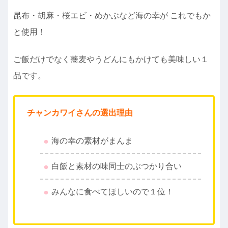
昆布・胡麻・桜エビ・めかぶなど海の幸が これでもか
と使用！
ご飯だけでなく蕎麦やうどんにもかけても美味しい１
品です。
チャンカワイさんの選出理由
海の幸の素材がまんま
白飯と素材の味同士のぶつかり合い
みんなに食べてほしいので１位！