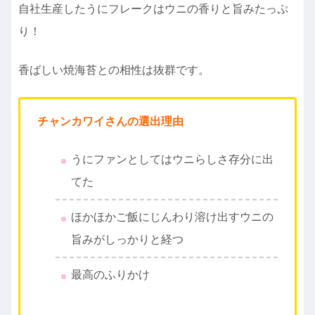
自社生産したうにフレークはウニの香りと旨みたっぷ
り！
香ばしい焼海苔との相性は抜群です。
チャンカワイさんの選出理由
うにファンとしてはウニらしさ存分に出
てた
ほかほかご飯にじんわり溶け出すウニの
旨みがしっかりと経つ
最高のふりかけ