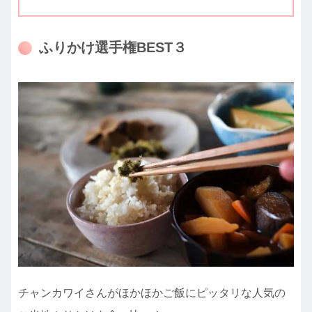
ふりかけ選手権BEST３
チャンカワイさんがほかほかご飯にピッタリな人気の