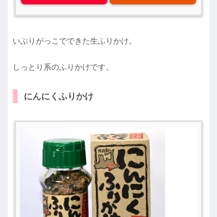
いぶりがっこでできた生ふりかけ。
しっとり系のふりかけです。
にんにくふりかけ