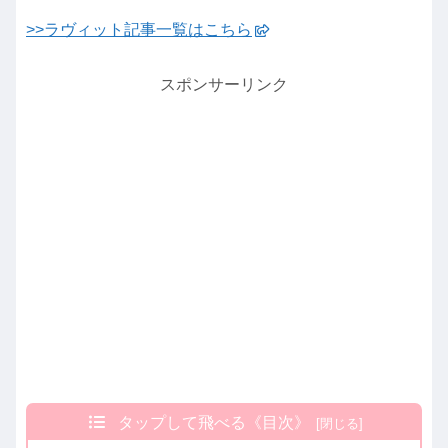
>>ラヴィット記事一覧はこちら
スポンサーリンク
タップして飛べる《目次》