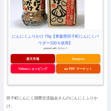
にんにくふりかけ 70g【青森県田子町にんにくパ
ウダー100％使用】
posted with
カエレバ
楽天市場
Amazon
Yahooショッピング
au PAY マーケット
田子町にんにく国際交流協会さんのにんにくふりか
け。